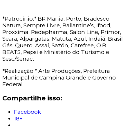
*Patrocínio:* BR Mania, Porto, Bradesco,
Natura, Sempre Livre, Ballantine’s, Ifood,
Proxxima, Redepharma, Salon Line, Primor,
Seara, Alpargatas, Matuta, Azul, Indaiá, Brasil
Gás, Quero, Assaí, Sazón, Carefree, O.B.,
BEATS, Pepsi e Ministério do Turismo e
Sesc/Senac.
*Realização:* Arte Produções, Prefeitura
Municipal de Campina Grande e Governo
Federal
Compartilhe isso:
Facebook
18+