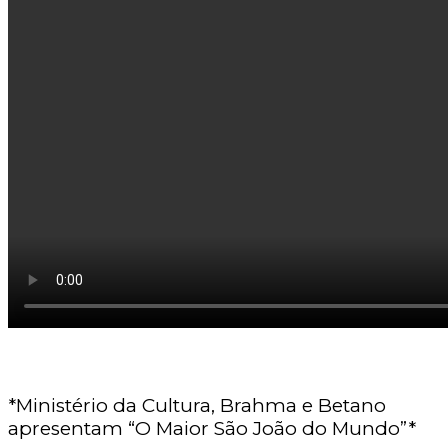
*Ministério da Cultura, Brahma e Betano
apresentam “O Maior São João do Mundo”*