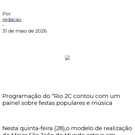
Por
redacao
-
31 de maio de 2026
Programação do “Rio 2C contou com um
painel sobre festas populares e música
Nesta quinta-feira (28),o modelo de realização