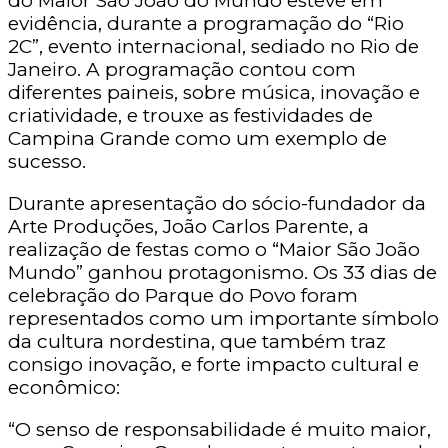
do Maior São João do Mundo esteve em
evidência, durante a programação do “Rio
2C”, evento internacional, sediado no Rio de
Janeiro. A programação contou com
diferentes paineis, sobre música, inovação e
criatividade, e trouxe as festividades de
Campina Grande como um exemplo de
sucesso.
Durante apresentação do sócio-fundador da
Arte Produções, João Carlos Parente, a
realização de festas como o “Maior São João
Mundo” ganhou protagonismo. Os 33 dias de
celebração do Parque do Povo foram
representados como um importante símbolo
da cultura nordestina, que também traz
consigo inovação, e forte impacto cultural e
econômico:
“O senso de responsabilidade é muito maior,