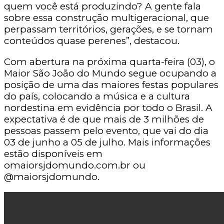
quem você está produzindo? A gente fala
sobre essa construção multigeracional, que
perpassam territórios, gerações, e se tornam
conteúdos quase perenes”, destacou.
Com abertura na próxima quarta-feira (03), o
Maior São João do Mundo segue ocupando a
posição de uma das maiores festas populares
do país, colocando a música e a cultura
nordestina em evidência por todo o Brasil. A
expectativa é de que mais de 3 milhões de
pessoas passem pelo evento, que vai do dia
03 de junho a 05 de julho. Mais informações
estão disponíveis em
omaiorsjdomundo.com.br ou
@maiorsjdomundo.