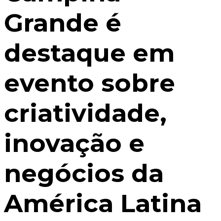
Grande é
destaque em
evento sobre
criatividade,
inovação e
negócios da
América Latina