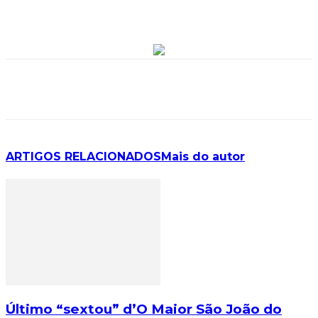
ARTIGOS RELACIONADOS
Mais do autor
Último “sextou” d’O Maior São João do