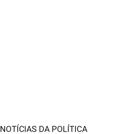
NOTÍCIAS DA POLÍTICA