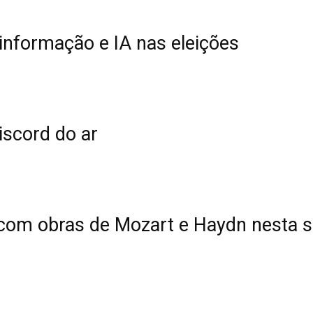
informação e IA nas eleições
iscord do ar
 com obras de Mozart e Haydn nesta s