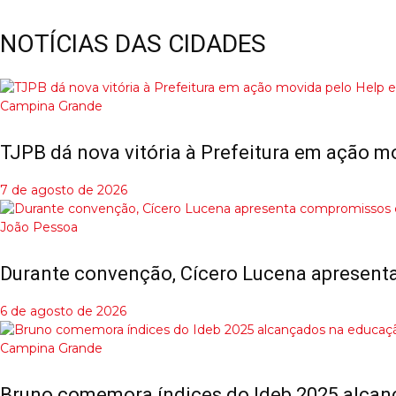
NOTÍCIAS DAS CIDADES
Campina Grande
TJPB dá nova vitória à Prefeitura em ação m
7 de agosto de 2026
João Pessoa
Durante convenção, Cícero Lucena apresent
6 de agosto de 2026
Campina Grande
Bruno comemora índices do Ideb 2025 alca