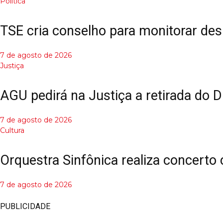
Política
TSE cria conselho para monitorar des
7 de agosto de 2026
Justiça
AGU pedirá na Justiça a retirada do D
7 de agosto de 2026
Cultura
Orquestra Sinfônica realiza concerto
7 de agosto de 2026
PUBLICIDADE