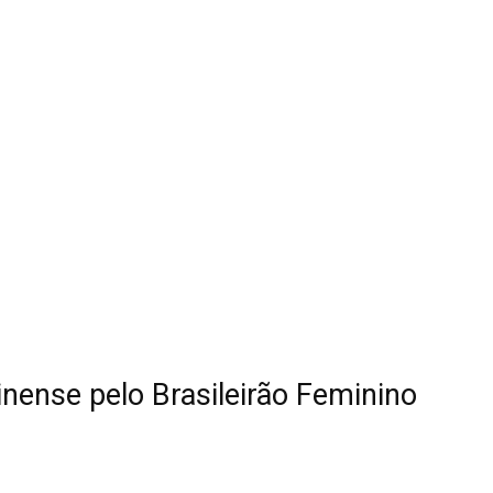
inense pelo Brasileirão Feminino