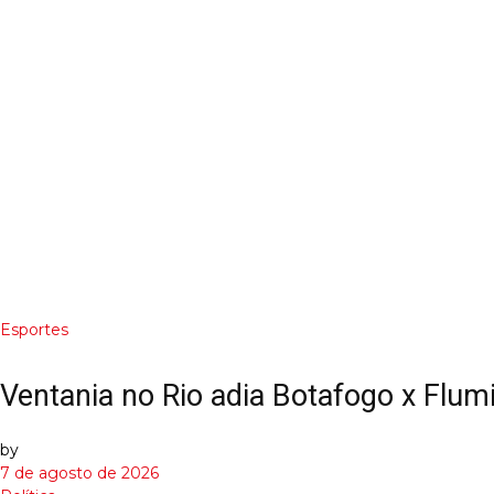
Esportes
Ventania no Rio adia Botafogo x Flum
by
7 de agosto de 2026