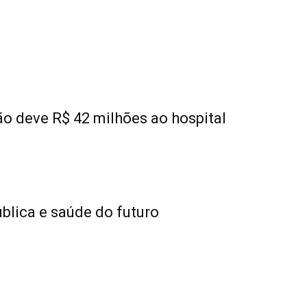
ão deve R$ 42 milhões ao hospital
lica e saúde do futuro