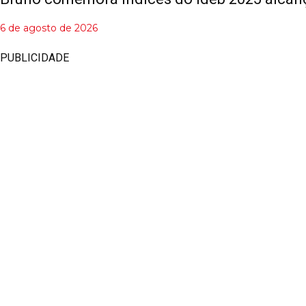
6 de agosto de 2026
PUBLICIDADE