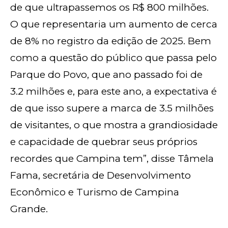
de que ultrapassemos os R$ 800 milhões.
O que representaria um aumento de cerca
de 8% no registro da edição de 2025. Bem
como a questão do público que passa pelo
Parque do Povo, que ano passado foi de
3.2 milhões e, para este ano, a expectativa é
de que isso supere a marca de 3.5 milhões
de visitantes, o que mostra a grandiosidade
e capacidade de quebrar seus próprios
recordes que Campina tem”, disse Tâmela
Fama, secretária de Desenvolvimento
Econômico e Turismo de Campina
Grande.