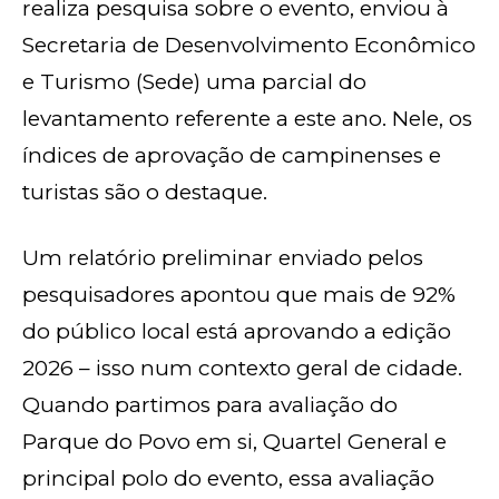
realiza pesquisa sobre o evento, enviou à
Secretaria de Desenvolvimento Econômico
e Turismo (Sede) uma parcial do
levantamento referente a este ano. Nele, os
índices de aprovação de campinenses e
turistas são o destaque.
Um relatório preliminar enviado pelos
pesquisadores apontou que mais de 92%
do público local está aprovando a edição
2026 – isso num contexto geral de cidade.
Quando partimos para avaliação do
Parque do Povo em si, Quartel General e
principal polo do evento, essa avaliação