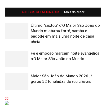
ARTIGOS RELACIONADOS
Mais do autor
Último “sextou” d’O Maior São João do
Mundo misturou forró, samba e
pagode em mais uma noite de casa
cheia
Fé e emoção marcam noite evangélica
n’O Maior São João do Mundo
Maior São João do Mundo 2026 já
gerou 52 toneladas de recicláveis