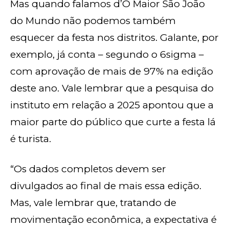
Mas quando falamos d’O Maior São João
do Mundo não podemos também
esquecer da festa nos distritos. Galante, por
exemplo, já conta – segundo o 6sigma –
com aprovação de mais de 97% na edição
deste ano. Vale lembrar que a pesquisa do
instituto em relação a 2025 apontou que a
maior parte do público que curte a festa lá
é turista.
“Os dados completos devem ser
divulgados ao final de mais essa edição.
Mas, vale lembrar que, tratando de
movimentação econômica, a expectativa é