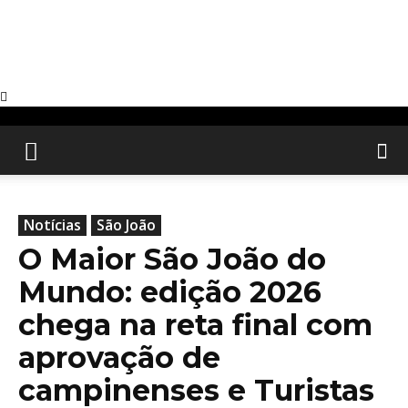
Notícias
São João
O Maior São João do
Mundo: edição 2026
chega na reta final com
aprovação de
campinenses e Turistas