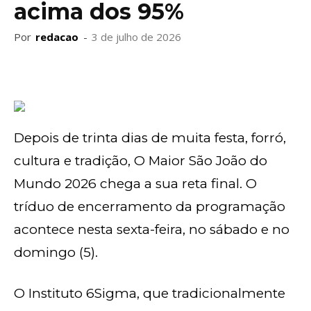
acima dos 95%
Por
redacao
-
3 de julho de 2026
Depois de trinta dias de muita festa, forró,
cultura e tradição, O Maior São João do
Mundo 2026 chega a sua reta final. O
tríduo de encerramento da programação
acontece nesta sexta-feira, no sábado e no
domingo (5).
O Instituto 6Sigma, que tradicionalmente