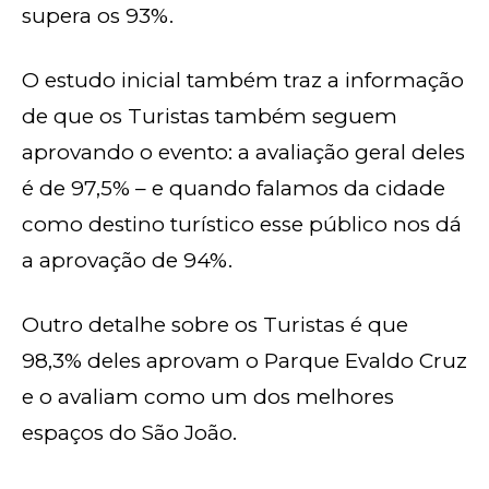
supera os 93%.
O estudo inicial também traz a informação
de que os Turistas também seguem
aprovando o evento: a avaliação geral deles
é de 97,5% – e quando falamos da cidade
como destino turístico esse público nos dá
a aprovação de 94%.
Outro detalhe sobre os Turistas é que
98,3% deles aprovam o Parque Evaldo Cruz
e o avaliam como um dos melhores
espaços do São João.