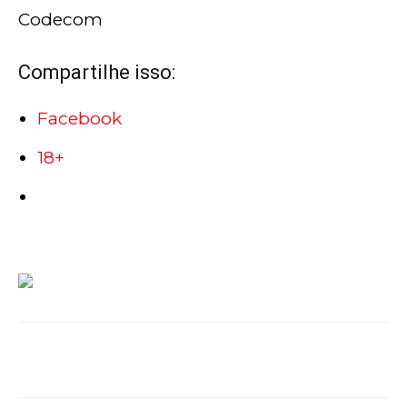
Codecom
Compartilhe isso:
Facebook
18+