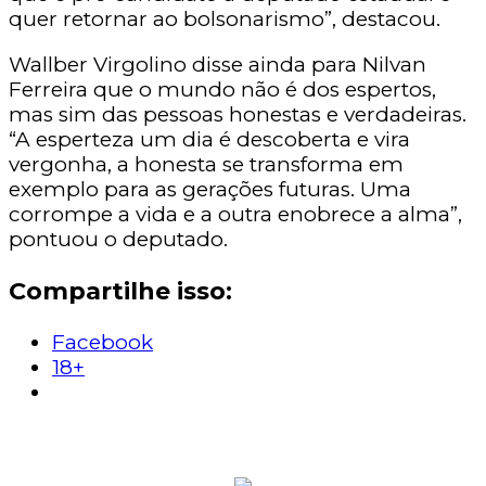
quer retornar ao bolsonarismo”, destacou.
Wallber Virgolino disse ainda para Nilvan
Ferreira que o mundo não é dos espertos,
mas sim das pessoas honestas e verdadeiras.
“A esperteza um dia é descoberta e vira
vergonha, a honesta se transforma em
exemplo para as gerações futuras. Uma
corrompe a vida e a outra enobrece a alma”,
pontuou o deputado.
Compartilhe isso:
Facebook
18+