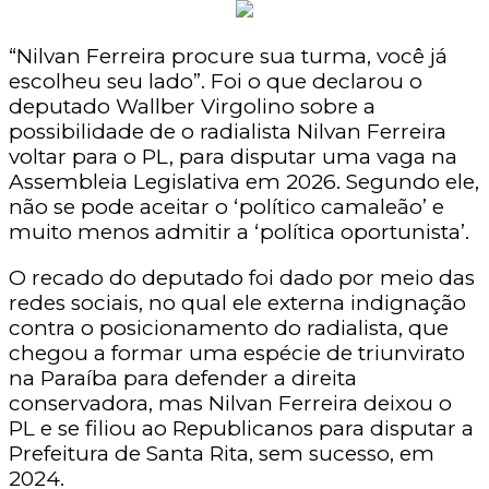
“Nilvan Ferreira procure sua turma, você já
escolheu seu lado”. Foi o que declarou o
deputado Wallber Virgolino sobre a
possibilidade de o radialista Nilvan Ferreira
voltar para o PL, para disputar uma vaga na
Assembleia Legislativa em 2026. Segundo ele,
não se pode aceitar o ‘político camaleão’ e
muito menos admitir a ‘política oportunista’.
O recado do deputado foi dado por meio das
redes sociais, no qual ele externa indignação
contra o posicionamento do radialista, que
chegou a formar uma espécie de triunvirato
na Paraíba para defender a direita
conservadora, mas Nilvan Ferreira deixou o
PL e se filiou ao Republicanos para disputar a
Prefeitura de Santa Rita, sem sucesso, em
2024.