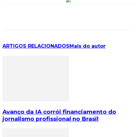
ARTIGOS RELACIONADOS
Mais do autor
Avanço da IA corrói financiamento do
jornalismo profissional no Brasil