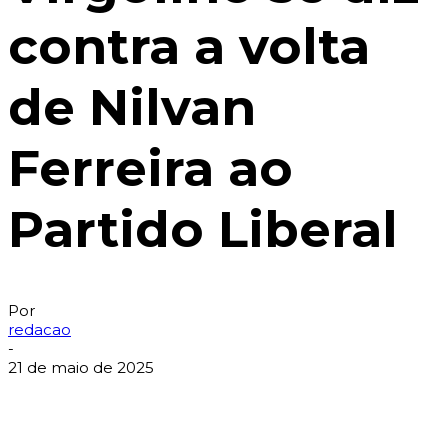
contra a volta
de Nilvan
Ferreira ao
Partido Liberal
Por
redacao
-
21 de maio de 2025