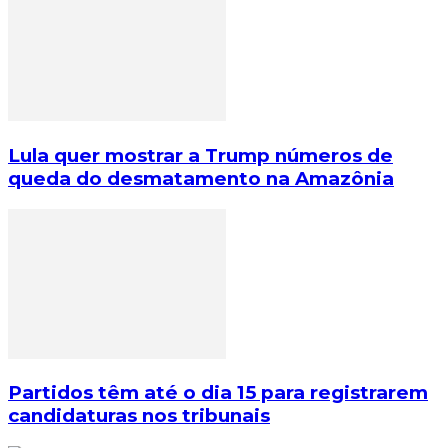
Lula quer mostrar a Trump números de
queda do desmatamento na Amazônia
Partidos têm até o dia 15 para registrarem
candidaturas nos tribunais