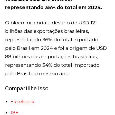
representando 35% do total em 2024.
O bloco foi ainda o destino de USD 121
bilhões das exportações brasileiras,
representando 36% do total exportado
pelo Brasil em 2024 e foi a origem de USD
88 bilhões das importações brasileiras,
representando 34% do total importado
pelo Brasil no mesmo ano.
Compartilhe isso:
Facebook
18+