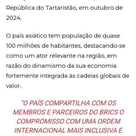
República do Tartaristão, em outubro de
2024.
O país asiático tem população de quase
100 milhões de habitantes, destacando-se
como um ator relevante na região, em
razão do dinamismo da sua economia
fortemente integrada às cadeias globais de
valor.
“O PAÍS COMPARTILHA COM OS
MEMBROS E PARCEIROS DO BRICS O
COMPROMISSO COM UMA ORDEM
INTERNACIONAL MAIS INCLUSIVA E