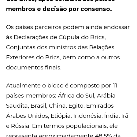
membros e decisão por consenso.
Os países parceiros podem ainda endossar
às Declarações de Cúpula do Brics,
Conjuntas dos ministros das Relações
Exteriores do Brics, bem como a outros
documentos finais.
Atualmente o bloco é composto por 11
países-membros: África do Sul, Arábia
Saudita, Brasil, China, Egito, Emirados
Árabes Unidos, Etiópia, Indonésia, Índia, Irã
e Rússia. Em termos populacionais, ele
representa aproximadamente 48,5% da