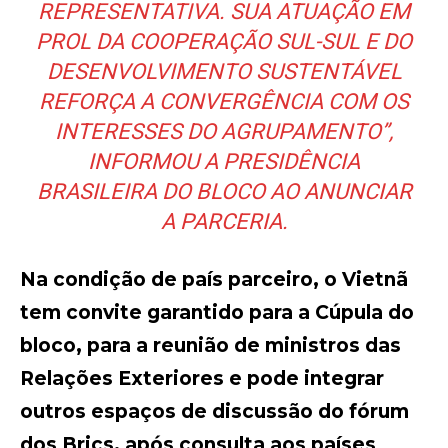
REPRESENTATIVA. SUA ATUAÇÃO EM
PROL DA COOPERAÇÃO SUL-SUL E DO
DESENVOLVIMENTO SUSTENTÁVEL
REFORÇA A CONVERGÊNCIA COM OS
INTERESSES DO AGRUPAMENTO”,
INFORMOU A PRESIDÊNCIA
BRASILEIRA DO BLOCO AO ANUNCIAR
A PARCERIA.
Na condição de país parceiro, o Vietnã
tem convite garantido para a Cúpula do
bloco, para a reunião de ministros das
Relações Exteriores e pode integrar
outros espaços de discussão do fórum
dos Brics, após consulta aos países