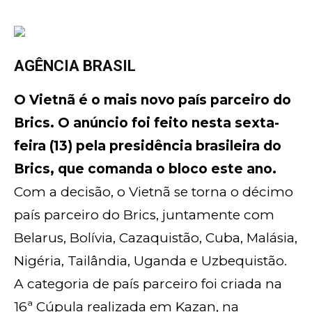
AGÊNCIA BRASIL
O Vietnã é o mais novo país parceiro do
Brics. O anúncio foi feito nesta sexta-
feira (13) pela presidência brasileira do
Brics, que comanda o bloco este ano.
Com a decisão, o Vietnã se torna o décimo
país parceiro do Brics, juntamente com
Belarus, Bolívia, Cazaquistão, Cuba, Malásia,
Nigéria, Tailândia, Uganda e Uzbequistão.
A categoria de país parceiro foi criada na
16ª Cúpula realizada em Kazan, na