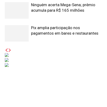
Ninguém acerta Mega-Sena; prêmio
acumula para R$ 165 milhões
Pix amplia participação nos
pagamentos em bares e restaurantes