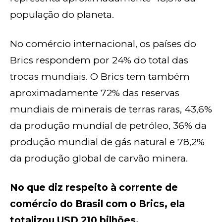
população do planeta.
No comércio internacional, os países do
Brics respondem por 24% do total das
trocas mundiais. O Brics tem também
aproximadamente 72% das reservas
mundiais de minerais de terras raras, 43,6%
da produção mundial de petróleo, 36% da
produção mundial de gás natural e 78,2%
da produção global de carvão minera.
No que diz respeito à corrente de
comércio do Brasil com o Brics, ela
totalizou USD 210 bilhões,