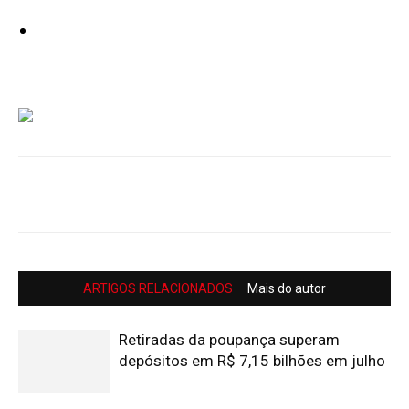
ARTIGOS RELACIONADOS
Mais do autor
Retiradas da poupança superam
depósitos em R$ 7,15 bilhões em julho