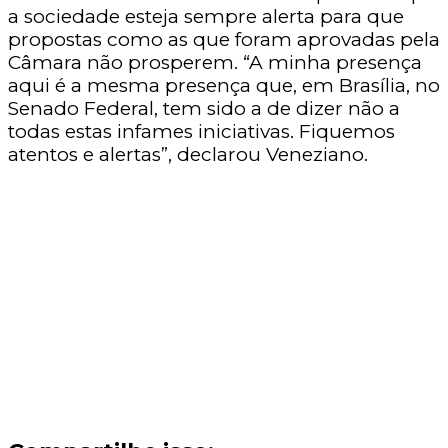
a sociedade esteja sempre alerta para que
propostas como as que foram aprovadas pela
Câmara não prosperem. “A minha presença
aqui é a mesma presença que, em Brasília, no
Senado Federal, tem sido a de dizer não a
todas estas infames iniciativas. Fiquemos
atentos e alertas”, declarou Veneziano.