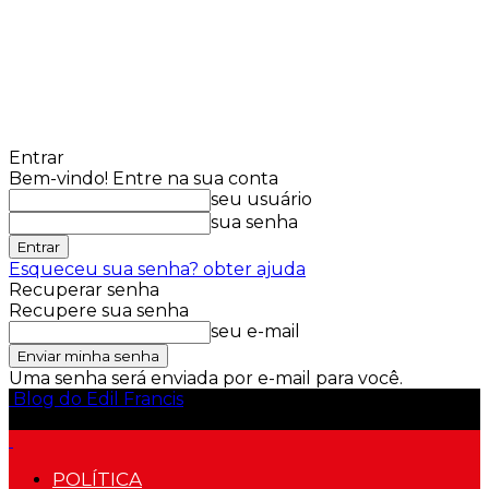
Entrar
Bem-vindo! Entre na sua conta
seu usuário
sua senha
Esqueceu sua senha? obter ajuda
Recuperar senha
Recupere sua senha
seu e-mail
Uma senha será enviada por e-mail para você.
Blog do Edil Francis
POLÍTICA