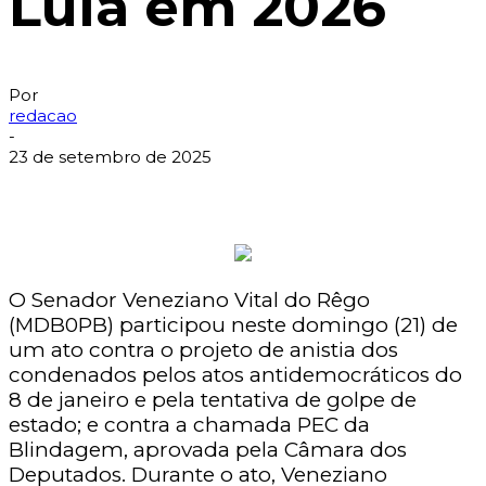
Lula em 2026
Por
redacao
-
23 de setembro de 2025
O Senador Veneziano Vital do Rêgo
(MDB0PB) participou neste domingo (21) de
um ato contra o projeto de anistia dos
condenados pelos atos antidemocráticos do
8 de janeiro e pela tentativa de golpe de
estado; e contra a chamada PEC da
Blindagem, aprovada pela Câmara dos
Deputados. Durante o ato, Veneziano