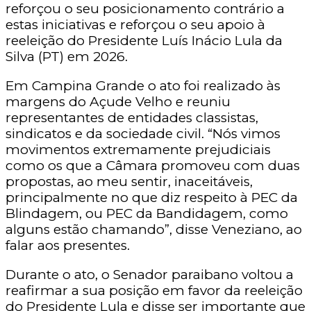
reforçou o seu posicionamento contrário a
estas iniciativas e reforçou o seu apoio à
reeleição do Presidente Luís Inácio Lula da
Silva (PT) em 2026.
Em Campina Grande o ato foi realizado às
margens do Açude Velho e reuniu
representantes de entidades classistas,
sindicatos e da sociedade civil. “Nós vimos
movimentos extremamente prejudiciais
como os que a Câmara promoveu com duas
propostas, ao meu sentir, inaceitáveis,
principalmente no que diz respeito à PEC da
Blindagem, ou PEC da Bandidagem, como
alguns estão chamando”, disse Veneziano, ao
falar aos presentes.
Durante o ato, o Senador paraibano voltou a
reafirmar a sua posição em favor da reeleição
do Presidente Lula e disse ser importante que