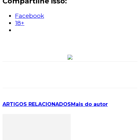
Compartilhe isso:
Facebook
18+
ARTIGOS RELACIONADOS
Mais do autor