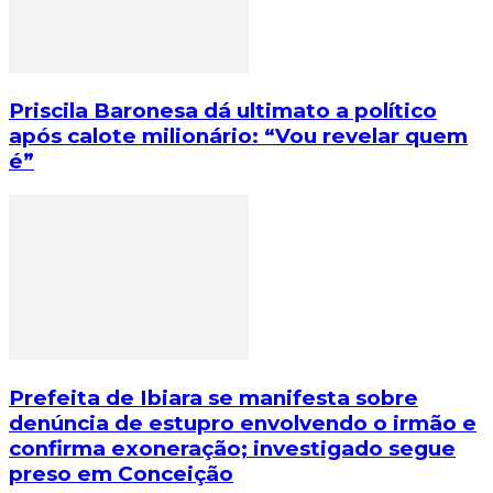
Priscila Baronesa dá ultimato a político
após calote milionário: “Vou revelar quem
é”
Prefeita de Ibiara se manifesta sobre
denúncia de estupro envolvendo o irmão e
confirma exoneração; investigado segue
preso em Conceição