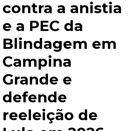
contra a anistia
e a PEC da
Blindagem em
Campina
Grande e
defende
reeleição de