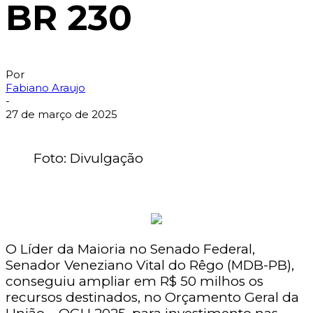
BR 230
Por
Fabiano Araujo
-
27 de março de 2025
Foto: Divulgação
O Líder da Maioria no Senado Federal,
Senador Veneziano Vital do Rêgo (MDB-PB),
conseguiu ampliar em R$ 50 milhos os
recursos destinados, no Orçamento Geral da