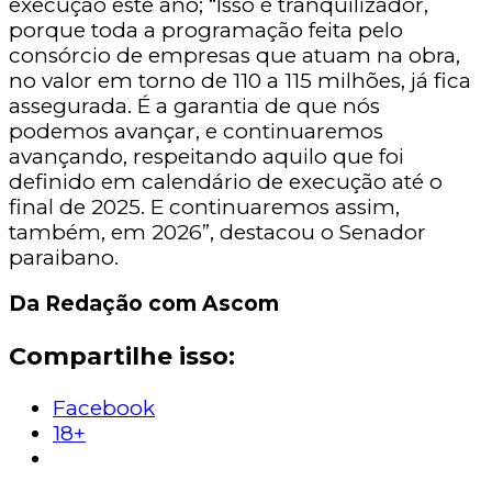
execução este ano; “Isso é tranquilizador,
porque toda a programação feita pelo
consórcio de empresas que atuam na obra,
no valor em torno de 110 a 115 milhões, já fica
assegurada. É a garantia de que nós
podemos avançar, e continuaremos
avançando, respeitando aquilo que foi
definido em calendário de execução até o
final de 2025. E continuaremos assim,
também, em 2026”, destacou o Senador
paraibano.
Da Redação com Ascom
Compartilhe isso:
Facebook
18+