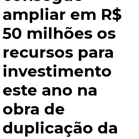
ampliar em R$
50 milhões os
recursos para
investimento
este ano na
obra de
duplicação da