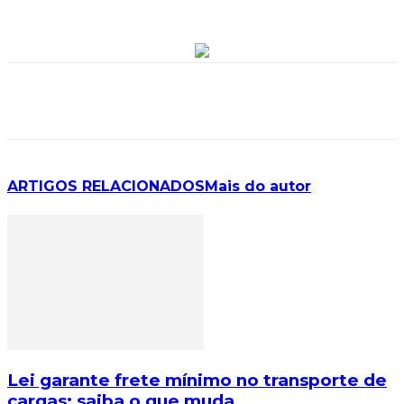
ARTIGOS RELACIONADOS
Mais do autor
Lei garante frete mínimo no transporte de
cargas; saiba o que muda