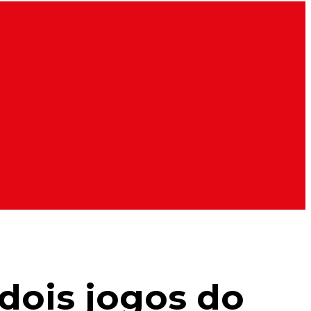
 dois jogos do