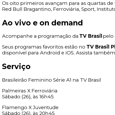
Os oito primeiros avançam para as quartas de f
Red Bull Bragantino, Ferroviária, Sport, Instit
Ao vivo e on demand
Acompanhe a programação da
TV Brasil
pelo 
Seus programas favoritos estão no
TV Brasil P
disponível para Android e iOS. Assista també
Serviço
Brasileirão Feminino Série A1 na TV Brasil
Palmeiras X Ferroviária
Sábado (26), às 16h45
Flamengo X Juventude
Sábado (26), às 20h45