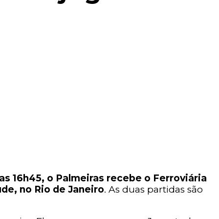
das 16h45, o Palmeiras recebe o Ferroviária
de, no Rio de Janeiro
. As duas partidas são