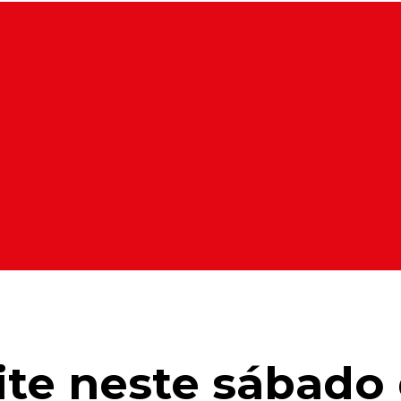
ite neste sábado