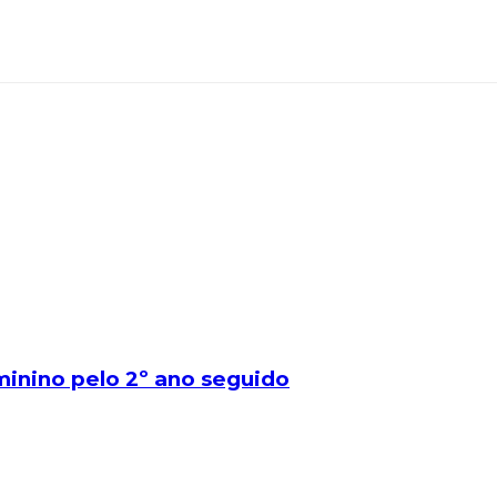
minino pelo 2º ano seguido