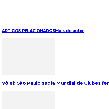
ARTIGOS RELACIONADOS
Mais do autor
Vôlei: São Paulo sedia Mundial de Clubes fe