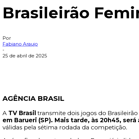
Brasileirão Femi
Por
Fabiano Araujo
-
25 de abril de 2025
AGÊNCIA BRASIL
A
TV Brasil
transmite dois jogos do Brasileirão
em Barueri (SP). Mais tarde, às 20h45, será
válidas pela sétima rodada da competição.