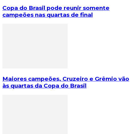
Copa do Brasil pode reunir somente
campeões nas quartas de final
Maiores campeões, Cruzeiro e Grêmio vão
às quartas da Copa do Brasil