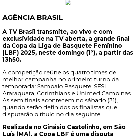
AGÊNCIA BRASIL
A TV Brasil transmite, ao vivo e com
exclusividade na TV aberta, a grande final
da Copa da Liga de Basquete Feminino
(LBF) 2025, neste domingo (1º), a partir das
13h50.
A competição reúne os quatro times de
melhor campanha no primeiro turno da
temporada: Sampaio Basquete, SESI
Araraquara, Corinthians e Unimed Campinas.
As semifinais acontecem no sábado (31),
quando serão definidos os finalistas que
disputarão o título no dia seguinte.
Realizada no Ginásio Castelinho, em São
Luís (MA), a Copa LBF é uma disputa