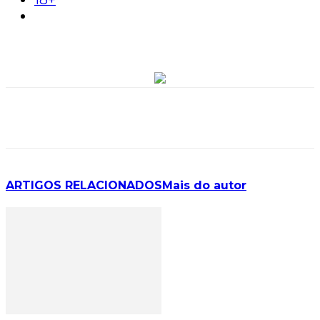
ARTIGOS RELACIONADOS
Mais do autor