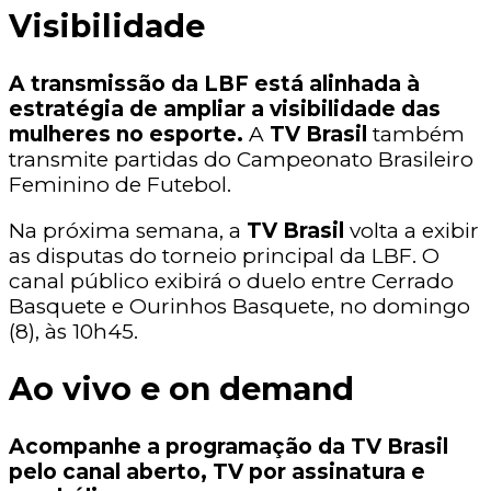
Visibilidade
A transmissão da LBF está alinhada à
estratégia de ampliar a visibilidade das
mulheres no esporte.
A
TV Brasil
também
transmite partidas do Campeonato Brasileiro
Feminino de Futebol.
Na próxima semana, a
TV Brasil
volta a exibir
as disputas do torneio principal da LBF. O
canal público exibirá o duelo entre Cerrado
Basquete e Ourinhos Basquete, no domingo
(8), às 10h45.
Ao vivo e on demand
Acompanhe a programação da TV Brasil
pelo canal aberto, TV por assinatura e