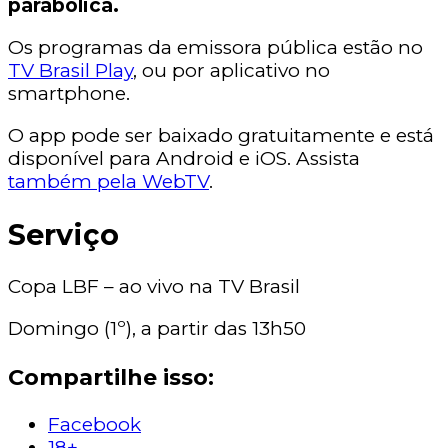
parabólica.
Os programas da emissora pública estão no
TV Brasil Play
, ou por aplicativo no
smartphone.
O app pode ser baixado gratuitamente e está
disponível para Android e iOS. Assista
também pela WebTV
.
Serviço
Copa LBF – ao vivo na TV Brasil
Domingo (1º), a partir das 13h50
Compartilhe isso:
Facebook
18+