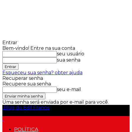
Entrar
Bem-vindo! Entre na sua conta
seu usuário
sua senha
Esqueceu sua senha? obter ajuda
Recuperar senha
Recupere sua senha
seu e-mail
Uma senha será enviada por e-mail para você.
Blog do Edil Francis
POLÍTICA