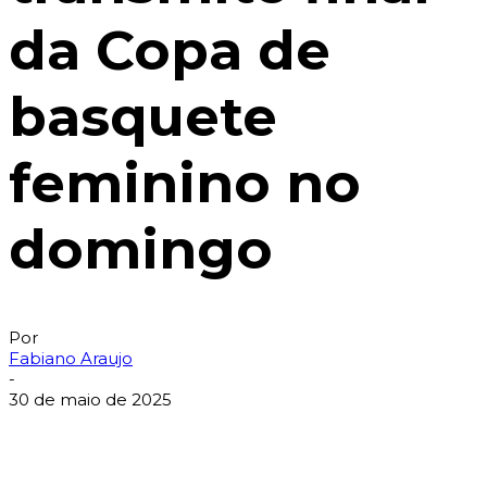
da Copa de
basquete
feminino no
domingo
Por
Fabiano Araujo
-
30 de maio de 2025