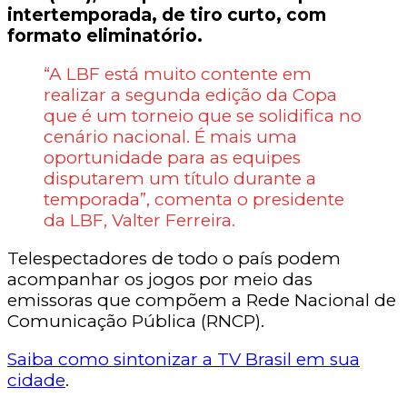
intertemporada, de tiro curto, com
formato eliminatório.
“A LBF está muito contente em
realizar a segunda edição da Copa
que é um torneio que se solidifica no
cenário nacional. É mais uma
oportunidade para as equipes
disputarem um título durante a
temporada”, comenta o presidente
da LBF, Valter Ferreira.
Telespectadores de todo o país podem
acompanhar os jogos por meio das
emissoras que compõem a Rede Nacional de
Comunicação Pública (RNCP).
Saiba como sintonizar a TV Brasil em sua
cidade
.