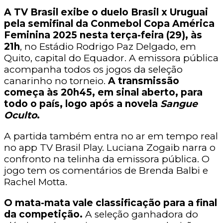
A TV Brasil exibe o duelo Brasil x Uruguai
pela semifinal da Conmebol Copa América
Feminina 2025 nesta terça-feira (29), às
21h
, no Estádio Rodrigo Paz Delgado, em
Quito, capital do Equador. A emissora pública
acompanha todos os jogos da seleção
canarinho no torneio.
A transmissão
começa às 20h45, em sinal aberto, para
todo o país, logo após a novela
Sangue
Oculto
.
A partida também entra no ar em tempo real
no app TV Brasil Play. Luciana Zogaib narra o
confronto na telinha da emissora pública. O
jogo tem os comentários de Brenda Balbi e
Rachel Motta.
O mata-mata vale classificação para a final
da competição.
A seleção ganhadora do