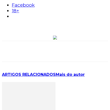
Facebook
18+
ARTIGOS RELACIONADOS
Mais do autor