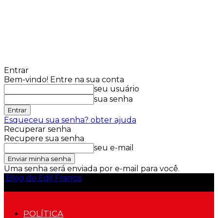
Entrar
Bem-vindo! Entre na sua conta
seu usuário
sua senha
Esqueceu sua senha? obter ajuda
Recuperar senha
Recupere sua senha
seu e-mail
Uma senha será enviada por e-mail para você.
Blog do Edil Francis
POLÍTICA