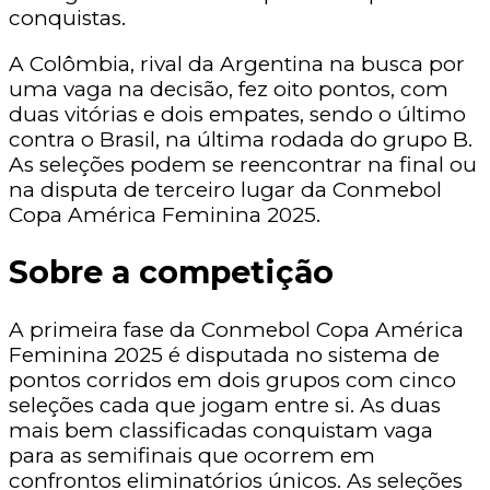
conquistas.
A Colômbia, rival da Argentina na busca por
uma vaga na decisão, fez oito pontos, com
duas vitórias e dois empates, sendo o último
contra o Brasil, na última rodada do grupo B.
As seleções podem se reencontrar na final ou
na disputa de terceiro lugar da Conmebol
Copa América Feminina 2025.
Sobre a competição
A primeira fase da Conmebol Copa América
Feminina 2025 é disputada no sistema de
pontos corridos em dois grupos com cinco
seleções cada que jogam entre si. As duas
mais bem classificadas conquistam vaga
para as semifinais que ocorrem em
confrontos eliminatórios únicos. As seleções