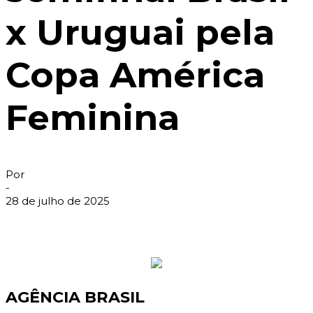
x Uruguai pela
Copa América
Feminina
Por
-
28 de julho de 2025
AGÊNCIA BRASIL