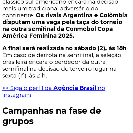
clássico sul-americano encara na decisão
mais um tradicional adversário do
continente.
Os rivais Argentina e Colômbia
disputam uma vaga pela taça do torneio
na outra semifinal da Conmebol Copa
América Feminina 2025.
A final será realizada no sábado (2), às 18h
.
Em caso de derrota na semifinal, a seleção
brasileira encara o perdedor da outra
semifinal na decisão do terceiro lugar na
sexta (1º), às 21h.
>> Siga o perfil da
Agência Brasil
no
Instagram
Campanhas na fase de
grupos