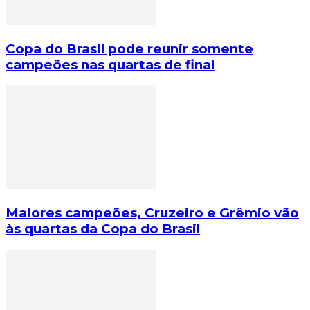
Copa do Brasil pode reunir somente
campeões nas quartas de final
Maiores campeões, Cruzeiro e Grêmio vão
às quartas da Copa do Brasil