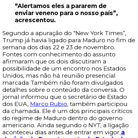
“Alertamos eles a pararem de
enviar veneno para o nosso país”,
acrescentou.
Segundo a apuração do “New York Times”,
Trump já havia ligado para Maduro no fim de
semana dos dias 22 e 23 de novembro.
Fontes com conhecimento do assunto
afirmaram que os dois discutiram a
possibilidade de um encontro nos Estados
Unidos, mas não há reunião presencial
marcada Também não foram divulgados
detalhes sobre o conteúdo da conversa. O
jornal informou que o secretário de Estado
dos EUA,
Marco Rubio
, também participou
da chamada. Ele é um dos principais críticos
do regime de Maduro dentro do governo
americano. Ainda segundo o NYT, a ligação
aconteceu dias antes de entrar em vigor
a