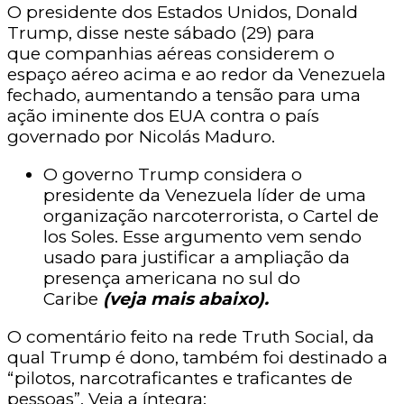
O presidente dos Estados Unidos, Donald
Trump, disse neste sábado (29) para
que companhias aéreas considerem o
espaço aéreo acima e ao redor da Venezuela
fechado, aumentando a tensão para uma
ação iminente dos EUA contra o país
governado por Nicolás Maduro.
O governo Trump considera o
presidente da Venezuela líder de uma
organização narcoterrorista, o Cartel de
los Soles. Esse argumento vem sendo
usado para justificar a ampliação da
presença americana no sul do
Caribe
(veja mais abaixo).
O comentário feito na rede Truth Social, da
qual Trump é dono, também foi destinado a
“pilotos, narcotraficantes e traficantes de
pessoas”. Veja a íntegra: