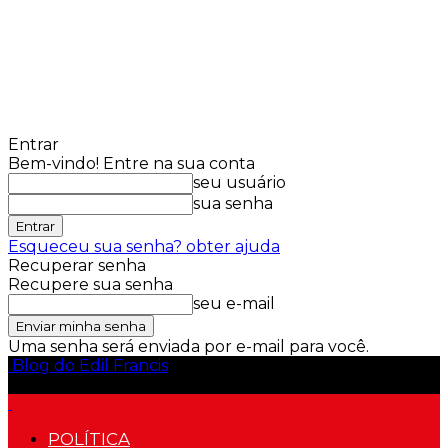
Entrar
Bem-vindo! Entre na sua conta
seu usuário
sua senha
Esqueceu sua senha? obter ajuda
Recuperar senha
Recupere sua senha
seu e-mail
Uma senha será enviada por e-mail para você.
Blog do Edil Francis
POLÍTICA