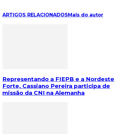
ARTIGOS RELACIONADOS
Mais do autor
Representando a FIEPB e a Nordeste
Forte, Cassiano Pereira participa de
missão da CNI na Alemanha