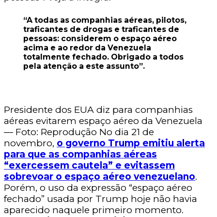
“A todas as companhias aéreas, pilotos,
traficantes de drogas e traficantes de
pessoas: considerem o espaço aéreo
acima e ao redor da Venezuela
totalmente fechado. Obrigado a todos
pela atenção a este assunto”.
Presidente dos EUA diz para companhias
aéreas evitarem espaço aéreo da Venezuela
— Foto: Reprodução No dia 21 de
novembro,
o governo Trump emitiu alerta
para que as companhias aéreas
“exercessem cautela” e evitassem
sobrevoar o espaço aéreo venezuelano
.
Porém, o uso da expressão “espaço aéreo
fechado” usada por Trump hoje não havia
aparecido naquele primeiro momento.