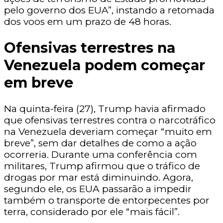
pelo governo dos EUA”, instando a retomada
dos voos em um prazo de 48 horas.
Ofensivas terrestres na
Venezuela podem começar
em breve
Na quinta-feira (27), Trump havia afirmado
que ofensivas terrestres contra o narcotráfico
na Venezuela deveriam começar “muito em
breve”, sem dar detalhes de como a ação
ocorreria. Durante uma conferência com
militares, Trump afirmou que o tráfico de
drogas por mar está diminuindo. Agora,
segundo ele, os EUA passarão a impedir
também o transporte de entorpecentes por
terra, considerado por ele “mais fácil”.