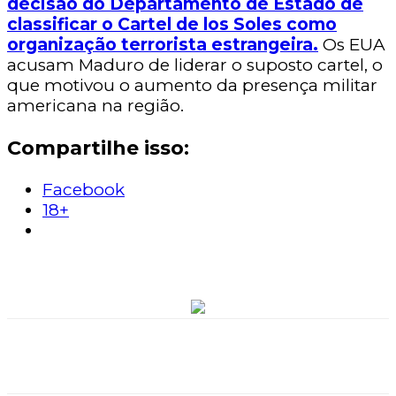
decisão do Departamento de Estado de
classificar o Cartel de los Soles como
organização terrorista estrangeira.
Os EUA
acusam Maduro de liderar o suposto cartel, o
que motivou o aumento da presença militar
americana na região.
Compartilhe isso:
Facebook
18+