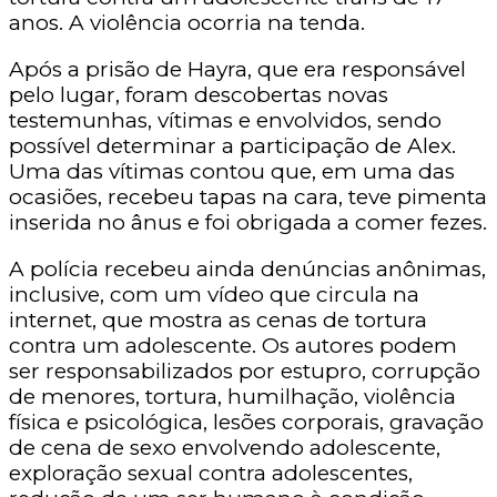
anos. A violência ocorria na tenda.
Após a prisão de Hayra, que era responsável
pelo lugar, foram descobertas novas
testemunhas, vítimas e envolvidos, sendo
possível determinar a participação de Alex.
Uma das vítimas contou que, em uma das
ocasiões, recebeu tapas na cara, teve pimenta
inserida no ânus e foi obrigada a comer fezes.
A polícia recebeu ainda denúncias anônimas,
inclusive, com um vídeo que circula na
internet, que mostra as cenas de tortura
contra um adolescente. Os autores podem
ser responsabilizados por estupro, corrupção
de menores, tortura, humilhação, violência
física e psicológica, lesões corporais, gravação
de cena de sexo envolvendo adolescente,
exploração sexual contra adolescentes,