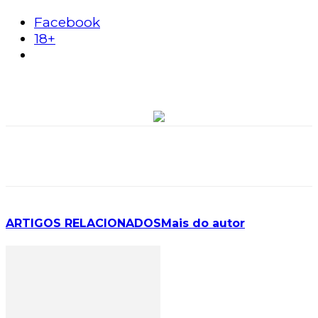
Facebook
18+
ARTIGOS RELACIONADOS
Mais do autor