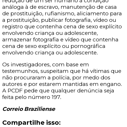
redução de um ser humano à condição
análoga à de escravo, manutenção de casa
de prostituição, rufianismo, aliciamento para
a prostituição, publicar fotografia, vídeo ou
registro que contenha cena de sexo explícito
envolvendo criança ou adolescente,
armazenar fotografia e vídeo que contenha
cena de sexo explícito ou pornográfica
envolvendo criança ou adolescente.
Os investigadores, com base em
testemunhos, suspeitam que há vítimas que
não procuraram a polícia, por medo dos
autores e por estarem mantidas em engano.
A PCDF pede que qualquer denúncia seja
feita pelo número 197.
Correio Braziliense
Compartilhe isso: