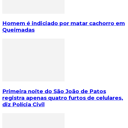
Homem é indiciado por matar cachorro em
Queimadas
Primeira noite do São João de Patos
registra apenas quatro furtos de celulares,
diz Polícia Civil