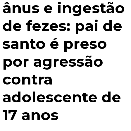
ânus e ingestão
de fezes: pai de
santo é preso
por agressão
contra
adolescente de
17 anos