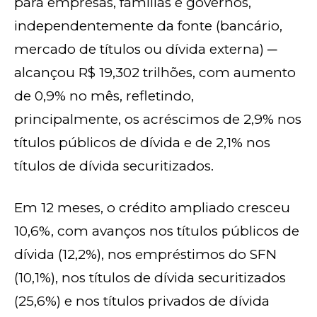
para empresas, famílias e governos,
independentemente da fonte (bancário,
mercado de títulos ou dívida externa) ─
alcançou R$ 19,302 trilhões, com aumento
de 0,9% no mês, refletindo,
principalmente, os acréscimos de 2,9% nos
títulos públicos de dívida e de 2,1% nos
títulos de dívida securitizados.
Em 12 meses, o crédito ampliado cresceu
10,6%, com avanços nos títulos públicos de
dívida (12,2%), nos empréstimos do SFN
(10,1%), nos títulos de dívida securitizados
(25,6%) e nos títulos privados de dívida