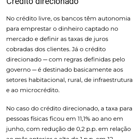
Crédito direcionado
No crédito livre, os bancos têm autonomia
para emprestar o dinheiro captado no
mercado e definir as taxas de juros
cobradas dos clientes. Já o crédito
direcionado ─ com regras definidas pelo
governo ─ é destinado basicamente aos
setores habitacional, rural, de infraestrutura
e ao microcrédito.
No caso do crédito direcionado, a taxa para
pessoas físicas ficou em 11,1% ao ano em
junho, com redução de 0,2 p.p. em relação