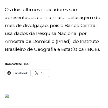
Os dois últimos indicadores são
apresentados com a maior defasagem do
mês de divulgação, pois o Banco Central
usa dados da Pesquisa Nacional por
Amostra de Domicílio (Pnad), do Instituto
Brasileiro de Geografia e Estatística (IBGE).
Compartilhe isso:
Facebook
18+