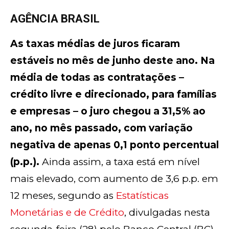
AGÊNCIA BRASIL
As taxas médias de juros ficaram
estáveis no mês de junho deste ano. Na
média de todas as contratações –
crédito livre e direcionado, para famílias
e empresas – o juro chegou a 31,5% ao
ano, no mês passado, com variação
negativa de apenas 0,1 ponto percentual
(p.p.).
Ainda assim, a taxa está em nível
mais elevado, com aumento de 3,6 p.p. em
12 meses, segundo as
Estatísticas
Monetárias e de Crédito
, divulgadas nesta