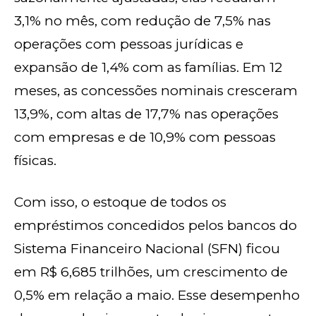
3,1% no mês, com redução de 7,5% nas
operações com pessoas jurídicas e
expansão de 1,4% com as famílias. Em 12
meses, as concessões nominais cresceram
13,9%, com altas de 17,7% nas operações
com empresas e de 10,9% com pessoas
físicas.
Com isso, o estoque de todos os
empréstimos concedidos pelos bancos do
Sistema Financeiro Nacional (SFN) ficou
em R$ 6,685 trilhões, um crescimento de
0,5% em relação a maio. Esse desempenho