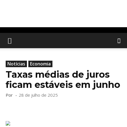
Notícias
Economia
Taxas médias de juros
ficam estáveis em junho
Por
-
28 de julho de 2025