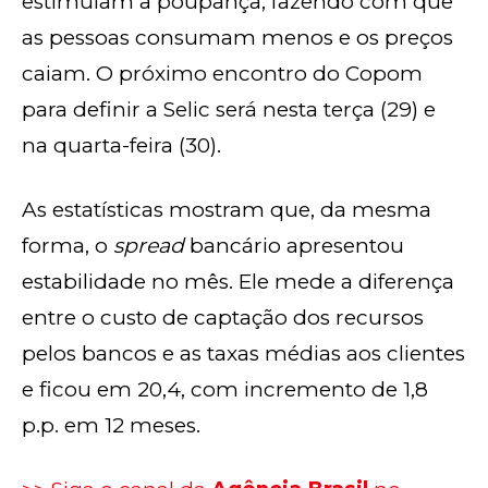
estimulam a poupança, fazendo com que
as pessoas consumam menos e os preços
caiam. O próximo encontro do Copom
para definir a Selic será nesta terça (29) e
na quarta-feira (30).
As estatísticas mostram que, da mesma
forma, o
spread
bancário apresentou
estabilidade no mês. Ele mede a diferença
entre o custo de captação dos recursos
pelos bancos e as taxas médias aos clientes
e ficou em 20,4, com incremento de 1,8
p.p. em 12 meses.