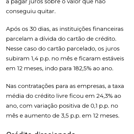
a pagar juros sobre o valor que não
conseguiu quitar.
Após os 30 dias, as instituições financeiras
parcelam a dívida do cartão de crédito.
Nesse caso do cartão parcelado, os juros
subiram 1,4 p.p. no mês e ficaram estáveis
em 12 meses, indo para 182,5% ao ano.
Nas contratações para as empresas, a taxa
média do crédito livre ficou em 24,3% ao
ano, com variação positiva de 0,1 p.p. no
mês e aumento de 3,5 p.p. em 12 meses.