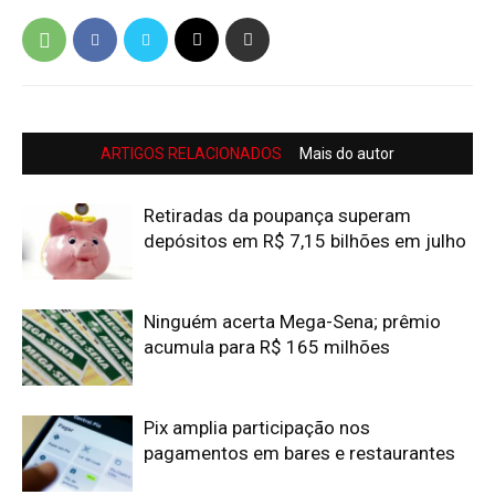
ARTIGOS RELACIONADOS
Mais do autor
Retiradas da poupança superam
depósitos em R$ 7,15 bilhões em julho
Ninguém acerta Mega-Sena; prêmio
acumula para R$ 165 milhões
Pix amplia participação nos
pagamentos em bares e restaurantes