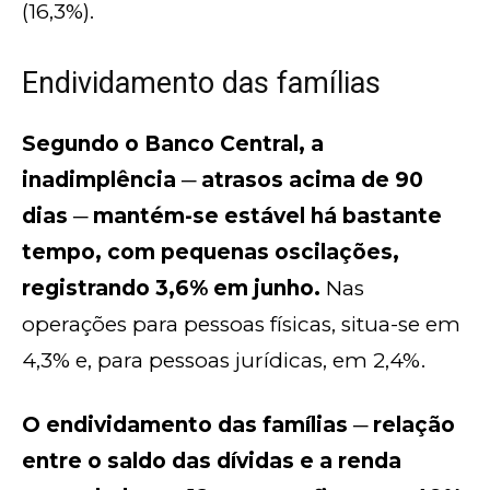
(16,3%).
Endividamento das famílias
Segundo o Banco Central, a
inadimplência ─ atrasos acima de 90
dias ─ mantém-se estável há bastante
tempo, com pequenas oscilações,
registrando 3,6% em junho.
Nas
operações para pessoas físicas, situa-se em
4,3% e, para pessoas jurídicas, em 2,4%.
O endividamento das famílias ─ relação
entre o saldo das dívidas e a renda