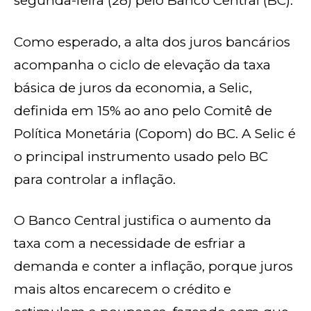
segunda-feira (28) pelo Banco Central (BC).
Como esperado, a alta dos juros bancários
acompanha o ciclo de elevação da taxa
básica de juros da economia, a Selic,
definida em 15% ao ano pelo Comitê de
Política Monetária (Copom) do BC. A Selic é
o principal instrumento usado pelo BC
para controlar a inflação.
O Banco Central justifica o aumento da
taxa com a necessidade de esfriar a
demanda e conter a inflação, porque juros
mais altos encarecem o crédito e