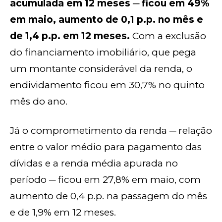
acumulada em 12 meses ─ ficou em 49%
em maio, aumento de 0,1 p.p. no mês e
de 1,4 p.p. em 12 meses.
Com a exclusão
do financiamento imobiliário, que pega
um montante considerável da renda, o
endividamento ficou em 30,7% no quinto
mês do ano.
Já o comprometimento da renda ─ relação
entre o valor médio para pagamento das
dívidas e a renda média apurada no
período ─ ficou em 27,8% em maio, com
aumento de 0,4 p.p. na passagem do mês
e de 1,9% em 12 meses.