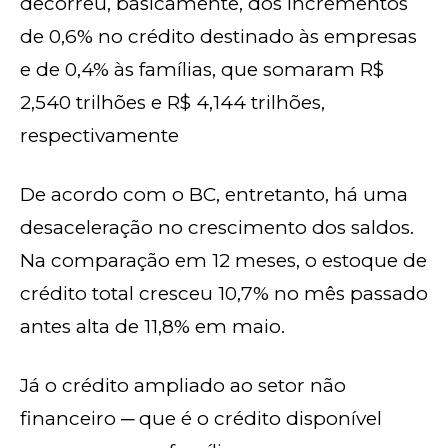
decorreu, basicamente, dos incrementos
de 0,6% no crédito destinado às empresas
e de 0,4% às famílias, que somaram R$
2,540 trilhões e R$ 4,144 trilhões,
respectivamente
De acordo com o BC, entretanto, há uma
desaceleração no crescimento dos saldos.
Na comparação em 12 meses, o estoque de
crédito total cresceu 10,7% no mês passado
antes alta de 11,8% em maio.
Já o crédito ampliado ao setor não
financeiro ─ que é o crédito disponível