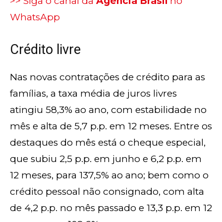
>> Siga o canal da
Agência Brasil
no
WhatsApp
Crédito livre
Nas novas contratações de crédito para as
famílias, a taxa média de juros livres
atingiu 58,3% ao ano, com estabilidade no
mês e alta de 5,7 p.p. em 12 meses. Entre os
destaques do mês está o cheque especial,
que subiu 2,5 p.p. em junho e 6,2 p.p. em
12 meses, para 137,5% ao ano; bem como o
crédito pessoal não consignado, com alta
de 4,2 p.p. no mês passado e 13,3 p.p. em 12