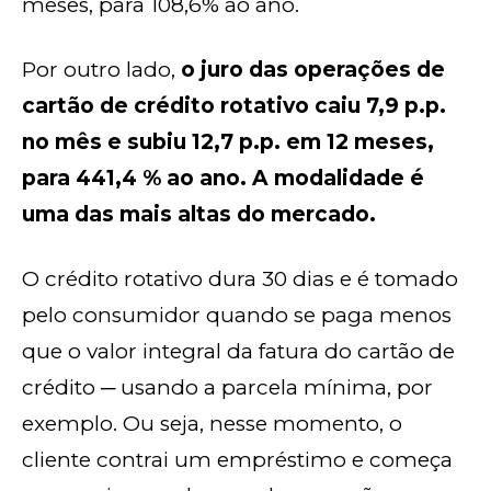
meses, para 108,6% ao ano.
Por outro lado,
o juro das operações de
cartão de crédito rotativo caiu 7,9 p.p.
no mês e subiu 12,7 p.p. em 12 meses,
para 441,4 % ao ano. A modalidade é
uma das mais altas do mercado.
O crédito rotativo dura 30 dias e é tomado
pelo consumidor quando se paga menos
que o valor integral da fatura do cartão de
crédito ─ usando a parcela mínima, por
exemplo. Ou seja, nesse momento, o
cliente contrai um empréstimo e começa