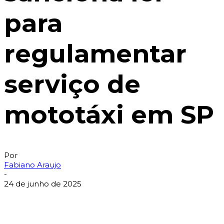
para
regulamentar
serviço de
mototáxi em SP
Por
Fabiano Araujo
-
24 de junho de 2025