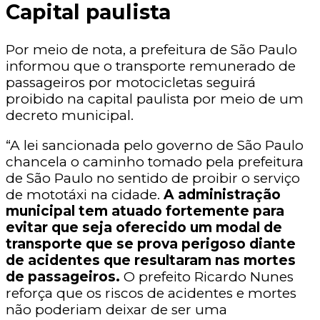
Capital paulista
Por meio de nota, a prefeitura de São Paulo
informou que o transporte remunerado de
passageiros por motocicletas seguirá
proibido na capital paulista por meio de um
decreto municipal.
“A lei sancionada pelo governo de São Paulo
chancela o caminho tomado pela prefeitura
de São Paulo no sentido de proibir o serviço
de mototáxi na cidade.
A administração
municipal tem atuado fortemente para
evitar que seja oferecido um modal de
transporte que se prova perigoso diante
de acidentes que resultaram nas mortes
de passageiros.
O prefeito Ricardo Nunes
reforça que os riscos de acidentes e mortes
não poderiam deixar de ser uma