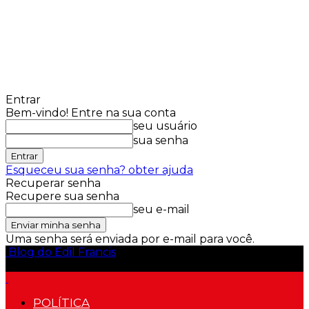
Entrar
Bem-vindo! Entre na sua conta
seu usuário
sua senha
Esqueceu sua senha? obter ajuda
Recuperar senha
Recupere sua senha
seu e-mail
Uma senha será enviada por e-mail para você.
Blog do Edil Francis
POLÍTICA