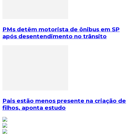
PMs detêm motorista de ônibus em SP
após desentendimento no trânsito
Pais estão menos presente na criação de
filhos, aponta estudo