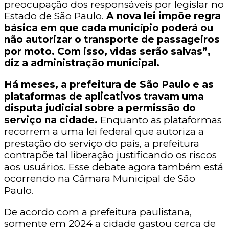
preocupação dos responsáveis por legislar no
Estado de São Paulo.
A nova lei impõe regra
básica em que cada município poderá ou
não autorizar o transporte de passageiros
por moto. Com isso, vidas serão salvas”,
diz a administração municipal.
Há meses, a prefeitura de São Paulo e as
plataformas de aplicativos travam uma
disputa judicial sobre a permissão do
serviço na cidade.
Enquanto as plataformas
recorrem a uma lei federal que autoriza a
prestação do serviço do país, a prefeitura
contrapõe tal liberação justificando os riscos
aos usuários. Esse debate agora também está
ocorrendo na Câmara Municipal de São
Paulo.
De acordo com a prefeitura paulistana,
somente em 2024 a cidade gastou cerca de