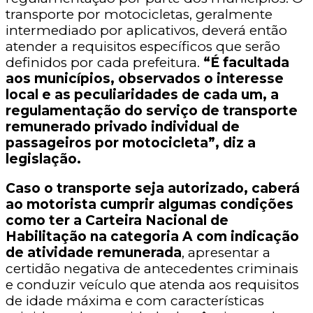
transporte por motocicletas, geralmente
intermediado por aplicativos, deverá então
atender a requisitos específicos que serão
definidos por cada prefeitura.
“É facultada
aos municípios, observados o interesse
local e as peculiaridades de cada um, a
regulamentação do serviço de transporte
remunerado privado individual de
passageiros por motocicleta”, diz a
legislação.
Caso o transporte seja autorizado, caberá
ao motorista cumprir algumas condições
como ter a Carteira Nacional de
Habilitação na categoria A com indicação
de atividade remunerada
, apresentar a
certidão negativa de antecedentes criminais
e conduzir veículo que atenda aos requisitos
de idade máxima e com características