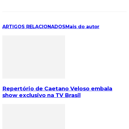
ARTIGOS RELACIONADOS
Mais do autor
Repertório de Caetano Veloso embala
show exclusivo na TV Brasil