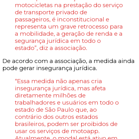
motocicletas na prestação do serviço
de transporte privado de
passageiros, é inconstitucional e
representa um grave retrocesso para
a mobilidade, a geração de renda e a
segurança jurídica em todo o
estado”, diz a associação.
De acordo com a associação, a medida ainda
pode gerar insegurança jurídica.
“Essa medida não apenas cria
insegurança jurídica, mas afeta
diretamente milhões de
trabalhadores e usuários em todo o
estado de São Paulo que, ao
contrário dos outros estados
brasileiros, podem ser proibidos de
usar os serviços de motoapp.
Atualmente, o modal está ativo em