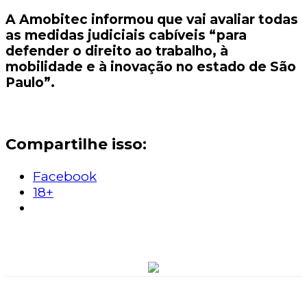
A Amobitec informou que vai avaliar todas
as medidas judiciais cabíveis “para
defender o direito ao trabalho, à
mobilidade e à inovação no estado de São
Paulo”.
Compartilhe isso:
Facebook
18+