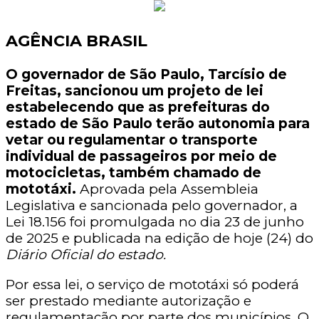
AGÊNCIA BRASIL
O governador de São Paulo, Tarcísio de
Freitas, sancionou um projeto de lei
estabelecendo que as prefeituras do
estado de São Paulo terão autonomia para
vetar ou regulamentar o transporte
individual de passageiros por meio de
motocicletas, também chamado de
mototáxi.
Aprovada pela Assembleia
Legislativa e sancionada pelo governador, a
Lei 18.156 foi promulgada no dia 23 de junho
de 2025 e publicada na edição de hoje (24) do
Diário Oficial do estado.
Por essa lei, o serviço de mototáxi só poderá
ser prestado mediante autorização e
regulamentação por parte dos municípios. O