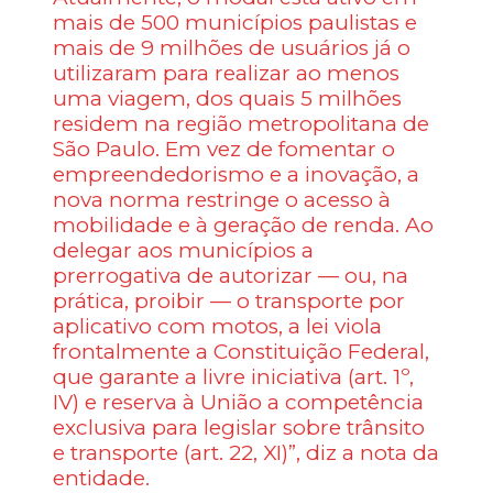
mais de 500 municípios paulistas e
mais de 9 milhões de usuários já o
utilizaram para realizar ao menos
uma viagem, dos quais 5 milhões
residem na região metropolitana de
São Paulo. Em vez de fomentar o
empreendedorismo e a inovação, a
nova norma restringe o acesso à
mobilidade e à geração de renda. Ao
delegar aos municípios a
prerrogativa de autorizar — ou, na
prática, proibir — o transporte por
aplicativo com motos, a lei viola
frontalmente a Constituição Federal,
que garante a livre iniciativa (art. 1º,
IV) e reserva à União a competência
exclusiva para legislar sobre trânsito
e transporte (art. 22, XI)”, diz a nota da
entidade.