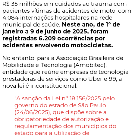
R$ 35 milhões em cuidados ao trauma com
pacientes vítimas de acidentes de moto, com
4.084 internações hospitalares na rede
municipal de saúde.
Neste ano, de 1º de
janeiro a 9 de junho de 2025, foram
registradas 6.209 ocorrências por
acidentes envolvendo motocicletas.
No entanto, para a Associação Brasileira de
Mobilidade e Tecnologia (Amobitec),
entidade que reúne empresas de tecnologia
prestadoras de serviços como Uber e 99, a
nova lei é inconstitucional.
“A sanção da Lei nº 18.156/2025 pelo
governo do estado de São Paulo
(24/06/2025), que dispõe sobre a
obrigatoriedade de autorização e
regulamentação dos municípios do
estado para a utilização de