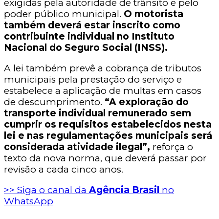
exigidas pela autoridade de trânsito e pelo
poder público municipal.
O motorista
também deverá estar inscrito como
contribuinte individual no Instituto
Nacional do Seguro Social (INSS).
A lei também prevê a cobrança de tributos
municipais pela prestação do serviço e
estabelece a aplicação de multas em casos
de descumprimento.
“A exploração do
transporte individual remunerado sem
cumprir os requisitos estabelecidos nesta
lei e nas regulamentações municipais será
considerada atividade ilegal”,
reforça o
texto da nova norma, que deverá passar por
revisão a cada cinco anos.
>> Siga o canal da
Agência Brasil
no
WhatsApp