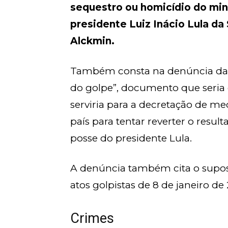
sequestro ou homicídio do min
presidente Luiz Inácio Lula da 
Alckmin.
Também consta na denúncia da
do golpe”, documento que seria
serviria para a decretação de me
país para tentar reverter o resul
posse do presidente Lula.
A denúncia também cita o supo
atos golpistas de 8 de janeiro de
Crimes