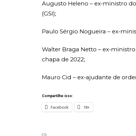
Augusto Heleno – ex-ministro do
(GSI);
Paulo Sérgio Nogueira – ex-minis
Walter Braga Netto – ex-ministro
chapa de 2022;
Mauro Cid – ex-ajudante de orde
Compartilhe isso:
Facebook
18+