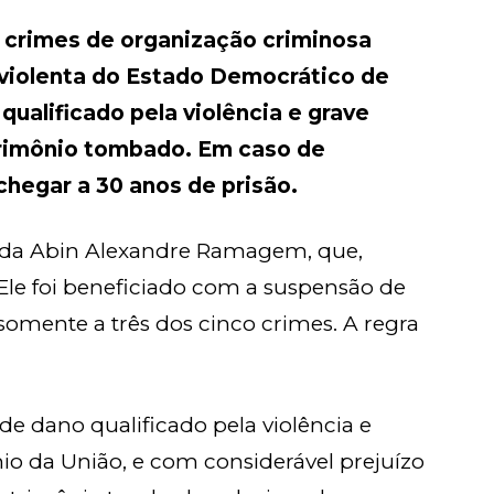
crimes de organização criminosa
 violenta do Estado Democrático de
qualificado pela violência e grave
rimônio tombado. Em caso de
hegar a 30 anos de prisão.
r da Abin Alexandre Ramagem, que,
Ele foi beneficiado com a suspensão de
somente a três dos cinco crimes. A regra
de dano qualificado pela violência e
io da União, e com considerável prejuízo