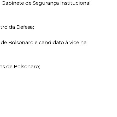
 Gabinete de Segurança Institucional
tro da Defesa;
 de Bolsonaro e candidato à vice na
ns de Bolsonaro;