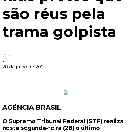
são réus pela
trama golpista
Por
-
28 de julho de 2025
AGÊNCIA BRASIL
O Supremo Tribunal Federal (STF) realiza
nesta segunda-feira (28) o último