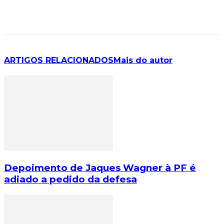
ARTIGOS RELACIONADOS
Mais do autor
Depoimento de Jaques Wagner à PF é
adiado a pedido da defesa