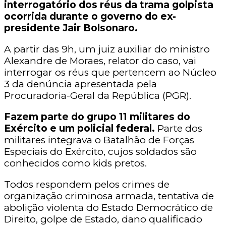
interrogatório dos réus da trama golpista
ocorrida durante o governo do ex-
presidente Jair Bolsonaro.
A partir das 9h, um juiz auxiliar do ministro
Alexandre de Moraes, relator do caso, vai
interrogar os réus que pertencem ao Núcleo
3 da denúncia apresentada pela
Procuradoria-Geral da República (PGR).
Fazem parte do grupo 11 militares do
Exército e um policial federal.
Parte dos
militares integrava o Batalhão de Forças
Especiais do Exército, cujos soldados são
conhecidos como kids pretos.
Todos respondem pelos crimes de
organização criminosa armada, tentativa de
abolição violenta do Estado Democrático de
Direito, golpe de Estado, dano qualificado