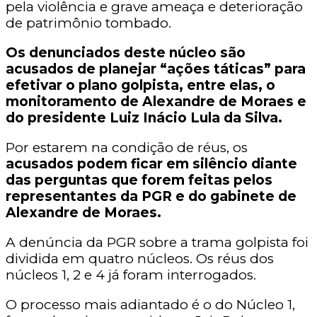
pela violência e grave ameaça e deterioração
de patrimônio tombado.
Os denunciados deste núcleo são
acusados de planejar “ações táticas” para
efetivar o plano golpista, entre elas, o
monitoramento de Alexandre de Moraes e
do presidente Luiz Inácio Lula da Silva.
Por estarem na condição de réus, os
acusados podem ficar em silêncio diante
das perguntas que forem feitas pelos
representantes da PGR e do gabinete de
Alexandre de Moraes.
A denúncia da PGR sobre a trama golpista foi
dividida em quatro núcleos. Os réus dos
núcleos 1, 2 e 4 já foram interrogados.
O processo mais adiantado é o do Núcleo 1,