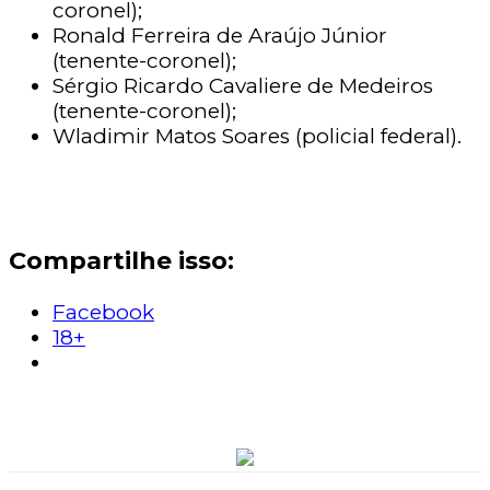
coronel);
Ronald Ferreira de Araújo Júnior
(tenente-coronel);
Sérgio Ricardo Cavaliere de Medeiros
(tenente-coronel);
Wladimir Matos Soares (policial federal).
Compartilhe isso:
Facebook
18+