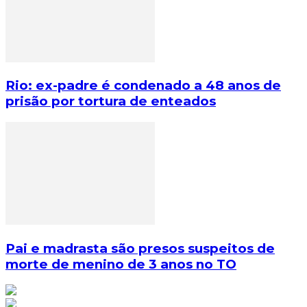
Rio: ex-padre é condenado a 48 anos de
prisão por tortura de enteados
Pai e madrasta são presos suspeitos de
morte de menino de 3 anos no TO