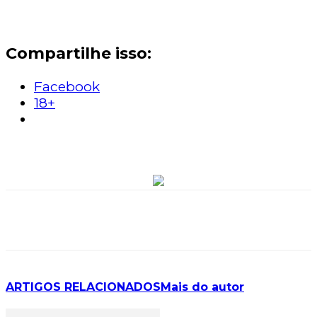
Compartilhe isso:
Facebook
18+
ARTIGOS RELACIONADOS
Mais do autor