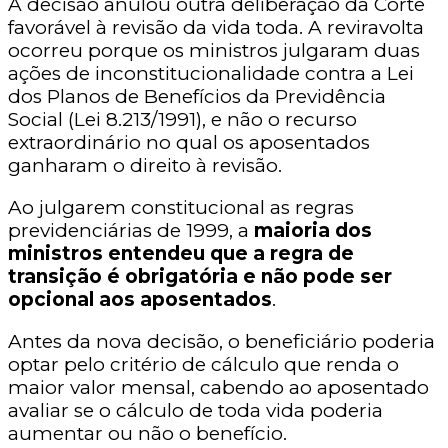
A decisão anulou outra deliberação da Corte
favorável à revisão da vida toda. A reviravolta
ocorreu porque os ministros julgaram duas
ações de inconstitucionalidade contra a Lei
dos Planos de Benefícios da Previdência
Social (Lei 8.213/1991), e não o recurso
extraordinário no qual os aposentados
ganharam o direito à revisão.
Ao julgarem constitucional as regras
previdenciárias de 1999, a
maioria dos
ministros entendeu que a regra de
transição é obrigatória e não pode ser
opcional aos aposentados
.
Antes da nova decisão, o beneficiário poderia
optar pelo critério de cálculo que renda o
maior valor mensal, cabendo ao aposentado
avaliar se o cálculo de toda vida poderia
aumentar ou não o benefício.