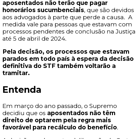
aposentados não terão que pagar
honorários sucumbenciais
, que são devidos
aos advogados à parte que perde a causa. A
medida vale para pessoas que estavam com
processos pendentes de conclusão na Justiça
até 5 de abril de 2024.
Pela decisão, os processos que estavam
parados em todo país à espera da decisão
definitiva do STF também voltarão a
tramitar.
Entenda
Em março do ano passado, o Supremo
decidiu que os
aposentados não têm
direito de optarem pela regra mais
favorável para recálculo do benefício
.