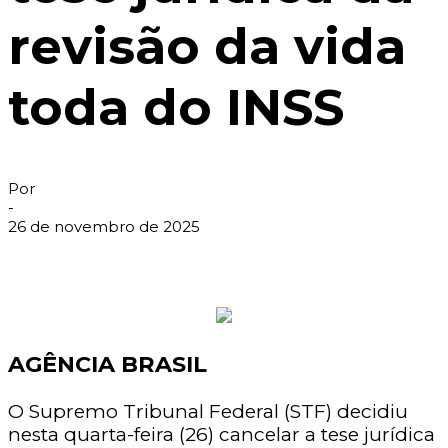
revisão da vida
toda do INSS
Por
-
26 de novembro de 2025
AGÊNCIA BRASIL
O Supremo Tribunal Federal (STF) decidiu
nesta quarta-feira (26) cancelar a tese jurídica