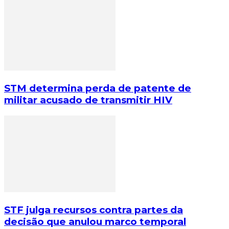
STM determina perda de patente de
militar acusado de transmitir HIV
STF julga recursos contra partes da
decisão que anulou marco temporal