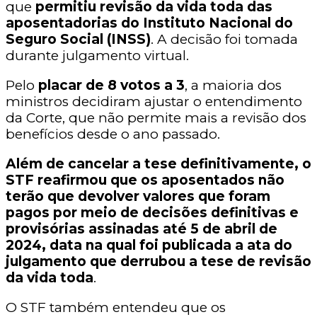
que
permitiu revisão da vida toda das
aposentadorias do Instituto Nacional do
Seguro Social (INSS)
. A decisão foi tomada
durante julgamento virtual.
Pelo
placar de 8 votos a 3
, a maioria dos
ministros decidiram ajustar o entendimento
da Corte, que não permite mais a revisão dos
benefícios desde o ano passado.
Além de cancelar a tese definitivamente, o
STF reafirmou que os aposentados não
terão que devolver valores que foram
pagos por meio de decisões definitivas e
provisórias assinadas até 5 de abril de
2024, data na qual foi publicada a ata do
julgamento que derrubou a tese de revisão
da vida toda
.
O STF também entendeu que os