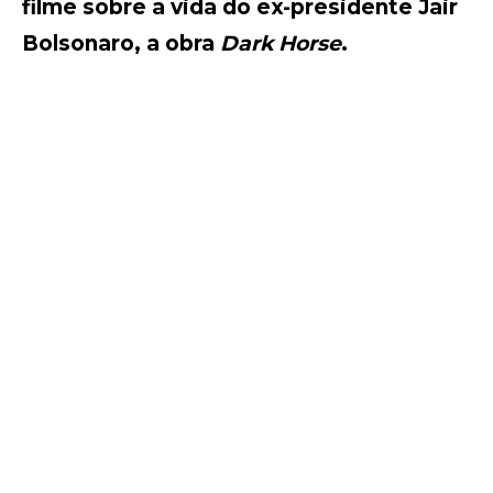
filme sobre a vida do ex-presidente Jair
Bolsonaro, a obra
Dark Horse
.