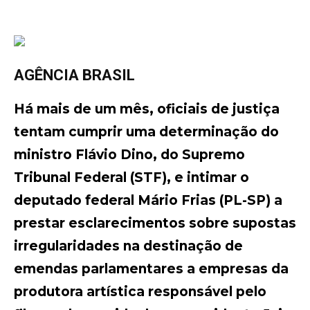
AGÊNCIA BRASIL
Há mais de um mês, oficiais de justiça
tentam cumprir uma determinação do
ministro Flávio Dino, do Supremo
Tribunal Federal (STF), e intimar o
deputado federal Mário Frias (PL-SP) a
prestar esclarecimentos sobre supostas
irregularidades na destinação de
emendas parlamentares a empresas da
produtora artística responsável pelo