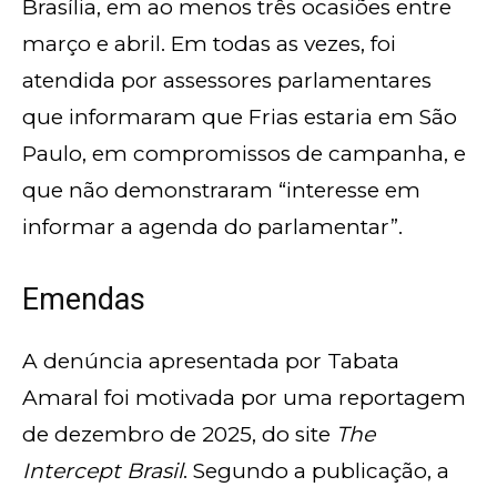
Brasília, em ao menos três ocasiões entre
março e abril. Em todas as vezes, foi
atendida por assessores parlamentares
que informaram que Frias estaria em São
Paulo, em compromissos de campanha, e
que não demonstraram “interesse em
informar a agenda do parlamentar”.
Emendas
A denúncia apresentada por Tabata
Amaral foi motivada por uma reportagem
de dezembro de 2025, do site
The
Intercept Brasil
. Segundo a publicação, a