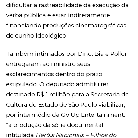
dificultar a rastreabilidade da execução da
verba pública e estar indiretamente
financiando produções cinematográficas
de cunho ideológico.
Também intimados por Dino, Bia e Pollon
entregaram ao ministro seus
esclarecimentos dentro do prazo
estipulado. O deputado admitiu ter
destinado R$ 1 milhão para a Secretaria de
Cultura do Estado de São Paulo viabilizar,
por intermédio da Go Up Entertainment,
“a produção da série documental
intitulada
Heróis Nacionais – Filhos do