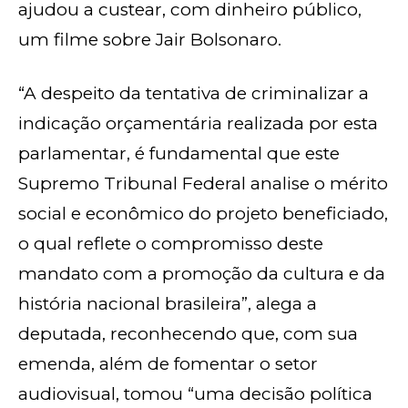
ajudou a custear, com dinheiro público,
um filme sobre Jair Bolsonaro.
“A despeito da tentativa de criminalizar a
indicação orçamentária realizada por esta
parlamentar, é fundamental que este
Supremo Tribunal Federal analise o mérito
social e econômico do projeto beneficiado,
o qual reflete o compromisso deste
mandato com a promoção da cultura e da
história nacional brasileira”, alega a
deputada, reconhecendo que, com sua
emenda, além de fomentar o setor
audiovisual, tomou “uma decisão política