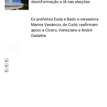
desinformação e IA nas eleições
Ex-prefeitos Euda e Bado e vereadora
Marina Venâncio, de Cuité, reafirmam
apoio a Cícero, Veneziano e André
Gadelha