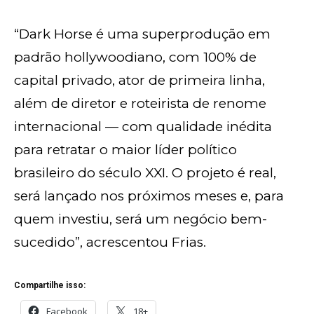
“Dark Horse é uma superprodução em
padrão hollywoodiano, com 100% de
capital privado, ator de primeira linha,
além de diretor e roteirista de renome
internacional — com qualidade inédita
para retratar o maior líder político
brasileiro do século XXI. O projeto é real,
será lançado nos próximos meses e, para
quem investiu, será um negócio bem-
sucedido”, acrescentou Frias.
Compartilhe isso:
Facebook
18+