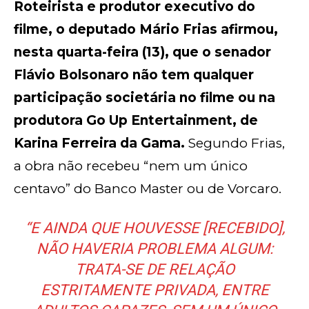
Roteirista e produtor executivo do
filme, o deputado Mário Frias afirmou,
nesta quarta-feira (13), que o senador
Flávio Bolsonaro não tem qualquer
participação societária no filme ou na
produtora Go Up Entertainment, de
Karina Ferreira da Gama.
Segundo Frias,
a obra não recebeu “nem um único
centavo” do Banco Master ou de Vorcaro.
“E AINDA QUE HOUVESSE [RECEBIDO],
NÃO HAVERIA PROBLEMA ALGUM:
TRATA-SE DE RELAÇÃO
ESTRITAMENTE PRIVADA, ENTRE