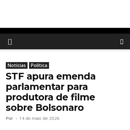
Notícias
Política
STF apura emenda
parlamentar para
produtora de filme
sobre Bolsonaro
Por
-
14 de maio de 2026