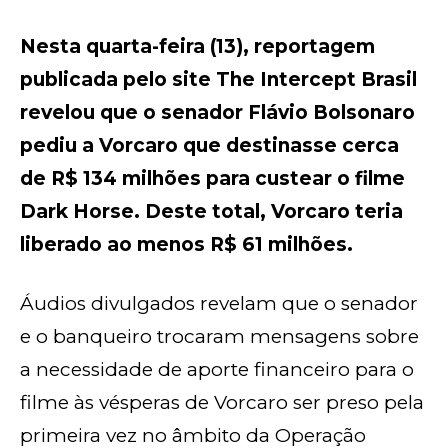
Nesta quarta-feira (13), reportagem
publicada pelo site The Intercept Brasil
revelou que o senador Flávio Bolsonaro
pediu a Vorcaro que destinasse cerca
de R$ 134 milhões para custear o filme
Dark Horse. Deste total, Vorcaro teria
liberado ao menos R$ 61 milhões.
Áudios divulgados revelam que o senador
e o banqueiro trocaram mensagens sobre
a necessidade de aporte financeiro para o
filme às vésperas de Vorcaro ser preso pela
primeira vez no âmbito da Operação