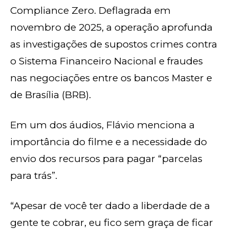
Compliance Zero. Deflagrada em
novembro de 2025, a operação aprofunda
as investigações de supostos crimes contra
o Sistema Financeiro Nacional e fraudes
nas negociações entre os bancos Master e
de Brasília (BRB).
Em um dos áudios, Flávio menciona a
importância do filme e a necessidade do
envio dos recursos para pagar “parcelas
para trás”.
“Apesar de você ter dado a liberdade de a
gente te cobrar, eu fico sem graça de ficar