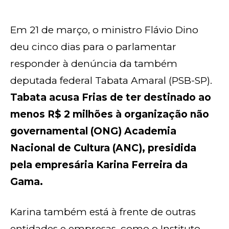
Em 21 de março, o ministro Flávio Dino
deu cinco dias para o parlamentar
responder à denúncia da também
deputada federal Tabata Amaral (PSB-SP).
Tabata acusa Frias de ter destinado ao
menos R$ 2 milhões à organização não
governamental (ONG) Academia
Nacional de Cultura (ANC), presidida
pela empresária Karina Ferreira da
Gama.
Karina também está à frente de outras
entidades e empresas, como o Instituto