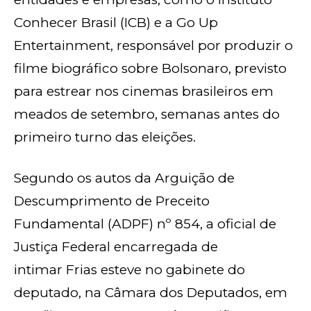
Conhecer Brasil (ICB) e a Go Up
Entertainment, responsável por produzir o
filme biográfico sobre Bolsonaro, previsto
para estrear nos cinemas brasileiros em
meados de setembro, semanas antes do
primeiro turno das eleições.
Segundo os autos da Arguição de
Descumprimento de Preceito
Fundamental (ADPF) nº 854, a oficial de
Justiça Federal encarregada de
intimar Frias esteve no gabinete do
deputado, na Câmara dos Deputados, em