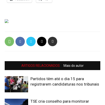
ARTIGOS RELACIONADOS
Mais do autor
Partidos têm até o dia 15 para
registrarem candidaturas nos tribunais
TSE cria conselho para monitorar