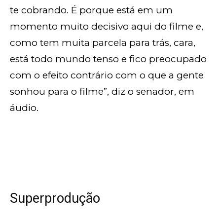
te cobrando. É porque está em um
momento muito decisivo aqui do filme e,
como tem muita parcela para trás, cara,
está todo mundo tenso e fico preocupado
com o efeito contrário com o que a gente
sonhou para o filme”, diz o senador, em
áudio.
Superprodução