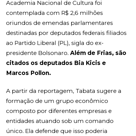
Academia Nacional de Cultura foi
contemplada com R$ 2,6 milhões
oriundos de emendas parlamentares
destinadas por deputados federais filiados
ao Partido Liberal (PL), sigla do ex-
presidente Bolsonaro.
Além de Frias, são
citados os deputados Bia Kicis e
Marcos Pollon.
A partir da reportagem, Tabata sugere a
formação de um grupo econômico
composto por diferentes empresas e
entidades atuando sob um comando
único. Ela defende que isso poderia