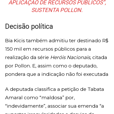
APLICAÇÃO DE RECURSOS PÚBLICOS”,
SUSTENTA POLLON.
Decisão política
Bia Kicis também admitiu ter destinado R$
150 mil em recursos públicos para a
realização da série
Heróis Nacionais
, citada
por Pollon. E, assim como o deputado,
pondera que a indicação não foi executada
A deputada classifica a petição de Tabata
Amaral como “maldosa” por,
“indevidamente”, associar sua emenda “a