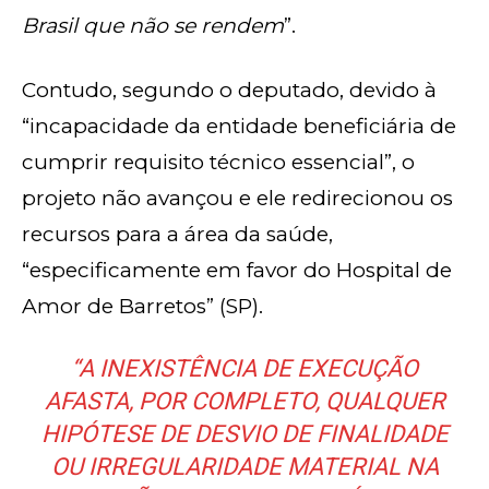
Brasil
que não se rendem
”.
Contudo, segundo o deputado, devido à
“incapacidade da entidade beneficiária de
cumprir requisito técnico essencial”, o
projeto não avançou e ele redirecionou os
recursos para a área da saúde,
“especificamente em favor do Hospital de
Amor de Barretos” (SP).
“A INEXISTÊNCIA DE EXECUÇÃO
AFASTA, POR COMPLETO, QUALQUER
HIPÓTESE DE DESVIO DE FINALIDADE
OU IRREGULARIDADE MATERIAL NA