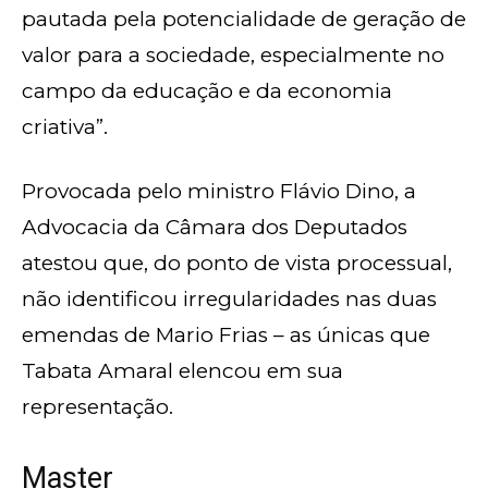
pautada pela potencialidade de geração de
valor para a sociedade, especialmente no
campo da educação e da economia
criativa”.
Provocada pelo ministro Flávio Dino, a
Advocacia da Câmara dos Deputados
atestou que, do ponto de vista processual,
não identificou irregularidades nas duas
emendas de Mario Frias – as únicas que
Tabata Amaral elencou em sua
representação.
Master