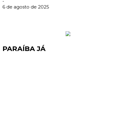
-
6 de agosto de 2025
PARAÍBA JÁ