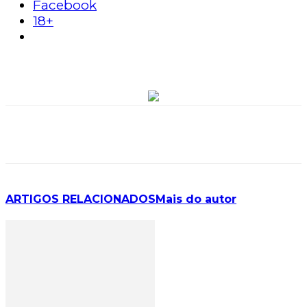
Facebook
18+
ARTIGOS RELACIONADOS
Mais do autor