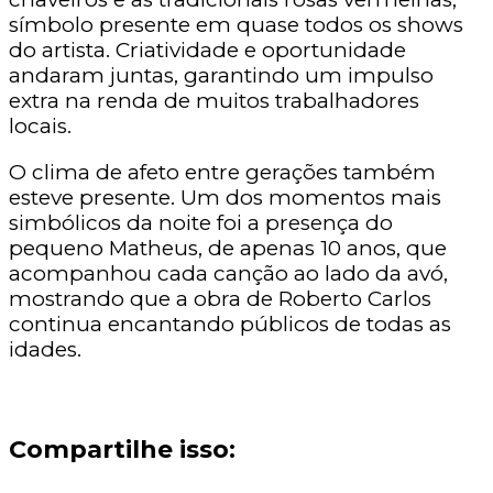
símbolo presente em quase todos os shows
do artista. Criatividade e oportunidade
andaram juntas, garantindo um impulso
extra na renda de muitos trabalhadores
locais.
O clima de afeto entre gerações também
esteve presente. Um dos momentos mais
simbólicos da noite foi a presença do
pequeno Matheus, de apenas 10 anos, que
acompanhou cada canção ao lado da avó,
mostrando que a obra de Roberto Carlos
continua encantando públicos de todas as
idades.
Compartilhe isso: