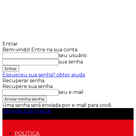
Entrar
Bem-vindo! Entre na sua conta
seu usuário
sua senha
Esqueceu sua senha? obter ajuda
Recuperar senha
Recupere sua senha
seu e-mail
Uma senha será enviada por e-mail para você.
Blog do Edil Francis
POLÍTICA