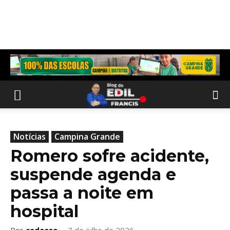
Notícias
Campina Grande
Romero sofre acidente,
suspende agenda e
passa a noite em
hospital