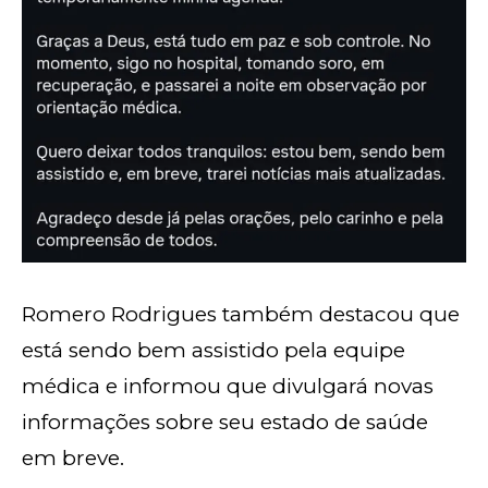
Romero Rodrigues também destacou que
está sendo bem assistido pela equipe
médica e informou que divulgará novas
informações sobre seu estado de saúde
em breve.