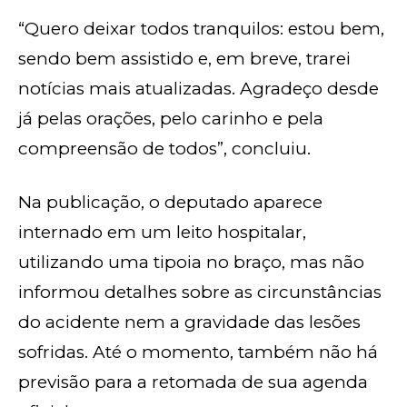
“Quero deixar todos tranquilos: estou bem,
sendo bem assistido e, em breve, trarei
notícias mais atualizadas. Agradeço desde
já pelas orações, pelo carinho e pela
compreensão de todos”, concluiu.
Na publicação, o deputado aparece
internado em um leito hospitalar,
utilizando uma tipoia no braço, mas não
informou detalhes sobre as circunstâncias
do acidente nem a gravidade das lesões
sofridas. Até o momento, também não há
previsão para a retomada de sua agenda