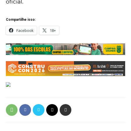
oficial.
Compartilhe isso:
Facebook
18+