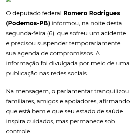
O deputado federal
Romero Rodrigues
(Podemos-PB)
informou, na noite desta
segunda-feira (6), que sofreu um acidente
e precisou suspender temporariamente
sua agenda de compromissos. A
informação foi divulgada por meio de uma
publicação nas redes sociais.
Na mensagem, o parlamentar tranquilizou
familiares, amigos e apoiadores, afirmando
que está bem e que seu estado de saúde
inspira cuidados, mas permanece sob
controle.