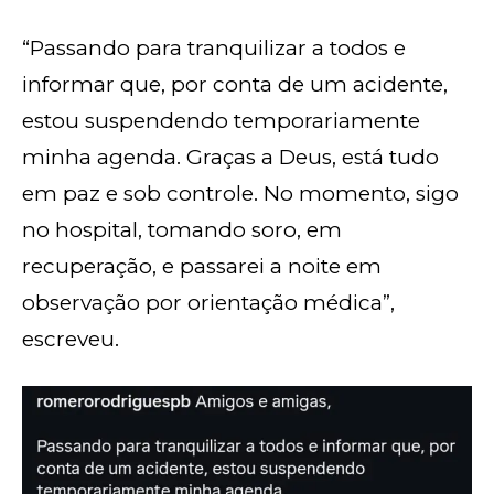
“Passando para tranquilizar a todos e
informar que, por conta de um acidente,
estou suspendendo temporariamente
minha agenda. Graças a Deus, está tudo
em paz e sob controle. No momento, sigo
no hospital, tomando soro, em
recuperação, e passarei a noite em
observação por orientação médica”,
escreveu.