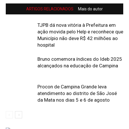
ARTIGOS RELACIONADOS
Mais do autor
TJPB dá nova vitória à Prefeitura em
ação movida pelo Help e reconhece que
Município não deve R$ 42 milhões ao
hospital
Bruno comemora índices do Ideb 2025
alcançados na educação de Campina
Procon de Campina Grande leva
atendimento ao distrito de São José
da Mata nos dias 5 e 6 de agosto