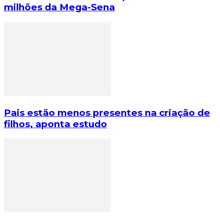
milhões da Mega-Sena
Pais estão menos presentes na criação de
filhos, aponta estudo