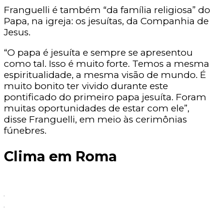
Franguelli é também “da família religiosa” do
Papa, na igreja: os jesuítas, da Companhia de
Jesus.
“O papa é jesuíta e sempre se apresentou
como tal. Isso é muito forte. Temos a mesma
espiritualidade, a mesma visão de mundo. É
muito bonito ter vivido durante este
pontificado do primeiro papa jesuíta. Foram
muitas oportunidades de estar com ele”,
disse Franguelli, em meio às cerimônias
fúnebres.
Clima em Roma