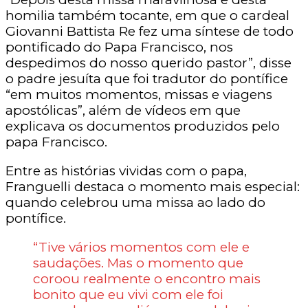
homilia também tocante, em que o cardeal
Giovanni Battista Re fez uma síntese de todo
pontificado do Papa Francisco, nos
despedimos do nosso querido pastor”, disse
o padre jesuíta que foi tradutor do pontífice
“em muitos momentos, missas e viagens
apostólicas”, além de vídeos em que
explicava os documentos produzidos pelo
papa Francisco.
Entre as histórias vividas com o papa,
Franguelli destaca o momento mais especial:
quando celebrou uma missa ao lado do
pontífice.
“Tive vários momentos com ele e
saudações. Mas o momento que
coroou realmente o encontro mais
bonito que eu vivi com ele foi