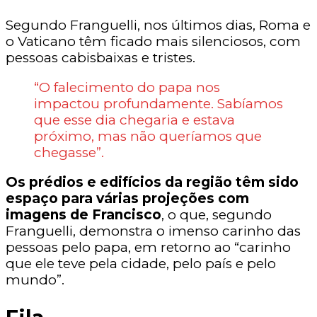
Segundo Franguelli, nos últimos dias, Roma e
o Vaticano têm ficado mais silenciosos, com
pessoas cabisbaixas e tristes.
“O falecimento do papa nos
impactou profundamente. Sabíamos
que esse dia chegaria e estava
próximo, mas não queríamos que
chegasse”.
Os prédios e edifícios da região têm sido
espaço para várias projeções com
imagens de Francisco
, o que, segundo
Franguelli, demonstra o imenso carinho das
pessoas pelo papa, em retorno ao “carinho
que ele teve pela cidade, pelo país e pelo
mundo”.