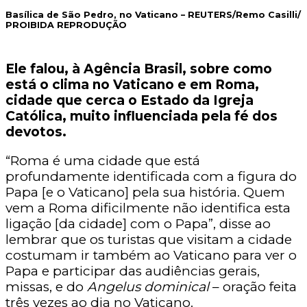
Basílica de São Pedro, no Vaticano –
REUTERS/Remo Casilli/
PROIBIDA REPRODUÇÃO
Ele falou, à Agência Brasil, sobre como
está o clima no Vaticano e em Roma,
cidade que cerca o Estado da Igreja
Católica, muito influenciada pela fé dos
devotos.
“Roma é uma cidade que está
profundamente identificada com a figura do
Papa [e o Vaticano] pela sua história. Quem
vem a Roma dificilmente não identifica esta
ligação [da cidade] com o Papa”, disse ao
lembrar que os turistas que visitam a cidade
costumam ir também ao Vaticano para ver o
Papa e participar das audiências gerais,
missas, e do
Angelus dominical
– oração feita
três vezes ao dia no Vaticano.