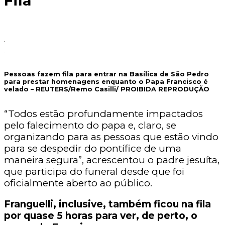
Fila
Pessoas fazem fila para entrar na Basílica de São Pedro
para prestar homenagens enquanto o Papa Francisco é
velado –
REUTERS/Remo Casilli/ PROIBIDA REPRODUÇÃO
“Todos estão profundamente impactados
pelo falecimento do papa e, claro, se
organizando para as pessoas que estão vindo
para se despedir do pontífice de uma
maneira segura”, acrescentou o padre jesuíta,
que participa do funeral desde que foi
oficialmente aberto ao público.
Franguelli, inclusive, também ficou na fila
por quase 5 horas para ver, de perto, o