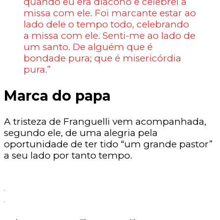
quando eu era diácono e celebrei a
missa com ele. Foi marcante estar ao
lado dele o tempo todo, celebrando
a missa com ele. Senti-me ao lado de
um santo. De alguém que é
bondade pura; que é misericórdia
pura.”
Marca do papa
A tristeza de Franguelli vem acompanhada,
segundo ele, de uma alegria pela
oportunidade de ter tido “um grande pastor”
a seu lado por tanto tempo.