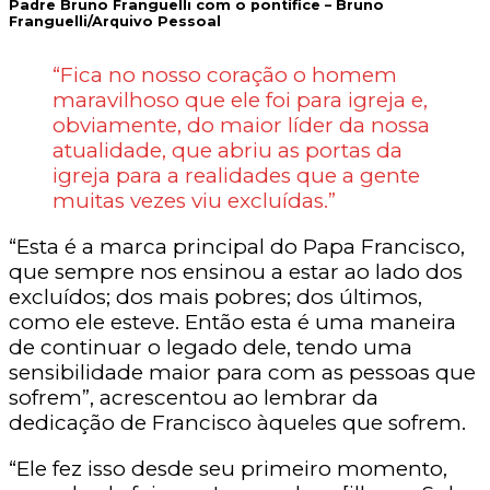
Padre Bruno Franguelli com o pontífice –
Bruno
Franguelli/Arquivo Pessoal
“Fica no nosso coração o homem
maravilhoso que ele foi para igreja e,
obviamente, do maior líder da nossa
atualidade, que abriu as portas da
igreja para a realidades que a gente
muitas vezes viu excluídas.”
“Esta é a marca principal do Papa Francisco,
que sempre nos ensinou a estar ao lado dos
excluídos; dos mais pobres; dos últimos,
como ele esteve. Então esta é uma maneira
de continuar o legado dele, tendo uma
sensibilidade maior para com as pessoas que
sofrem”, acrescentou ao lembrar da
dedicação de Francisco àqueles que sofrem.
“Ele fez isso desde seu primeiro momento,