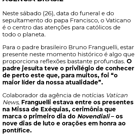
Neste sábado (26), data do funeral e do
sepultamento do papa Francisco, o Vaticano
é o centro das atenções para católicos de
todo o planeta.
Para o padre brasileiro Bruno Franguelli, estar
presente neste momento histórico é algo que
proporciona reflexões bastante profundas.
O
padre jesuíta teve o privilégio de conhecer
de perto este que, para muitos, foi “o
maior líder da nossa atualidade”.
Colaborador da agência de notícias
Vatican
News
,
Franguelli estava entre os presentes
na Missa de Exéquias, cerimônia que
marca o primeiro dia do
Novendiali
– os
nove dias de luto e orações em honra ao
pontífice.