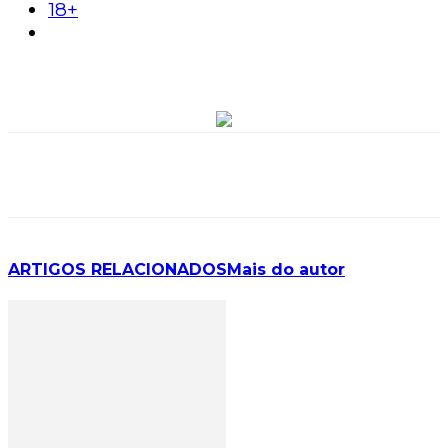
18+
ARTIGOS RELACIONADOS
Mais do autor