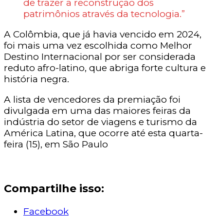
de trazer a reconstrução dos
patrimônios através da tecnologia.”
A Colômbia, que já havia vencido em 2024,
foi mais uma vez escolhida como Melhor
Destino Internacional por ser considerada
reduto afro-latino, que abriga forte cultura e
história negra.
A lista de vencedores da premiação foi
divulgada em uma das maiores feiras da
indústria do setor de viagens e turismo da
América Latina, que ocorre até esta quarta-
feira (15), em São Paulo
Compartilhe isso:
Facebook