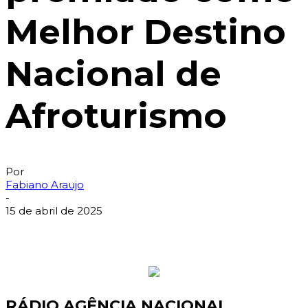
Melhor Destino
Nacional de
Afroturismo
Por
Fabiano Araujo
-
15 de abril de 2025
RÁDIO AGÊNCIA NACIONAL