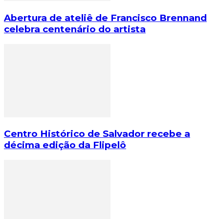
Abertura de ateliê de Francisco Brennand
celebra centenário do artista
Centro Histórico de Salvador recebe a
décima edição da Flipelô