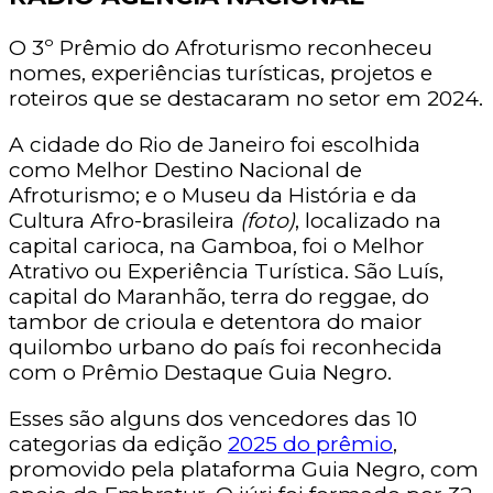
O 3º Prêmio do Afroturismo reconheceu
nomes, experiências turísticas, projetos e
roteiros que se destacaram no setor em 2024.
A cidade do Rio de Janeiro foi escolhida
como Melhor Destino Nacional de
Afroturismo; e o Museu da História e da
Cultura Afro-brasileira
(foto)
, localizado na
capital carioca, na Gamboa, foi o Melhor
Atrativo ou Experiência Turística. São Luís,
capital do Maranhão, terra do reggae, do
tambor de crioula e detentora do maior
quilombo urbano do país foi reconhecida
com o Prêmio Destaque Guia Negro.
Esses são alguns dos vencedores das 10
categorias da edição
2025 do prêmio
,
promovido pela plataforma Guia Negro, com