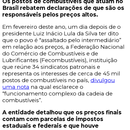
Os postos de combustíveis que atuam no
Brasil rebatem declarações de que são os
responsáveis pelos preços altos.
Em fevereiro deste ano, um dia depois de o
presidente Luiz Inácio Lula da Silva ter dito
que o povo é “assaltado pelo intermediário”
em relação aos preços, a Federação Nacional
do Comércio de Combustíveis e de
Lubrificantes (Fecombustíveis), instituição
que reúne 34 sindicatos patronais e
representa os interesses de cerca de 45 mil
postos de combustíveis no país,
divulgou
uma nota
na qual esclarece o
“funcionamento complexo da cadeia de
combustíveis”.
A entidade detalhou que os preços finais
contam com parcelas de impostos
estaduais e federais e que houve