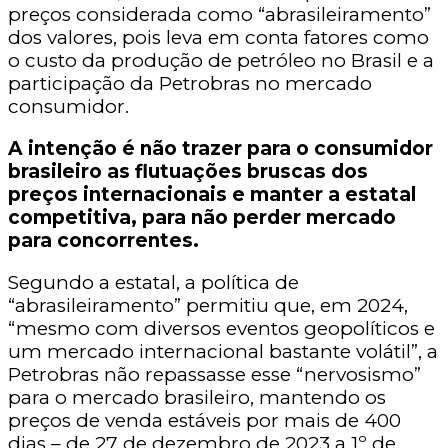
preços considerada como “abrasileiramento”
dos valores, pois leva em conta fatores como
o custo da produção de petróleo no Brasil e a
participação da Petrobras no mercado
consumidor.
A intenção é não trazer para o consumidor
brasileiro as flutuações bruscas dos
preços internacionais e manter a estatal
competitiva, para não perder mercado
para concorrentes.
Segundo a estatal, a política de
“abrasileiramento” permitiu que, em 2024,
“mesmo com diversos eventos geopolíticos e
um mercado internacional bastante volátil”, a
Petrobras não repassasse esse “nervosismo”
para o mercado brasileiro, mantendo os
preços de venda estáveis por mais de 400
dias – de 27 de dezembro de 2023 a 1º de