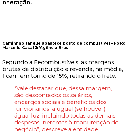
oneração.
Caminhão tanque abastece posto de combustível – Foto:
Marcello Casal Jr/Agência Brasil
Segundo a Fecombustíveis, as margens
brutas da distribuição e revenda, na média,
ficam em torno de 15%, retirando o frete.
“Vale destacar que, dessa margem,
são descontados os salários,
encargos sociais e benefícios dos
funcionários, aluguel (se houver),
água, luz, incluindo todas as demais
despesas inerentes à manutenção do
negócio”, descreve a entidade.