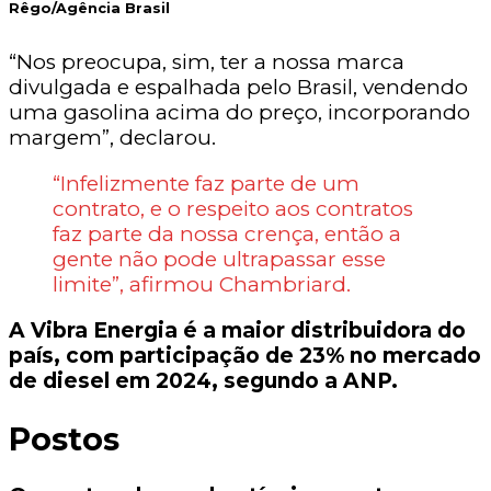
Rêgo/Agência Brasil
“Nos preocupa, sim, ter a nossa marca
divulgada e espalhada pelo Brasil, vendendo
uma gasolina acima do preço, incorporando
margem”, declarou.
“Infelizmente faz parte de um
contrato, e o respeito aos contratos
faz parte da nossa crença, então a
gente não pode ultrapassar esse
limite”, afirmou Chambriard.
A Vibra Energia é a maior distribuidora do
país, com participação de 23% no mercado
de diesel em 2024, segundo a ANP.
Postos