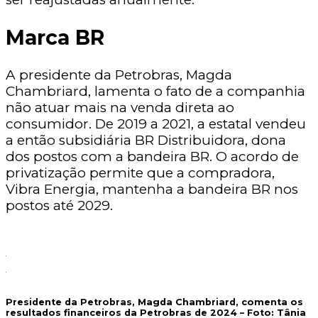
Marca BR
A presidente da Petrobras, Magda
Chambriard, lamenta o fato de a companhia
não atuar mais na venda direta ao
consumidor. De 2019 a 2021, a estatal vendeu
a então subsidiária BR Distribuidora, dona
dos postos com a bandeira BR. O acordo de
privatização permite que a compradora,
Vibra Energia, mantenha a bandeira BR nos
postos até 2029.
Presidente da Petrobras, Magda Chambriard, comenta os
resultados financeiros da Petrobras de 2024 – Foto:
Tânia