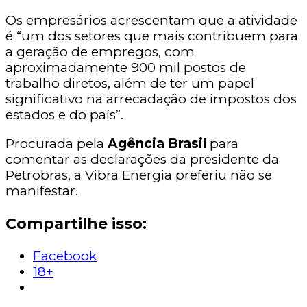
Os empresários acrescentam que a atividade
é “um dos setores que mais contribuem para
a geração de empregos, com
aproximadamente 900 mil postos de
trabalho diretos, além de ter um papel
significativo na arrecadação de impostos dos
estados e do país”.
Procurada pela
Agência Brasil
para
comentar as declarações da presidente da
Petrobras, a Vibra Energia preferiu não se
manifestar.
Compartilhe isso:
Facebook
18+