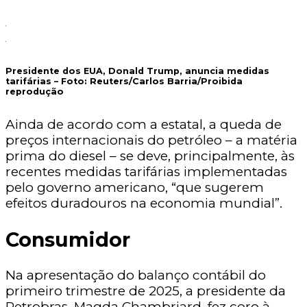
Presidente dos EUA, Donald Trump, anuncia medidas
tarifárias – Foto:
Reuters/Carlos Barria/Proibida
reprodução
Ainda de acordo com a estatal, a queda de
preços internacionais do petróleo – a matéria
prima do diesel – se deve, principalmente, às
recentes medidas tarifárias implementadas
pelo governo americano, “que sugerem
efeitos duradouros na economia mundial”.
Consumidor
Na apresentação do balanço contábil do
primeiro trimestre de 2025, a presidente da
Petrobras, Magda Chambriard, fez coro à