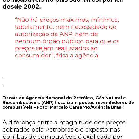
desde 2002.
“Não há preços máximos, mínimos,
tabelamento, nem necessidade de
autorização da ANP, nem de
nenhum órgão público para que os
preços sejam reajustados ao
consumidor”, frisa a agência.
Fiscais da Agência Nacional do Petróleo, Gás Natural e
Biocombustíveis (ANP) fiscalizam postos revendedores de
combustíveis – Foto:
Marcelo Camargo/Agência Brasil
A diferença entre a magnitude dos preços
cobrados pela Petrobras e o exposto nas
bombas de combustíveis é explicada por