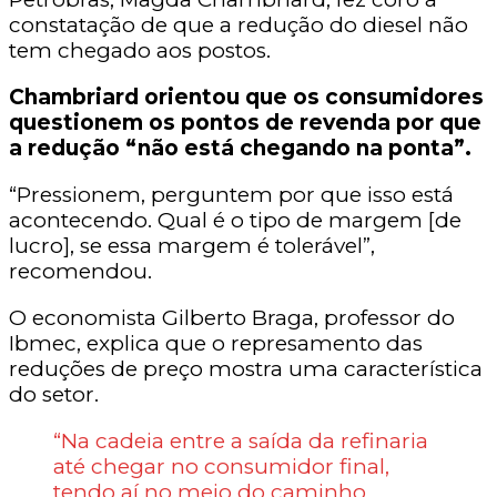
constatação de que a redução do diesel não
tem chegado aos postos.
Chambriard orientou que os consumidores
questionem os pontos de revenda por que
a redução “não está chegando na ponta”.
“Pressionem, perguntem por que isso está
acontecendo. Qual é o tipo de margem [de
lucro], se essa margem é tolerável”,
recomendou.
O economista Gilberto Braga, professor do
Ibmec, explica que o represamento das
reduções de preço mostra uma característica
do setor.
“Na cadeia entre a saída da refinaria
até chegar no consumidor final,
tendo aí no meio do caminho