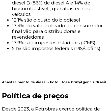
diesel B (86% de diesel A e 14% de
biocombustível), que abastece os
veículos
12,1% são o custo do biodiesel
17,4% do valor cobrado do consumidor
final vão para distribuidoras e
revendedoras
17,9% são impostos estaduais (ICMS)
5,1% são impostos federais (PIS/Cofins)
Abastecimento de diesel – Foto :
José Cruz/Agência Brasil
Política de preços
Desde 2023, a Petrobras exerce política de