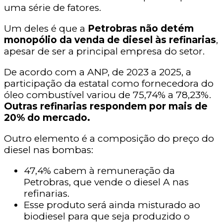
uma série de fatores.
Um deles é que a
Petrobras não detém
monopólio da venda de diesel às refinarias
,
apesar de ser a principal empresa do setor.
De acordo com a ANP, de 2023 a 2025, a
participação da estatal como fornecedora do
óleo combustível variou de 75,74% a 78,23%.
Outras refinarias respondem por mais de
20% do mercado.
Outro elemento é a composição do preço do
diesel nas bombas:
47,4% cabem à remuneração da
Petrobras, que vende o diesel A nas
refinarias.
Esse produto será ainda misturado ao
biodiesel para que seja produzido o