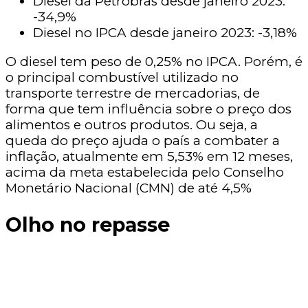
Diesel da Petrobras desde janeiro 2023:
-34,9%
Diesel no IPCA desde janeiro 2023: -3,18%
O diesel tem peso de 0,25% no IPCA. Porém, é
o principal combustível utilizado no
transporte terrestre de mercadorias, de
forma que tem influência sobre o preço dos
alimentos e outros produtos. Ou seja, a
queda do preço ajuda o país a combater a
inflação, atualmente em 5,53% em 12 meses,
acima da meta estabelecida pelo Conselho
Monetário Nacional (CMN) de até 4,5%
Olho no repasse