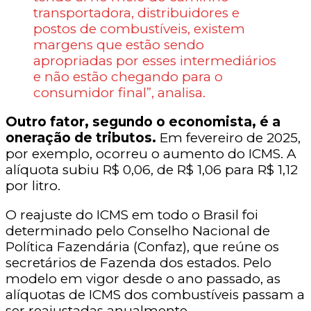
transportadora, distribuidores e
postos de combustíveis, existem
margens que estão sendo
apropriadas por esses intermediários
e não estão chegando para o
consumidor final”, analisa.
Outro fator, segundo o economista, é a
oneração de tributos.
Em fevereiro de 2025,
por exemplo, ocorreu o aumento do ICMS. A
alíquota subiu R$ 0,06, de R$ 1,06 para R$ 1,12
por litro.
O reajuste do ICMS em todo o Brasil foi
determinado pelo Conselho Nacional de
Política Fazendária (Confaz), que reúne os
secretários de Fazenda dos estados. Pelo
modelo em vigor desde o ano passado, as
alíquotas de ICMS dos combustíveis passam a
ser reajustadas anualmente.