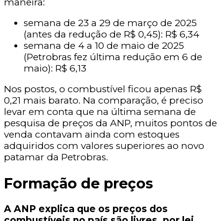
maneira:
semana de 23 a 29 de março de 2025
(antes da redução de R$ 0,45): R$ 6,34
semana de 4 a 10 de maio de 2025
(Petrobras fez última redução em 6 de
maio): R$ 6,13
Nos postos, o combustível ficou apenas R$
0,21 mais barato. Na comparação, é preciso
levar em conta que na última semana de
pesquisa de preços da ANP, muitos pontos de
venda contavam ainda com estoques
adquiridos com valores superiores ao novo
patamar da Petrobras.
Formação de preços
A ANP explica que os preços dos
combustíveis no país são livres, por lei,