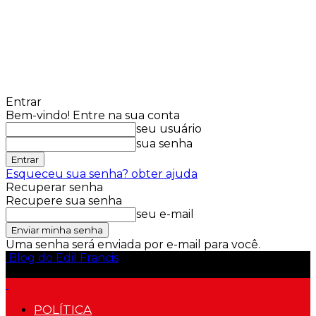
Entrar
Bem-vindo! Entre na sua conta
seu usuário
sua senha
Esqueceu sua senha? obter ajuda
Recuperar senha
Recupere sua senha
seu e-mail
Uma senha será enviada por e-mail para você.
Blog do Edil Francis
POLÍTICA