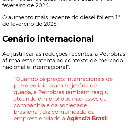
fevereiro de 2024.
O aumento mais recente do diesel foi em 1º
de fevereiro de 2025.
Cenário internacional
Ao justificar as reduções recentes, a Petrobras
afirma estar “atenta ao contexto de mercado
nacional e internacional”.
“Quando os preços internacionais de
petróleo iniciaram trajetória de
queda, a Petrobras também reagiu,
atuando em prol dos interesses da
companhia e da sociedade
brasileira”, diz comunicado da
empresa enviado à
Agência Brasil
.