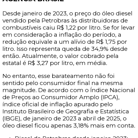
Desde janeiro de 2023, o preço do óleo diesel
vendido pela Petrobras às distribuidoras de
combustíveis caiu R$ 1,22 por litro. Se for levar
em consideração a inflação do período, a
redução equivale a um alívio de R$ 1,75 por
litro. Isso representa queda de 34,9% desde
então. Atualmente, o valor cobrado pela
estatal é R$ 3,27 por litro, em média.
No entanto, esse barateamento não foi
sentido pelo consumidor final na mesma
magnitude. De acordo com o Índice Nacional
de Preços ao Consumidor Amplo (IPCA),
índice oficial de inflação apurado pelo
Instituto Brasileiro de Geografia e Estatística
(IBGE), de janeiro de 2023 a abril de 2025, o
óleo diesel ficou apenas 3,18% mais em conta.