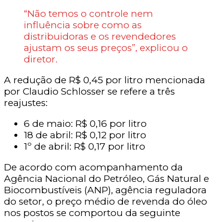
“Não temos o controle nem
influência sobre como as
distribuidoras e os revendedores
ajustam os seus preços”, explicou o
diretor.
A redução de R$ 0,45 por litro mencionada
por Claudio Schlosser se refere a três
reajustes:
6 de maio: R$ 0,16 por litro
18 de abril: R$ 0,12 por litro
1º de abril: R$ 0,17 por litro
De acordo com acompanhamento da
Agência Nacional do Petróleo, Gás Natural e
Biocombustíveis (ANP), agência reguladora
do setor, o preço médio de revenda do óleo
nos postos se comportou da seguinte