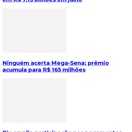
Ninguém acerta Mega-Sena; prêmio
acumula para R$ 165 milhões