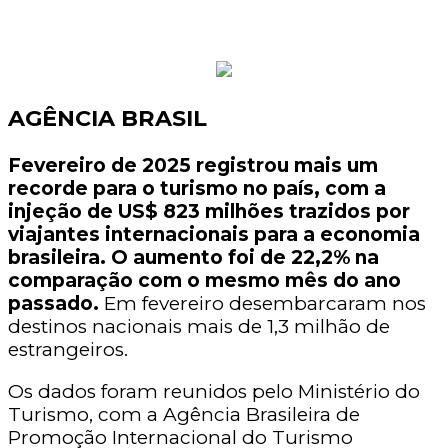
AGÊNCIA BRASIL
Fevereiro de 2025 registrou mais um
recorde para o turismo no país, com a
injeção de US$ 823 milhões trazidos por
viajantes internacionais para a economia
brasileira. O aumento foi de 22,2% na
comparação com o mesmo mês do ano
passado.
Em fevereiro desembarcaram nos
destinos nacionais mais de 1,3 milhão de
estrangeiros.
Os dados foram reunidos pelo Ministério do
Turismo, com a Agência Brasileira de
Promoção Internacional do Turismo