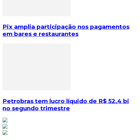
Pix amplia participação nos pagamentos
em bares e restaurantes
Petrobras tem lucro líquido de R$ 52,4 bi
no segundo trimestre