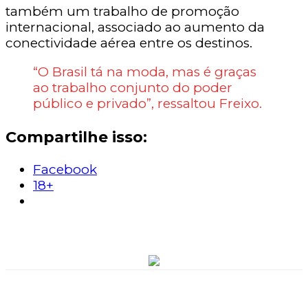
também um trabalho de promoção
internacional, associado ao aumento da
conectividade aérea entre os destinos.
“O Brasil tá na moda, mas é graças
ao trabalho conjunto do poder
público e privado”, ressaltou Freixo.
Compartilhe isso:
Facebook
18+