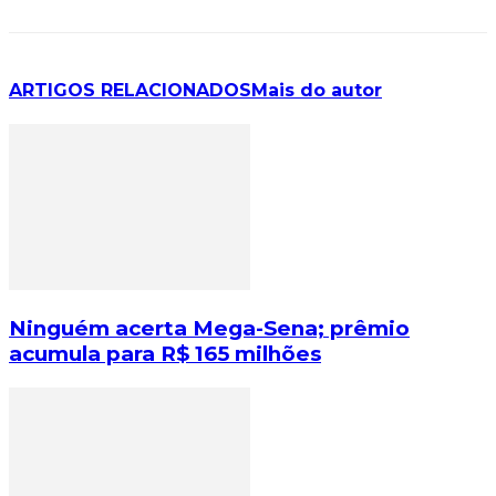
ARTIGOS RELACIONADOS
Mais do autor
Ninguém acerta Mega-Sena; prêmio
acumula para R$ 165 milhões