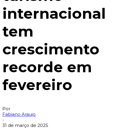
internacional
tem
crescimento
recorde em
fevereiro
Por
Fabiano Araujo
-
31 de março de 2025