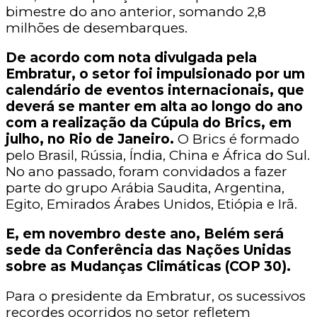
bimestre do ano anterior, somando 2,8
milhões de desembarques.
De acordo com nota divulgada pela
Embratur, o setor foi impulsionado por um
calendário de eventos internacionais, que
deverá se manter em alta ao longo do ano
com a realização da Cúpula do Brics, em
julho, no Rio de Janeiro.
O Brics é formado
pelo Brasil, Rússia, Índia, China e África do Sul.
No ano passado, foram convidados a fazer
parte do grupo Arábia Saudita, Argentina,
Egito, Emirados Árabes Unidos, Etiópia e Irã.
E, em novembro deste ano, Belém será
sede da Conferência das Nações Unidas
sobre as Mudanças Climáticas (COP 30).
Para o presidente da Embratur, os sucessivos
recordes ocorridos no setor refletem