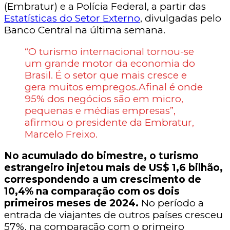
(Embratur) e a Polícia Federal, a partir das
Estatísticas do Setor Externo
, divulgadas pelo
Banco Central na última semana.
“O turismo internacional tornou-se
um grande motor da economia do
Brasil. É o setor que mais cresce e
gera muitos empregos.Afinal é onde
95% dos negócios são em micro,
pequenas e médias empresas”,
afirmou o presidente da Embratur,
Marcelo Freixo.
No acumulado do bimestre, o turismo
estrangeiro injetou mais de US$ 1,6 bilhão,
correspondendo a um crescimento de
10,4% na comparação com os dois
primeiros meses de 2024.
No período a
entrada de viajantes de outros países cresceu
57%, na comparação com o primeiro