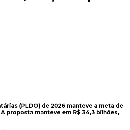
entárias (PLDO) de 2026 manteve a meta de
.
A proposta manteve em R$ 34,3 bilhões,