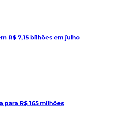
 R$ 7,15 bilhões em julho
 para R$ 165 milhões