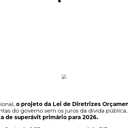
ional,
o projeto da Lei de Diretrizes Orçam
ontas do governo sem os juros da dívida pública
a de superávit primário para 2026.