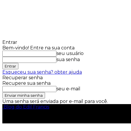
Entrar
Bem-vindo! Entre na sua conta
seu usuário
sua senha
Esqueceu sua senha? obter ajuda
Recuperar senha
Recupere sua senha
seu e-mail
Uma senha será enviada por e-mail para você.
Blog do Edil Francis