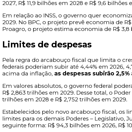
2027, R$ 11,9 bilhões em 2028 e R$ 9,6 bilhões
Em relação ao INSS, o governo quer economizar
2029. No BPC, o projeto prevê economia de R$ 
Proagro, o projeto estima economia de R$ 3,8 
Limites de despesas
Pela regra do arcabouço fiscal que limita o cr
federais poderiam subir até 4,44% em 2026, 4
acima da inflação,
as despesas subirão 2,5%
Em valores absolutos, o governo federal poderá
R$ 2,863 trilhões em 2029. Desse total, o Poder
trilhões em 2028 e R$ 2,752 trilhões em 2029.
Estabelecidos pelo novo arcabouço fiscal, os 
limites para os demais Poderes – Legislativo, J
seguinte forma: R$ 94,3 bilhões em 2026, R$ 10