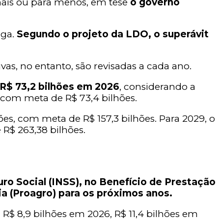
mais ou para menos, em tese
o governo
ga.
Segundo o projeto da LDO, o superávit
vas, no entanto, são revisadas a cada ano.
 R$ 73,2 bilhões em 2026
, considerando a
, com meta de R$ 73,4 bilhões.
ões, com meta de R$ 157,3 bilhões. Para 2029, o
 R$ 263,38 bilhões.
o Social (INSS), no Benefício de Prestação
a (Proagro) para os próximos anos.
 R$ 8,9 bilhões em 2026, R$ 11,4 bilhões em