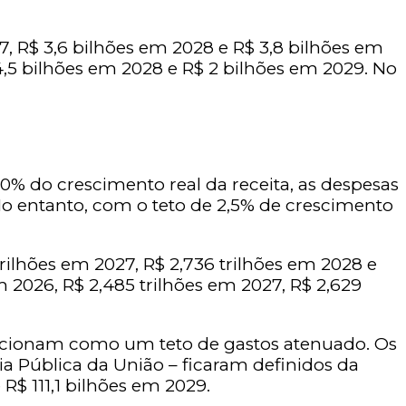
, R$ 3,6 bilhões em 2028 e R$ 3,8 bilhões em
4,5 bilhões em 2028 e R$ 2 bilhões em 2029. No
70% do crescimento real da receita, as despesas
o entanto, com o teto de 2,5% de crescimento
trilhões em 2027, R$ 2,736 trilhões em 2028 e
m 2026, R$ 2,485 trilhões em 2027, R$ 2,629
 funcionam como um teto de gastos atenuado. Os
ria Pública da União – ficaram definidos da
R$ 111,1 bilhões em 2029.