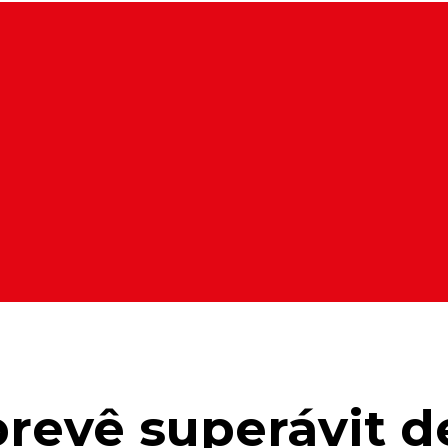
revê superávit de