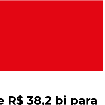
 R$ 38,2 bi para