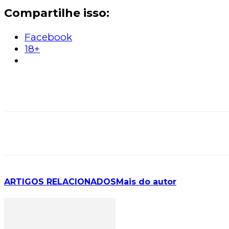
Compartilhe isso:
Facebook
18+
ARTIGOS RELACIONADOS
Mais do autor