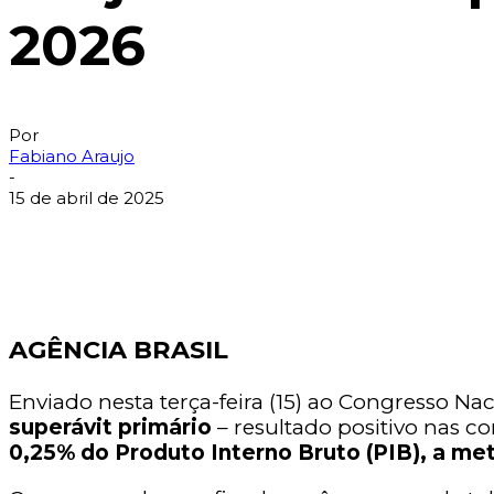
2026
Por
Fabiano Araujo
-
15 de abril de 2025
AGÊNCIA BRASIL
Enviado nesta terça-feira (15) ao Congresso Nac
superávit primário
– resultado positivo nas c
0,25% do Produto Interno Bruto (PIB), a met