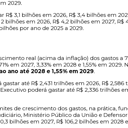
 em 2029.
 R$ 3,1 bilhões em 2026, R$ 3,4 bilhões em 2027
2 bilhões em 2026, R$ 4,2 bilhões em 2027, R$ 
bilhões por ano de 2025 a 2029.
escimento real (acima da inflação) dos gastos a 
,71% em 2027, 3,33% em 2028 e 1,55% em 2029. N
 ao ano até 2028 e 1,55% em 2029
.
 gastar até R$ 2,431 trilhões em 2026, R$ 2,586 
 Executivo poderá gastar até R$ 2,336 trilhões e
limites de crescimento dos gastos, na prática,
udiciário, Ministério Público da União e Defenso
0,3 bilhões em 2027, R$ 106,2 bilhões em 2028 e 