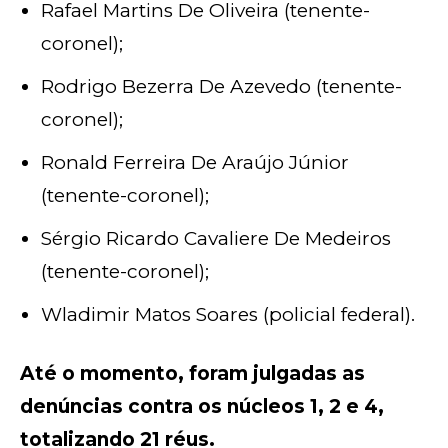
Rafael Martins De Oliveira (tenente-
coronel);
Rodrigo Bezerra De Azevedo (tenente-
coronel);
Ronald Ferreira De Araújo Júnior
(tenente-coronel);
Sérgio Ricardo Cavaliere De Medeiros
(tenente-coronel);
Wladimir Matos Soares (policial federal).
Até o momento, foram julgadas as
denúncias contra os núcleos 1, 2 e 4,
totalizando 21 réus.