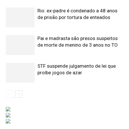
Rio: ex-padre é condenado a 48 anos
de prisão por tortura de enteados
Pai e madrasta são presos suspeitos
de morte de menino de 3 anos no TO
STF suspende julgamento de lei que
proíbe jogos de azar