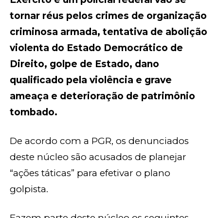
tornar réus pelos crimes de organização
criminosa armada, tentativa de abolição
violenta do Estado Democrático de
Direito, golpe de Estado, dano
qualificado pela violência e grave
ameaça e deterioração de patrimônio
tombado.
De acordo com a PGR, os denunciados
deste núcleo são acusados de planejar
“ações táticas” para efetivar o plano
golpista.
Fazem parte deste núcleo os seguintes