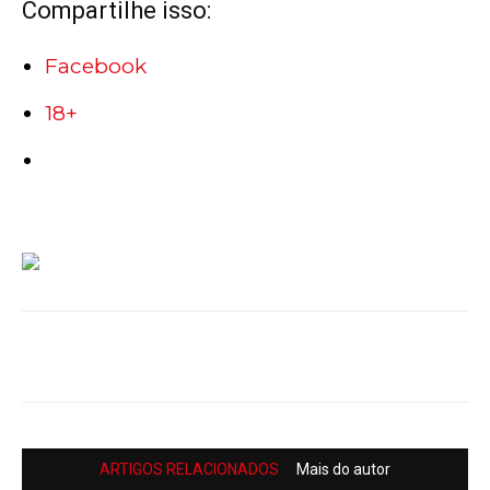
Compartilhe isso:
Facebook
18+
ARTIGOS RELACIONADOS
Mais do autor