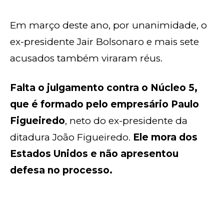
Em março deste ano, por unanimidade, o
ex-presidente Jair Bolsonaro e mais sete
acusados também viraram réus.
Falta o julgamento contra o Núcleo 5,
que é formado pelo empresário Paulo
Figueiredo
, neto do ex-presidente da
ditadura João Figueiredo.
Ele mora dos
Estados Unidos e não apresentou
defesa no processo.