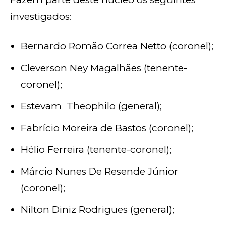
investigados:
Bernardo Romão Correa Netto (coronel);
Cleverson Ney Magalhães (tenente-
coronel);
Estevam Theophilo (general);
Fabrício Moreira de Bastos (coronel);
Hélio Ferreira (tenente-coronel);
Márcio Nunes De Resende Júnior
(coronel);
Nilton Diniz Rodrigues (general);