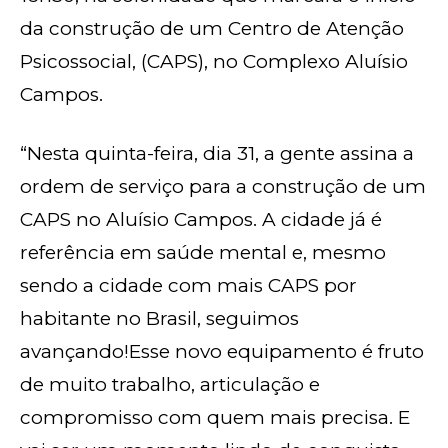
da construção de um Centro de Atenção
Psicossocial, (CAPS), no Complexo Aluísio
Campos.
“Nesta quinta-feira, dia 31, a gente assina a
ordem de serviço para a construção de um
CAPS no Aluísio Campos. A cidade já é
referência em saúde mental e, mesmo
sendo a cidade com mais CAPS por
habitante no Brasil, seguimos
avançando!Esse novo equipamento é fruto
de muito trabalho, articulação e
compromisso com quem mais precisa. E