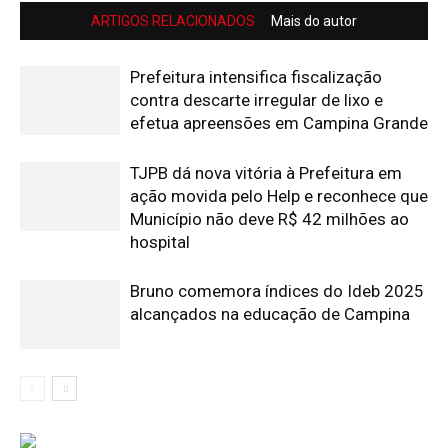
ARTIGOS RELACIONADOS
Mais do autor
Prefeitura intensifica fiscalização
contra descarte irregular de lixo e
efetua apreensões em Campina Grande
TJPB dá nova vitória à Prefeitura em
ação movida pelo Help e reconhece que
Município não deve R$ 42 milhões ao
hospital
Bruno comemora índices do Ideb 2025
alcançados na educação de Campina