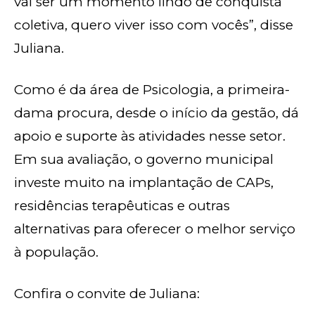
vai ser um momento lindo de conquista
coletiva, quero viver isso com vocês”, disse
Juliana.
Como é da área de Psicologia, a primeira-
dama procura, desde o início da gestão, dá
apoio e suporte às atividades nesse setor.
Em sua avaliação, o governo municipal
investe muito na implantação de CAPs,
residências terapêuticas e outras
alternativas para oferecer o melhor serviço
à população.
Confira o convite de Juliana: