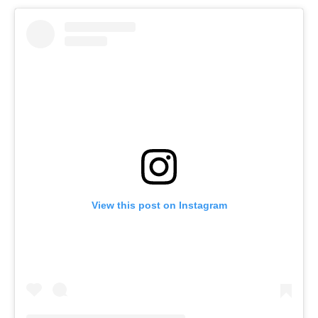
View this post on Instagram