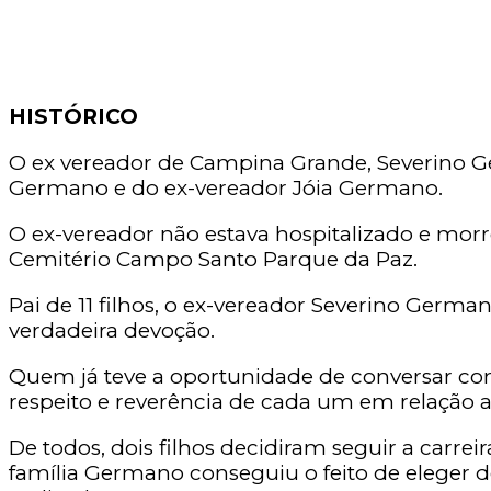
HISTÓRICO
O ex vereador de Campina Grande, Severino Ger
Germano e do ex-vereador Jóia Germano.
O ex-vereador não estava hospitalizado e mor
Cemitério Campo Santo Parque da Paz.
Pai de 11 filhos, o ex-vereador Severino Germ
verdadeira devoção.
Quem já teve a oportunidade de conversar com
respeito e reverência de cada um em relação a
De todos, dois filhos decidiram seguir a carr
família Germano conseguiu o feito de eleger