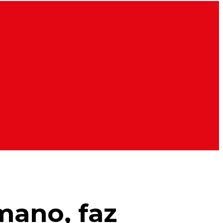
mano, faz