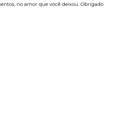
entos, no amor que você deixou. Obrigado