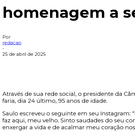
homenagem a seu
Por
redacao
-
25 de abril de 2025
Através de sua rede social, o presidente da
faria, dia 24 último, 95 anos de idade.
Saulo escreveu o seguinte em seu Instagram: “
faz aqui, meu velho. Sinto saudades do seu co
enxergar a vida e de acalmar meu coração nos