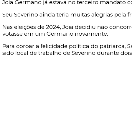
Joia Germano já estava no terceiro mandato c
Seu Severino ainda teria muitas alegrias pela fr
Nas eleições de 2024, Joia decidiu não concor
votasse em um Germano novamente.
Para coroar a felicidade política do patriarca
sido local de trabalho de Severino durante do