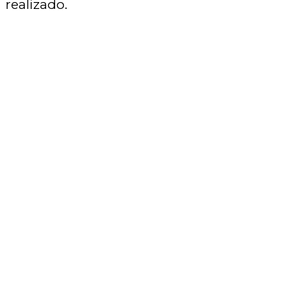
realizado.