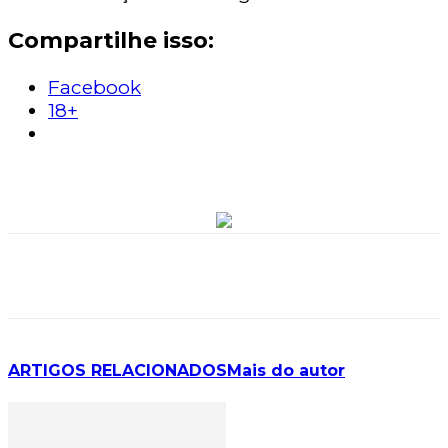
Compartilhe isso:
Facebook
18+
ARTIGOS RELACIONADOS
Mais do autor