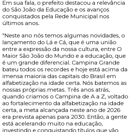
Em sua fala, o prefeito destacou a relevância
do São João da Educação e os avanços
conquistados pela Rede Municipal nos
últimos anos.
“Neste ano nós temos algumas novidades, o
lançamento do Lá e Cá, que é uma união
entre a expressão da nossa cultura, entre O
Maior São João do Mundo e a educação, que
é um grande diferencial. Campina Grande
bateu todos os recordes e hoje está acima da
imensa maioria das capitais do Brasil em
alfabetização na idade certa. Nós batemos as
nossas próprias metas. Três anos atrás,
quando criamos o Campina de A a Z, voltado
ao fortalecimento da alfabetização na idade
certa, a meta alcançada neste ano de 2026
era prevista apenas para 2030. Então, a gente
está acelerando muito na educação,
investindo e conquistando títulos que vão