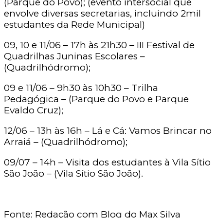
(Parque do Povo); (evento intersocial que
envolve diversas secretarias, incluindo 2mil
estudantes da Rede Municipal)
09, 10 e 11/06 – 17h às 21h30 – III Festival de
Quadrilhas Juninas Escolares –
(Quadrilhódromo);
09 e 11/06 – 9h30 às 10h30 – Trilha
Pedagógica – (Parque do Povo e Parque
Evaldo Cruz);
12/06 – 13h às 16h – Lá e Cá: Vamos Brincar no
Arraiá – (Quadrilhódromo);
09/07 – 14h – Visita dos estudantes à Vila Sítio
São João – (Vila Sítio São João).
Fonte: Redação com Blog do Max Silva