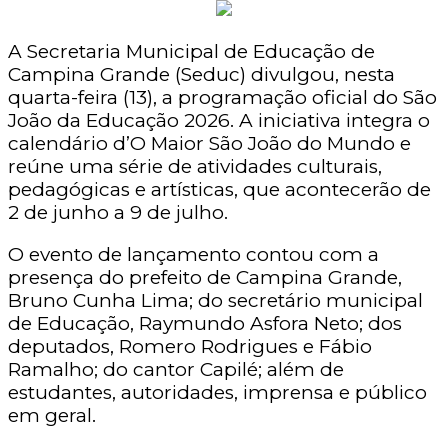
A Secretaria Municipal de Educação de
Campina Grande (Seduc) divulgou, nesta
quarta-feira (13), a programação oficial do São
João da Educação 2026. A iniciativa integra o
calendário d’O Maior São João do Mundo e
reúne uma série de atividades culturais,
pedagógicas e artísticas, que acontecerão de
2 de junho a 9 de julho.
O evento de lançamento contou com a
presença do prefeito de Campina Grande,
Bruno Cunha Lima; do secretário municipal
de Educação, Raymundo Asfora Neto; dos
deputados, Romero Rodrigues e Fábio
Ramalho; do cantor Capilé; além de
estudantes, autoridades, imprensa e público
em geral.