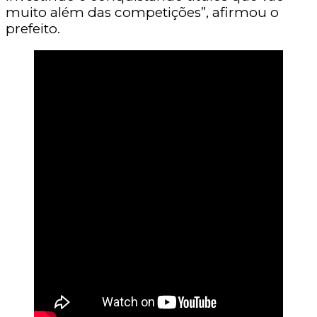
muito além das competições”, afirmou o
prefeito.