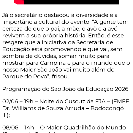
Já o secretário destacou a diversidade e a
importância cultural do evento. “A gente tem
certeza de que o pai, a mãe, o avô e a avó
revivem a sua própria história. Então, é esse
resgate que a iniciativa da Secretaria de
Educação está promovendo e que vai, sem
sombra de dúvidas, somar muito para
mostrar para Campina e para o mundo que o
nosso Maior São João vai muito além do
Parque do Povo”, frisou.
Programação do São João da Educação 2026
02/06 – 19h – Noite do Cuscuz da EJA – (EMEF
Dr. Williams de Souza Arruda – Bodocongó
III);
08/06 – 14h – O Maior Quadrilhão do Mundo –