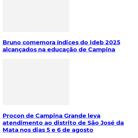
Bruno comemora índices do Ideb 2025
alcançados na educação de Campina
Procon de Campina Grande leva
atendimento ao distrito de São José da
Mata nos dias 5 e 6 de agosto