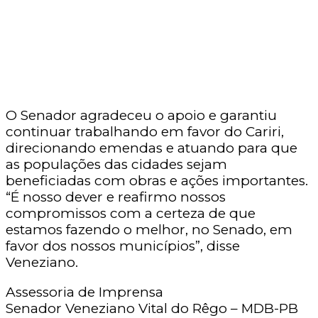
O Senador agradeceu o apoio e garantiu
continuar trabalhando em favor do Cariri,
direcionando emendas e atuando para que
as populações das cidades sejam
beneficiadas com obras e ações importantes.
“É nosso dever e reafirmo nossos
compromissos com a certeza de que
estamos fazendo o melhor, no Senado, em
favor dos nossos municípios”, disse
Veneziano.
Assessoria de Imprensa
Senador Veneziano Vital do Rêgo – MDB-PB