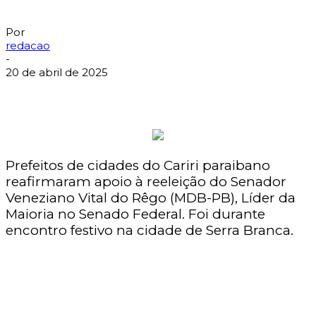
Por
redacao
-
20 de abril de 2025
Prefeitos de cidades do Cariri paraibano
reafirmaram apoio à reeleição do Senador
Veneziano Vital do Rêgo (MDB-PB), Líder da
Maioria no Senado Federal. Foi durante
encontro festivo na cidade de Serra Branca.