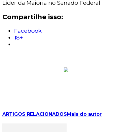
Líder da Maioria no Senado Federal
Compartilhe isso:
Facebook
18+
ARTIGOS RELACIONADOS
Mais do autor