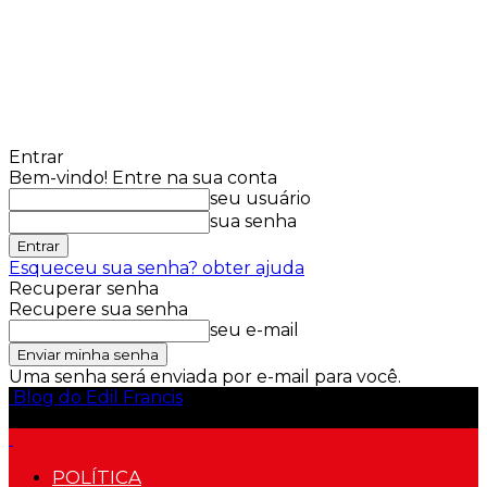
Entrar
Bem-vindo! Entre na sua conta
seu usuário
sua senha
Esqueceu sua senha? obter ajuda
Recuperar senha
Recupere sua senha
seu e-mail
Uma senha será enviada por e-mail para você.
Blog do Edil Francis
POLÍTICA