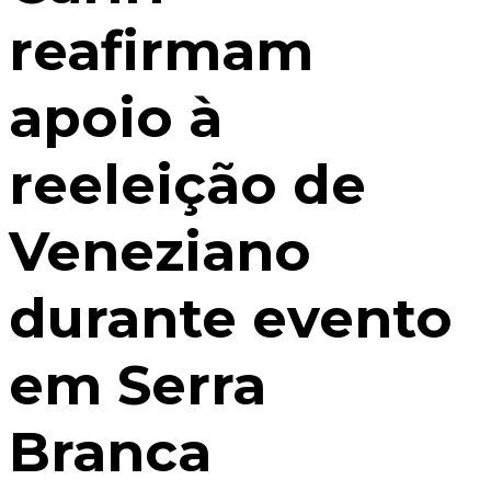
reafirmam
apoio à
reeleição de
Veneziano
durante evento
em Serra
Branca