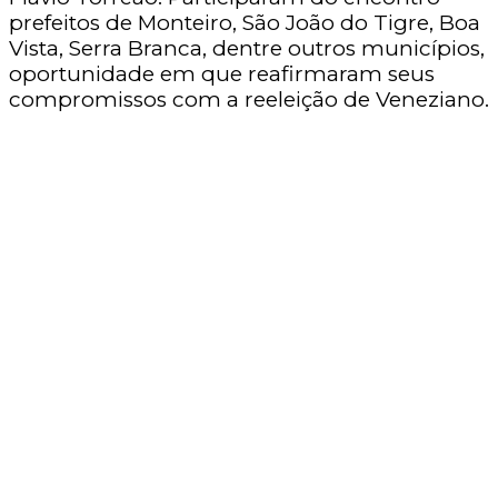
prefeitos de Monteiro, São João do Tigre, Boa
Vista, Serra Branca, dentre outros municípios,
oportunidade em que reafirmaram seus
compromissos com a reeleição de Veneziano.