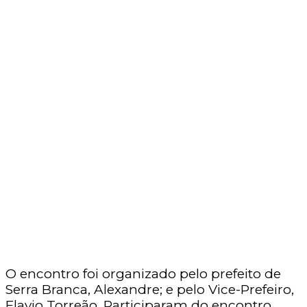
O encontro foi organizado pelo prefeito de
Serra Branca, Alexandre; e pelo Vice-Prefeiro,
Flavio Torreão. Participaram do encontro