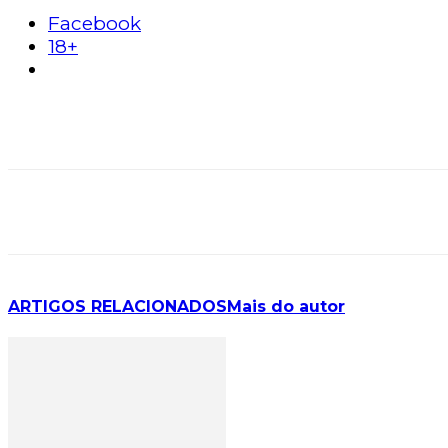
Facebook
18+
ARTIGOS RELACIONADOS
Mais do autor