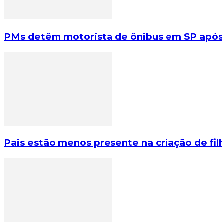
PMs detêm motorista de ônibus em SP após
Pais estão menos presente na criação de fi