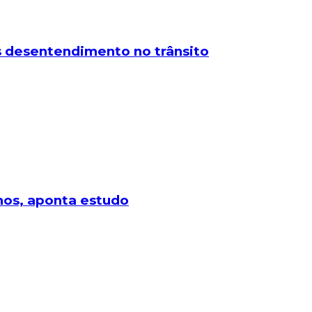
 desentendimento no trânsito
lhos, aponta estudo