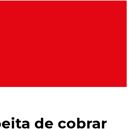
peita de cobrar