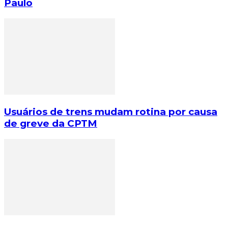
Paulo
Usuários de trens mudam rotina por causa
de greve da CPTM