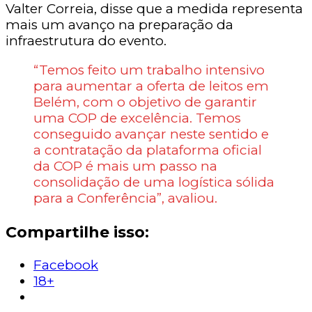
Valter Correia, disse que a medida representa
mais um avanço na preparação da
infraestrutura do evento.
“Temos feito um trabalho intensivo
para aumentar a oferta de leitos em
Belém, com o objetivo de garantir
uma COP de excelência. Temos
conseguido avançar neste sentido e
a contratação da plataforma oficial
da COP é mais um passo na
consolidação de uma logística sólida
para a Conferência”, avaliou.
Compartilhe isso:
Facebook
18+