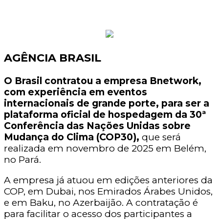
AGÊNCIA BRASIL
O Brasil contratou a empresa Bnetwork,
com experiência em eventos
internacionais de grande porte, para ser a
plataforma oficial de hospedagem da 30ª
Conferência das Nações Unidas sobre
Mudança do Clima (COP30),
que será
realizada em novembro de 2025 em Belém,
no Pará.
A empresa já atuou em edições anteriores da
COP, em Dubai, nos Emirados Árabes Unidos,
e em Baku, no Azerbaijão. A contratação é
para facilitar o acesso dos participantes a