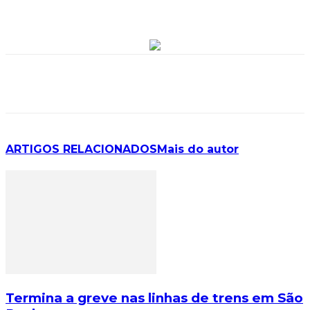
ARTIGOS RELACIONADOS
Mais do autor
Termina a greve nas linhas de trens em São