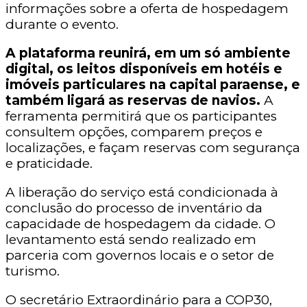
informações sobre a oferta de hospedagem
durante o evento.
A plataforma reunirá, em um só ambiente
digital, os leitos disponíveis em hotéis e
imóveis particulares na capital paraense, e
também ligará as reservas de navios.
A
ferramenta permitirá que os participantes
consultem opções, comparem preços e
localizações, e façam reservas com segurança
e praticidade.
A liberação do serviço está condicionada à
conclusão do processo de inventário da
capacidade de hospedagem da cidade. O
levantamento está sendo realizado em
parceria com governos locais e o setor de
turismo.
O secretário Extraordinário para a COP30,