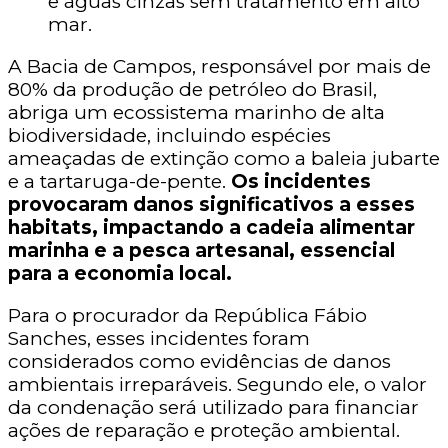
e águas cinzas sem tratamento em alto
mar.
A Bacia de Campos, responsável por mais de
80% da produção de petróleo do Brasil,
abriga um ecossistema marinho de alta
biodiversidade, incluindo espécies
ameaçadas de extinção como a baleia jubarte
e a tartaruga-de-pente.
Os incidentes
provocaram danos significativos a esses
habitats, impactando a cadeia alimentar
marinha e a pesca artesanal, essencial
para a economia local.
Para o procurador da República Fábio
Sanches, esses incidentes foram
considerados como evidências de danos
ambientais irreparáveis. Segundo ele, o valor
da condenação será utilizado para financiar
ações de reparação e proteção ambiental.