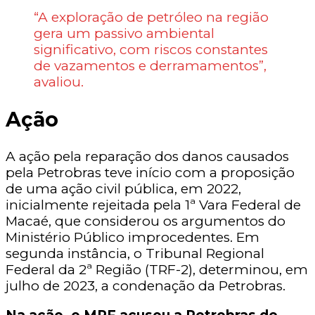
“A exploração de petróleo na região
gera um passivo ambiental
significativo, com riscos constantes
de vazamentos e derramamentos”,
avaliou.
Ação
A ação pela reparação dos danos causados
pela Petrobras teve início com a proposição
de uma ação civil pública, em 2022,
inicialmente rejeitada pela 1ª Vara Federal de
Macaé, que considerou os argumentos do
Ministério Público improcedentes. Em
segunda instância, o Tribunal Regional
Federal da 2ª Região (TRF-2), determinou, em
julho de 2023, a condenação da Petrobras.