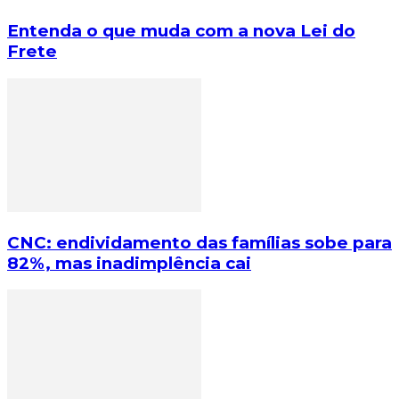
Entenda o que muda com a nova Lei do
Frete
CNC: endividamento das famílias sobe para
82%, mas inadimplência cai