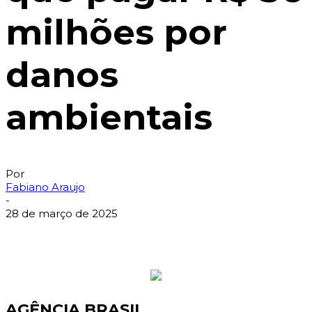
milhões por
danos
ambientais
Por
Fabiano Araujo
-
28 de março de 2025
AGÊNCIA BRASIL