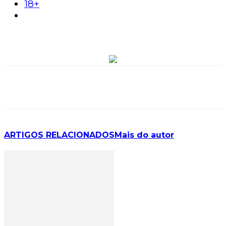
18+
ARTIGOS RELACIONADOS
Mais do autor