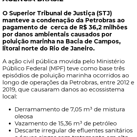
O Superior Tribunal de Justiça (STJ)
manteve a condenação da Petrobras ao
pagamento de cerca de R$ 36,2 milhões
por danos ambientais causados por
poluição marinha na Bacia de Campos,
litoral norte do Rio de Janeiro.
A ação civil pública movida pelo Ministério
Público Federal (MPF) teve como base três
episódios de poluição marinha ocorridos ao
longo de operações da Petrobras, entre 2012 e
2019, que causaram danos ao ecossistema
local:
Derramamento de 7,05 m³ de mistura
oleosa
Vazamento de 15,36 m³ de petróleo
Descarte irregular de efluentes sanitários