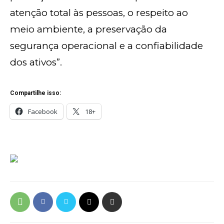
atenção total às pessoas, o respeito ao
meio ambiente, a preservação da
segurança operacional e a confiabilidade
dos ativos”.
Compartilhe isso:
Facebook
18+