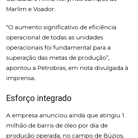
Marlim e Voador.
“O aumento significativo de eficiência
operacional de todas as unidades
operacionais foi fundamental para a
superação das metas de produção”,
apontou a Petrobras, em nota divulgada à
imprensa.
Esforço integrado
A empresa anunciou ainda que atingiu 1
milhão de barris de óleo por dia de
produção operada, no campo de Búzios,