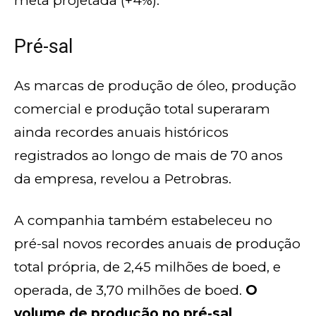
meta projetada (+4%).
Pré-sal
As marcas de produção de óleo, produção
comercial e produção total superaram
ainda recordes anuais históricos
registrados ao longo de mais de 70 anos
da empresa, revelou a Petrobras.
A companhia também estabeleceu no
pré-sal novos recordes anuais de produção
total própria, de 2,45 milhões de boed, e
operada, de 3,70 milhões de boed.
O
volume de produção no pré-sal