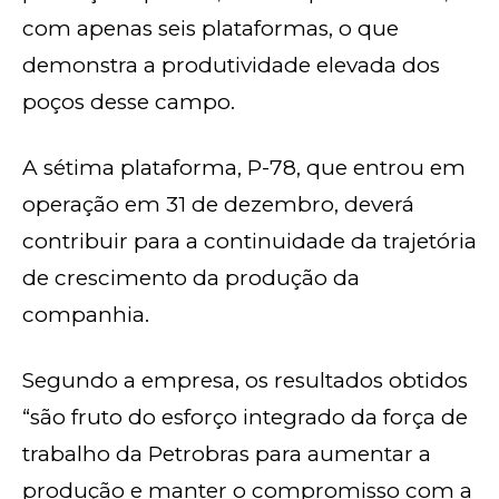
com apenas seis plataformas, o que
demonstra a produtividade elevada dos
poços desse campo.
A sétima plataforma, P-78, que entrou em
operação em 31 de dezembro, deverá
contribuir para a continuidade da trajetória
de crescimento da produção da
companhia.
Segundo a empresa, os resultados obtidos
“são fruto do esforço integrado da força de
trabalho da Petrobras para aumentar a
produção e manter o compromisso com a