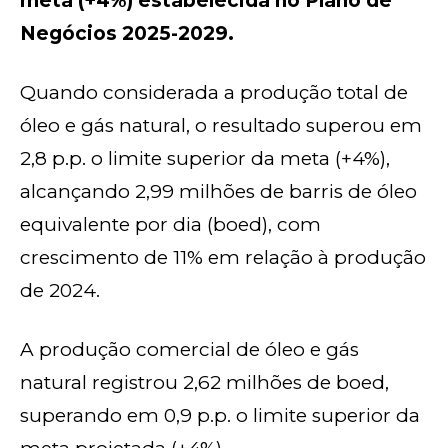
meta (+4%) estabelecida no Plano de
Negócios 2025-2029.
Quando considerada a produção total de
óleo e gás natural, o resultado superou em
2,8 p.p. o limite superior da meta (+4%),
alcançando 2,99 milhões de barris de óleo
equivalente por dia (boed), com
crescimento de 11% em relação à produção
de 2024.
A produção comercial de óleo e gás
natural registrou 2,62 milhões de boed,
superando em 0,9 p.p. o limite superior da