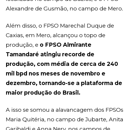
Alexandre de Gusmão, no campo de Mero.
Além disso, o FPSO Marechal Duque de
Caxias, em Mero, alcançou o topo de
produção, e
o FPSO Almirante
Tamandaré atingiu recorde de
produção, com média de cerca de 240
mil bpd nos meses de novembro e
dezembro, tornando-se a plataforma de
maior produção do Brasil.
A isso se somou a alavancagem dos FPSOs
Maria Quitéria, no campo de Jubarte, Anita
Garibaldi e Anna Nery, nos campos de