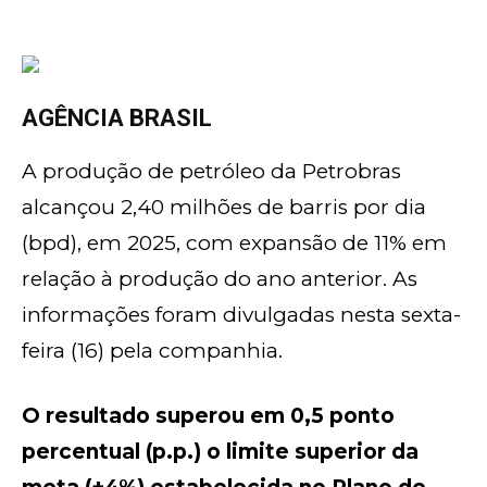
AGÊNCIA BRASIL
A produção de petróleo da Petrobras
alcançou 2,40 milhões de barris por dia
(bpd), em 2025, com expansão de 11% em
relação à produção do ano anterior. As
informações foram divulgadas nesta sexta-
feira (16) pela companhia.
O resultado superou em 0,5 ponto
percentual (p.p.) o limite superior da