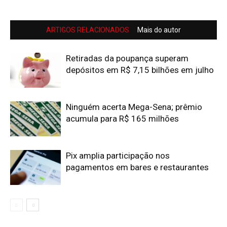
ARTIGOS RELACIONADOS
Mais do autor
Retiradas da poupança superam
depósitos em R$ 7,15 bilhões em julho
Ninguém acerta Mega-Sena; prêmio
acumula para R$ 165 milhões
Pix amplia participação nos
pagamentos em bares e restaurantes