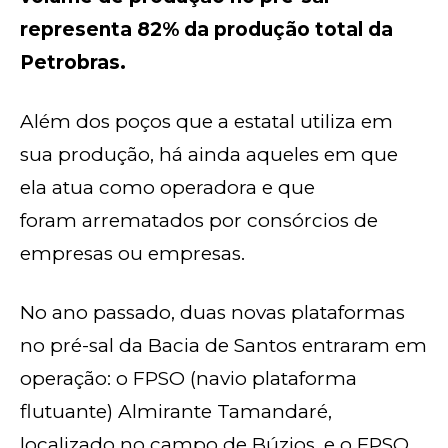
representa 82% da produção total da
Petrobras.
Além dos poços que a estatal utiliza em
sua produção, há ainda aqueles em que
ela atua como operadora e que
foram arrematados por consórcios de
empresas ou empresas.
No ano passado, duas novas plataformas
no pré-sal da Bacia de Santos entraram em
operação: o FPSO (navio plataforma
flutuante) Almirante Tamandaré,
localizado no campo de Búzios, e o FPSO