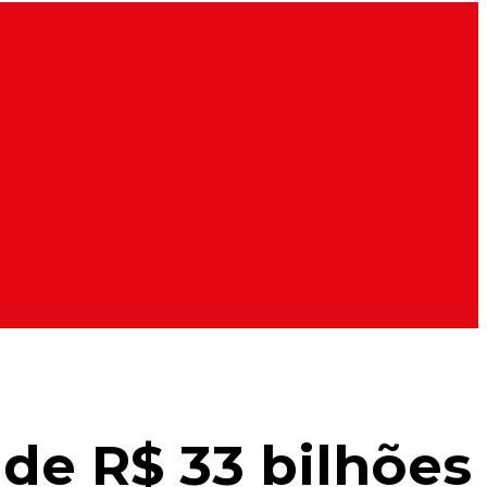
de R$ 33 bilhões