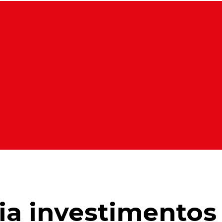
ia investimentos 