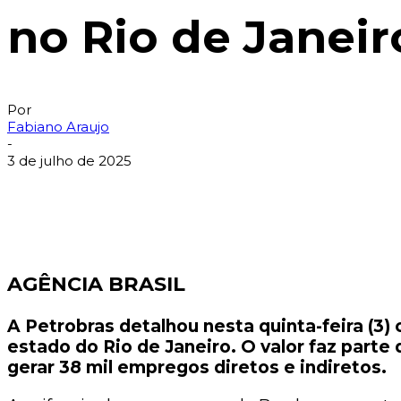
no Rio de Janeir
Por
Fabiano Araujo
-
3 de julho de 2025
AGÊNCIA BRASIL
A Petrobras detalhou nesta quinta-feira (3)
estado do Rio de Janeiro. O valor faz part
gerar 38 mil empregos diretos e indiretos.