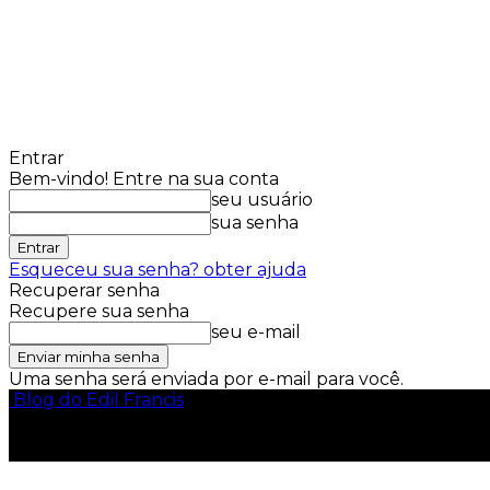
Entrar
Bem-vindo! Entre na sua conta
seu usuário
sua senha
Esqueceu sua senha? obter ajuda
Recuperar senha
Recupere sua senha
seu e-mail
Uma senha será enviada por e-mail para você.
Blog do Edil Francis