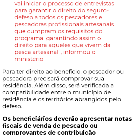
vai iniciar o processo de entrevistas
para garantir o direito do seguro-
defeso a todos os pescadores e
pescadoras profissionais artesanais
que cumpram os requisitos do
programa, garantindo assim o
direito para aqueles que vivem da
pesca artesanal”, informou o
ministério.
Para ter direito ao benefício, o pescador ou
pescadora precisará comprovar sua
residência. Além disso, será verificada a
compatibilidade entre o município de
residência e os territórios abrangidos pelo
defeso.
Os beneficiários deverão apresentar notas
fiscais de venda de pescado ou
comprovantes de contribuição