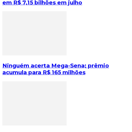
em R$ 7,15 bilhões em julho
Ninguém acerta Mega-Sena; prêmio
acumula para R$ 165 milhões