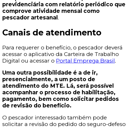
previdenciária com relatório periódico que
comprove atividade mensal como
pescador artesanal
.
Canais de atendimento
Para requerer o benefício, o pescador deverá
acessar o aplicativo da Carteira de Trabalho
Digital ou acessar o
Portal Emprega Brasil
.
Uma outra possibilidade é a de ir,
presencialmente, a um posto de
atendimento do MTE. Lá, será possível
acompanhar o processo de habilitação,
pagamento, bem como solicitar pedidos
de revisão do benefício.
O pescador interessado também pode
solicitar a revisão do pedido do seguro-defeso