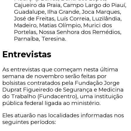
Cajueiro da Praia, Campo Largo do Piauí,
Guadalupe, Ilha Grande, Joca Marques,
José de Freitas, Luís Correia, Luzilândia,
Madeiro, Matias Olímpio, Murici dos
Portelas, Nossa Senhora dos Remédios,
Parnaíba, Teresina.
Entrevistas
As entrevistas que começam nesta última
semana de novembro serão feitas por
bolsistas contratados pela Fundação Jorge
Duprat Figueiredo de Segurança e Medicina
do Trabalho (Fundacentro), uma instituição
pública federal ligada ao ministério.
Eles atuarão nas localidades informadas nos
seguintes períodos: