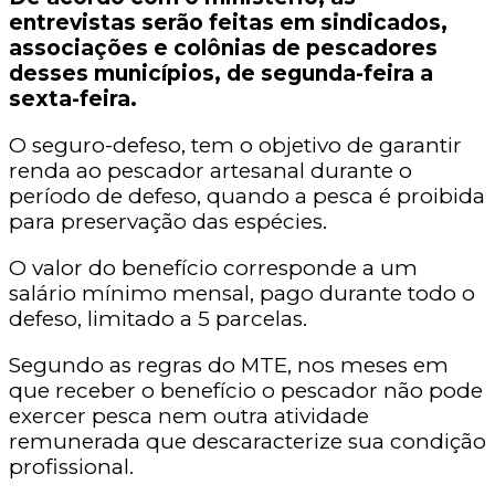
entrevistas serão feitas em sindicados,
associações e colônias de pescadores
desses municípios, de segunda-feira a
sexta-feira.
O seguro-defeso, tem o objetivo de garantir
renda ao pescador artesanal durante o
período de defeso, quando a pesca é proibida
para preservação das espécies.
O valor do benefício corresponde a um
salário mínimo mensal, pago durante todo o
defeso, limitado a 5 parcelas.
Segundo as regras do MTE, nos meses em
que receber o benefício o pescador não pode
exercer pesca nem outra atividade
remunerada que descaracterize sua condição
profissional.