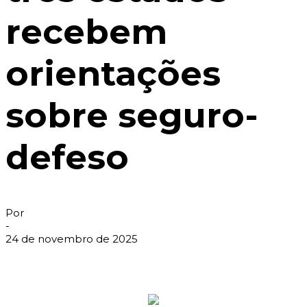
recebem
orientações
sobre seguro-
defeso
Por
-
24 de novembro de 2025