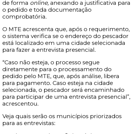
de forma
online,
anexando a justificativa para
o pedido e toda documentação
comprobatória.
O MTE acrescenta que, após o requerimento,
o sistema verifica se o endereço do pescador
está localizado em uma cidade selecionada
para fazer a entrevista presencial.
“Caso não esteja, o processo segue
diretamente para o processamento do
pedido pelo MTE, que, após análise, libera
para pagamento. Caso esteja na cidade
selecionada, o pescador será encaminhado
para participar de uma entrevista presencial”,
acrescentou.
Veja quais serão os municípios priorizados
para as entrevistas: