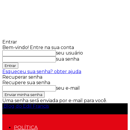
Entrar
Bem-vindo! Entre na sua conta
seu usuário
sua senha
Esqueceu sua senha? obter ajuda
Recuperar senha
Recupere sua senha
seu e-mail
Uma senha será enviada por e-mail para você.
Blog do Edil Francis
POLÍTICA