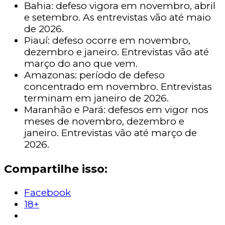
Bahia: defeso vigora em novembro, abril
e setembro. As entrevistas vão até maio
de 2026.
Piauí: defeso ocorre em novembro,
dezembro e janeiro. Entrevistas vão até
março do ano que vem.
Amazonas: período de defeso
concentrado em novembro. Entrevistas
terminam em janeiro de 2026.
Maranhão e Pará: defesos em vigor nos
meses de novembro, dezembro e
janeiro. Entrevistas vão até março de
2026.
Compartilhe isso:
Facebook
18+