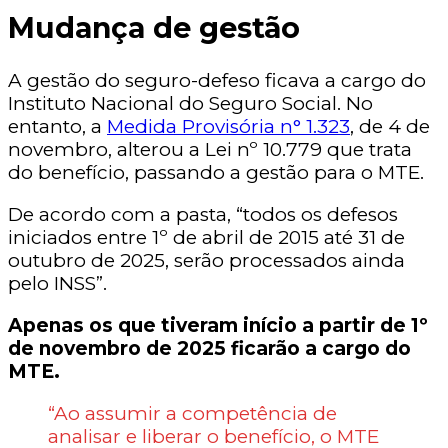
Mudança de gestão
A gestão do seguro-defeso ficava a cargo do
Instituto Nacional do Seguro Social. No
entanto, a
Medida Provisória n° 1.323
, de 4 de
novembro, alterou a Lei nº 10.779 que trata
do benefício, passando a gestão para o MTE.
De acordo com a pasta, “todos os defesos
iniciados entre 1º de abril de 2015 até 31 de
outubro de 2025, serão processados ainda
pelo INSS”.
Apenas os que tiveram início a partir de 1º
de novembro de 2025 ficarão a cargo do
MTE.
“Ao assumir a competência de
analisar e liberar o benefício, o MTE