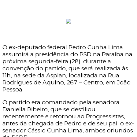
O ex-deputado federal Pedro Cunha Lima
assumirá a presidência do PSD na Paraíba na
próxima segunda-feira (28), durante a
convenção do partido, que será realizada às
11h, na sede da Asplan, localizada na Rua
Rodrigues de Aquino, 267 – Centro, em João
Pessoa.
O partido era comandado pela senadora
Daniella Ribeiro, que se desfiliou
recentemente e retornou ao Progressistas,
antes da chegada de Pedro e de seu pai, o ex-
senador Cássio Cunha Lima, ambos oriundos