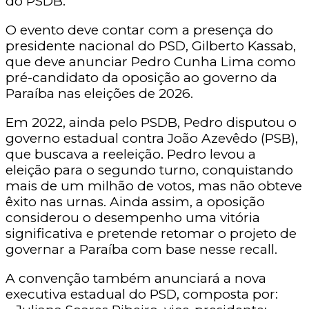
do PSDB.
O evento deve contar com a presença do
presidente nacional do PSD, Gilberto Kassab,
que deve anunciar Pedro Cunha Lima como
pré-candidato da oposição ao governo da
Paraíba nas eleições de 2026.
Em 2022, ainda pelo PSDB, Pedro disputou o
governo estadual contra João Azevêdo (PSB),
que buscava a reeleição. Pedro levou a
eleição para o segundo turno, conquistando
mais de um milhão de votos, mas não obteve
êxito nas urnas. Ainda assim, a oposição
considerou o desempenho uma vitória
significativa e pretende retomar o projeto de
governar a Paraíba com base nesse recall.
A convenção também anunciará a nova
executiva estadual do PSD, composta por: