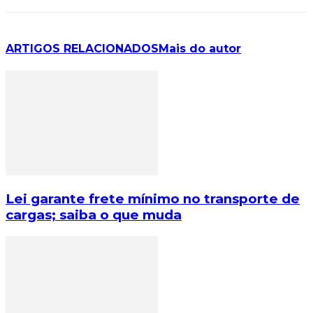
ARTIGOS RELACIONADOS
Mais do autor
Lei garante frete mínimo no transporte de
cargas; saiba o que muda