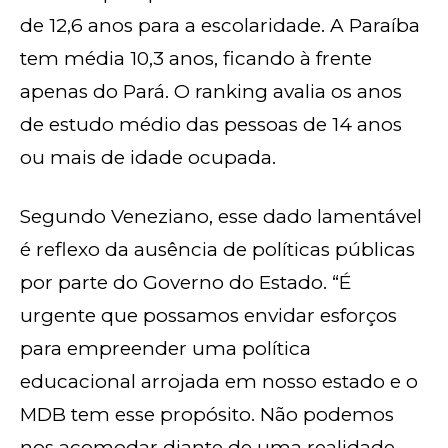
de 12,6 anos para a escolaridade. A Paraíba
tem média 10,3 anos, ficando à frente
apenas do Pará. O ranking avalia os anos
de estudo médio das pessoas de 14 anos
ou mais de idade ocupada.
Segundo Veneziano, esse dado lamentável
é reflexo da ausência de políticas públicas
por parte do Governo do Estado. “É
urgente que possamos envidar esforços
para empreender uma política
educacional arrojada em nosso estado e o
MDB tem esse propósito. Não podemos
nos acomodar diante de uma realidade