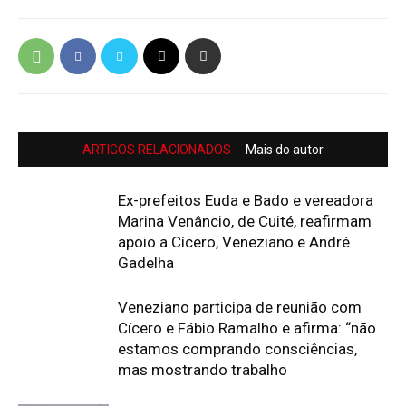
ARTIGOS RELACIONADOS
Mais do autor
Ex-prefeitos Euda e Bado e vereadora
Marina Venâncio, de Cuité, reafirmam
apoio a Cícero, Veneziano e André
Gadelha
Veneziano participa de reunião com
Cícero e Fábio Ramalho e afirma: “não
estamos comprando consciências,
mas mostrando trabalho