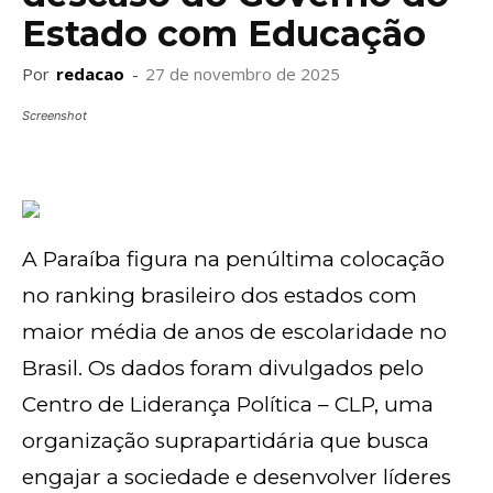
Estado com Educação
Por
redacao
-
27 de novembro de 2025
Screenshot
A Paraíba figura na penúltima colocação
no ranking brasileiro dos estados com
maior média de anos de escolaridade no
Brasil. Os dados foram divulgados pelo
Centro de Liderança Política – CLP, uma
organização suprapartidária que busca
engajar a sociedade e desenvolver líderes