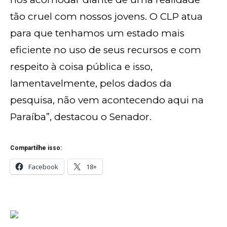
tão cruel com nossos jovens. O CLP atua
para que tenhamos um estado mais
eficiente no uso de seus recursos e com
respeito à coisa pública e isso,
lamentavelmente, pelos dados da
pesquisa, não vem acontecendo aqui na
Paraíba”, destacou o Senador.
Compartilhe isso:
Facebook
18+