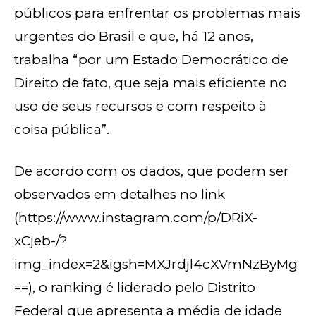
públicos para enfrentar os problemas mais
urgentes do Brasil e que, há 12 anos,
trabalha “por um Estado Democrático de
Direito de fato, que seja mais eficiente no
uso de seus recursos e com respeito à
coisa pública”.
De acordo com os dados, que podem ser
observados em detalhes no link
(https://www.instagram.com/p/DRiX-
xCjeb-/?
img_index=2&igsh=MXJrdjl4cXVmNzByMg
==), o ranking é liderado pelo Distrito
Federal que apresenta a média de idade