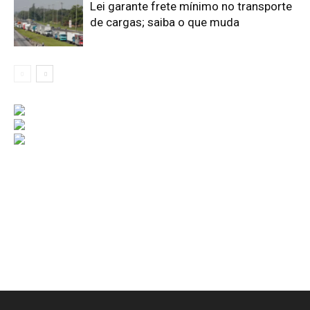
Lei garante frete mínimo no transporte
de cargas; saiba o que muda