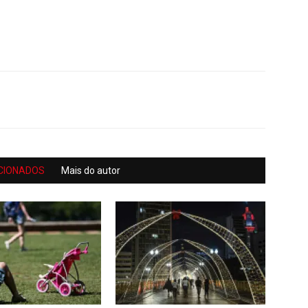
CIONADOS
Mais do autor