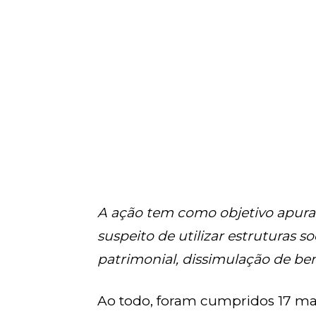
A ação tem como objetivo apur
suspeito de utilizar estruturas so
patrimonial, dissimulação de ben
Ao todo, foram cumpridos 17 ma