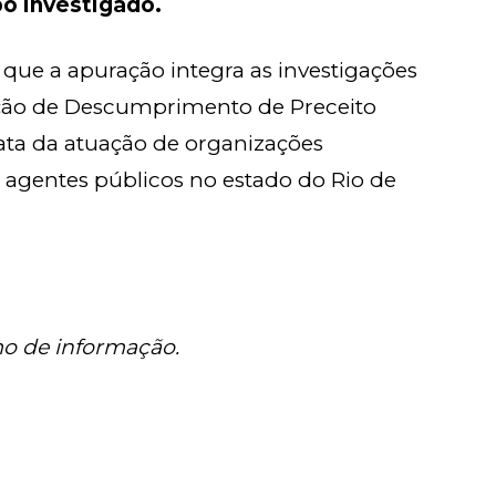
po investigado.
que a apuração integra as investigações
ção de Descumprimento de Preceito
ata da atuação de organizações
agentes públicos no estado do Rio de
mo de informação.