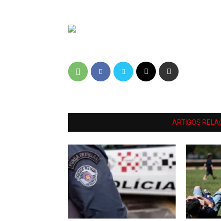
ARTIGOS RELA