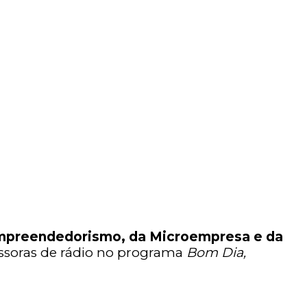
 Empreendedorismo, da Microempresa e da
emissoras de rádio no programa
Bom Dia,