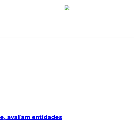
te, avaliam entidades