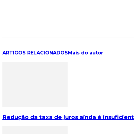
ARTIGOS RELACIONADOS
Mais do autor
Redução da taxa de juros ainda é insuficien