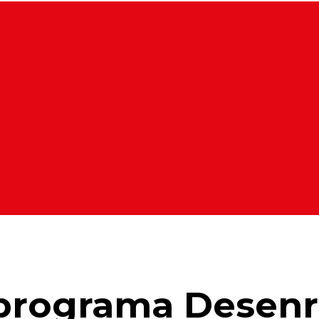
programa Desenro