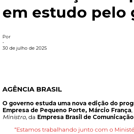
em estudo pelo
Por
-
30 de julho de 2025
AGÊNCIA BRASIL
O governo estuda uma nova edição do prog
Empresa de Pequeno Porte, Márcio França
Ministro
, da
Empresa Brasil de Comunicação
“Estamos trabalhando junto com o Ministé