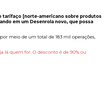
 tarifaço [norte-americano sobre produtos
nsando em um Desenrola novo, que possa
por meio de um total de 183 mil operações,
seja lá quem for. O desconto é de 90% ou