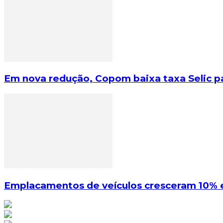
Em nova redução, Copom baixa taxa Selic p
Emplacamentos de veículos cresceram 10% 