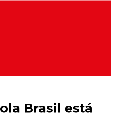
la Brasil está