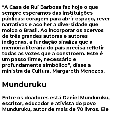
“A Casa de Rui Barbosa faz hoje o que
sempre esperamos das instituições
públicas: coragem para abrir espaço, rever
narrativas e acolher a diversidade que
molda o Brasil. Ao incorporar os acervos
de três grandes autoras e autores
indígenas, a fundação sinaliza que a
memória literária do país precisa refletir
todas as vozes que a constroem. Este é
um passo firme, necessário e
profundamente simbólico”, disse a
ministra da Cultura, Margareth Menezes.
Munduruku
Entre os doadores está Daniel Munduruku,
escritor, educador e ativista do povo
Munduruku, autor de mais de 70 livros. Ele