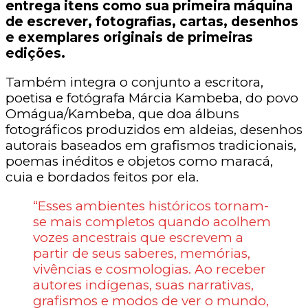
entrega itens como sua primeira máquina
de escrever, fotografias, cartas, desenhos
e exemplares originais de primeiras
edições.
Também integra o conjunto a escritora,
poetisa e fotógrafa Márcia Kambeba, do povo
Omágua/Kambeba, que doa álbuns
fotográficos produzidos em aldeias, desenhos
autorais baseados em grafismos tradicionais,
poemas inéditos e objetos como maracá,
cuia e bordados feitos por ela.
“Esses ambientes históricos tornam-
se mais completos quando acolhem
vozes ancestrais que escrevem a
partir de seus saberes, memórias,
vivências e cosmologias. Ao receber
autores indígenas, suas narrativas,
grafismos e modos de ver o mundo,