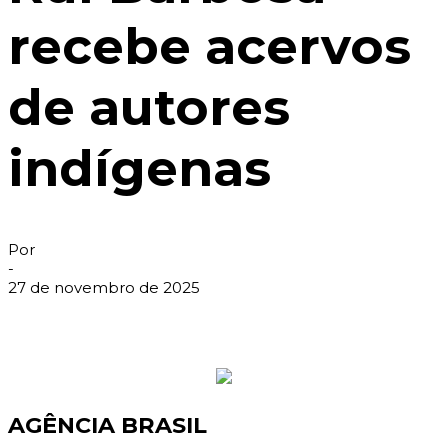
recebe acervos
de autores
indígenas
Por
-
27 de novembro de 2025
AGÊNCIA BRASIL