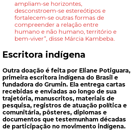
ampliam-se horizontes,
desconstroem-se estereótipos e
fortalecem-se outras formas de
compreender a relação entre
humano e não humano, território e
bem-viver”, disse Márcia Kambeba.
Escritora indígena
Outra doação é feita por Eliane Potiguara,
primeira escritora indígena do Brasil e
fundadora do Grumin. Ela entrega cartas
recebidas e enviadas ao longo de sua
trajetória, manuscritos, materiais de
pesquisa, registros de atuação política e
comunitária, pôsteres, diplomas e
documentos que testemunham décadas
de participação no movimento indígena.