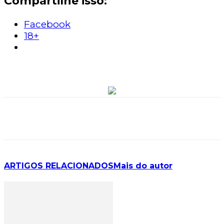
Compartilhe isso:
Facebook
18+
ARTIGOS RELACIONADOS
Mais do autor