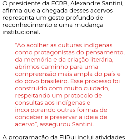
O presidente da FCRB, Alexandre Santini,
afirma que a chegada desses acervos
representa um gesto profundo de
reconhecimento e uma mudança
institucional.
“Ao acolher as culturas indígenas
como protagonistas do pensamento,
da memória e da criação literária,
abrimos caminho para uma
compreensão mais ampla do país e
do povo brasileiro. Esse processo foi
construído com muito cuidado,
respeitando um protocolo de
consultas aos indígenas e
incorporando outras formas de
conceber e preservar a ideia de
acervo”, assegurou Santini.
A programação da FliRui inclui atividades