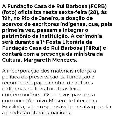
A Fundação Casa de Rui Barbosa (FCRB)
(foto) oficializa nesta sexta-feira (28), às
19h, no Rio de Janeiro, a doação de
acervos de escritores indígenas, que, pela
primeira vez, passam a integrar o
patrimônio da instituição. A cerimônia
será durante a 1ª Festa Literária da
Fundação Casa de Rui Barbosa (FliRui) e
contará com a presença da ministra da
Cultura, Margareth Menezes.
A incorporação dos materiais reforça a
política de preservação da fundação e
reconhece o papel central de autores
indígenas na literatura brasileira
contemporânea. Os acervos passam a
compor o Arquivo-Museu de Literatura
Brasileira, setor responsável por salvaguardar
a produção literária nacional.