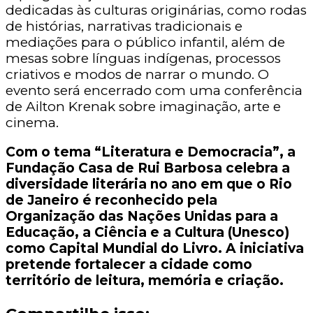
dedicadas às culturas originárias, como rodas
de histórias, narrativas tradicionais e
mediações para o público infantil, além de
mesas sobre línguas indígenas, processos
criativos e modos de narrar o mundo. O
evento será encerrado com uma conferência
de Ailton Krenak sobre imaginação, arte e
cinema.
Com o tema “Literatura e Democracia”, a
Fundação Casa de Rui Barbosa celebra a
diversidade literária no ano em que o Rio
de Janeiro é reconhecido pela
Organização das Nações Unidas para a
Educação, a Ciência e a Cultura (Unesco)
como Capital Mundial do Livro. A iniciativa
pretende fortalecer a cidade como
território de leitura, memória e criação.