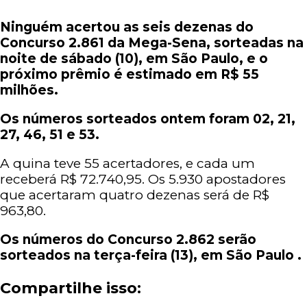
Ninguém acertou as seis dezenas do
Concurso 2.861 da Mega-Sena, sorteadas na
noite de sábado (10), em São Paulo, e o
próximo prêmio é estimado em R$ 55
milhões.
Os números sorteados ontem foram 02, 21,
27, 46, 51 e 53.
A quina teve 55 acertadores, e cada um
receberá R$ 72.740,95. Os 5.930 apostadores
que acertaram quatro dezenas será de R$
963,80.
Os números do Concurso 2.862 serão
sorteados na terça-feira (13), em São Paulo .
Compartilhe isso: