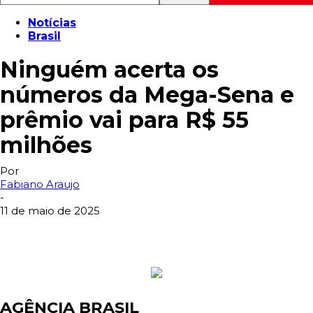
Notícias
Brasil
Ninguém acerta os
números da Mega-Sena e
prêmio vai para R$ 55
milhões
Por
Fabiano Araujo
-
11 de maio de 2025
AGÊNCIA BRASIL