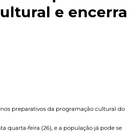
ltural e encerra
 nos preparativos da programação cultural do
a quarta-feira (26), e a população já pode se