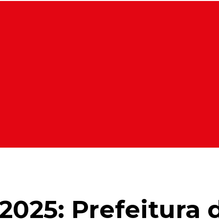
2025: Prefeitura