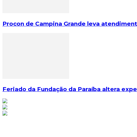
Procon de Campina Grande leva atendimento 
Feriado da Fundação da Paraíba altera exp