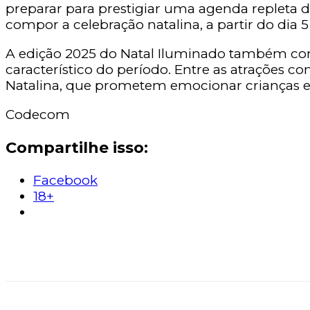
preparar para prestigiar uma agenda repleta de
compor a celebração natalina, a partir do dia
A edição 2025 do Natal Iluminado também con
característico do período. Entre as atrações c
Natalina, que prometem emocionar crianças e 
Codecom
Compartilhe isso:
Facebook
18+