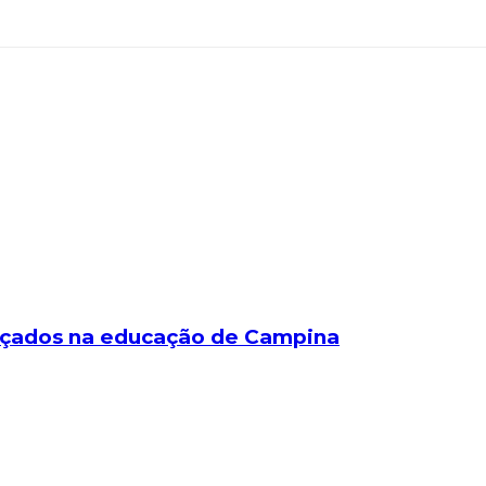
nçados na educação de Campina