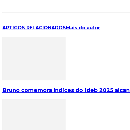
ARTIGOS RELACIONADOS
Mais do autor
Bruno comemora índices do Ideb 2025 alca