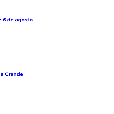
e 6 de agosto
na Grande