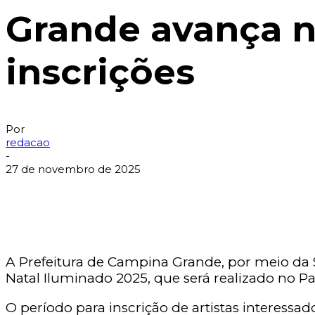
Grande avança n
inscrições
Por
redacao
-
27 de novembro de 2025
A Prefeitura de Campina Grande, por meio da S
Natal Iluminado 2025, que será realizado no P
O período para inscrição de artistas interessad