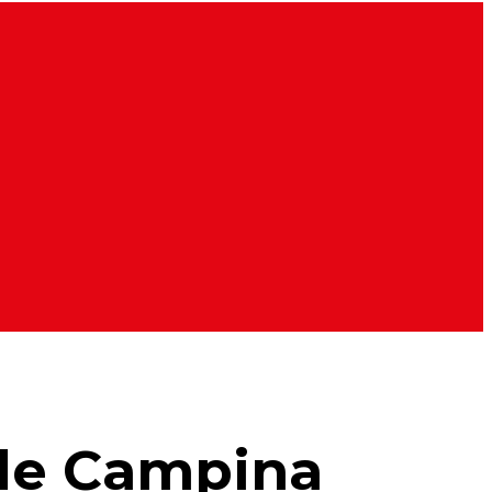
 de Campina