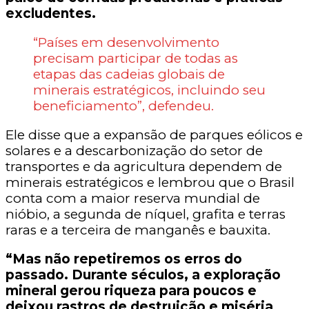
excludentes.
“Países em desenvolvimento
precisam participar de todas as
etapas das cadeias globais de
minerais estratégicos, incluindo seu
beneficiamento”, defendeu.
Ele disse que a expansão de parques eólicos e
solares e a descarbonização do setor de
transportes e da agricultura dependem de
minerais estratégicos e lembrou que o Brasil
conta com a maior reserva mundial de
nióbio, a segunda de níquel, grafita e terras
raras e a terceira de manganês e bauxita.
“Mas não repetiremos os erros do
passado. Durante séculos, a exploração
mineral gerou riqueza para poucos e
deixou rastros de destruição e miséria