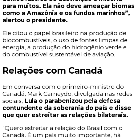
para muitos. Ela não deve ameaçar biomas
como a Amazônia e os fundos marinhos”,
alertou o presidente.
Ele citou o papel brasileiro na produção de
biocombustíveis, o uso de fontes limpas de
energia, a produção do hidrogênio verde e
do combustível sustentável de aviação.
Relações com Canadá
Em conversa com o primeiro-ministro do
Canadá, Mark Carneydo, divulgada nas redes
sociais,
Lula o parabenizou pela defesa
contundente da soberania do país e disse
que quer estreitar as relações bilaterais.
“Quero estreitar a relação do Brasil com o
Canadá. É um país muito importante, há