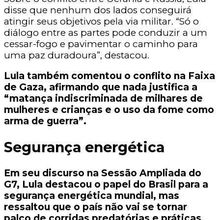
disse que nenhum dos lados conseguirá
atingir seus objetivos pela via militar. “Só o
diálogo entre as partes pode conduzir a um
cessar-fogo e pavimentar o caminho para
uma paz duradoura”, destacou.
Lula também comentou o conflito na Faixa
de Gaza, afirmando que nada justifica a
“matança indiscriminada de milhares de
mulheres e crianças e o uso da fome como
arma de guerra”.
Segurança energética
Em seu discurso na Sessão Ampliada do
G7, Lula destacou o papel do Brasil para a
segurança energética mundial, mas
ressaltou que o país não vai se tornar
palco de corridas predatórias e práticas