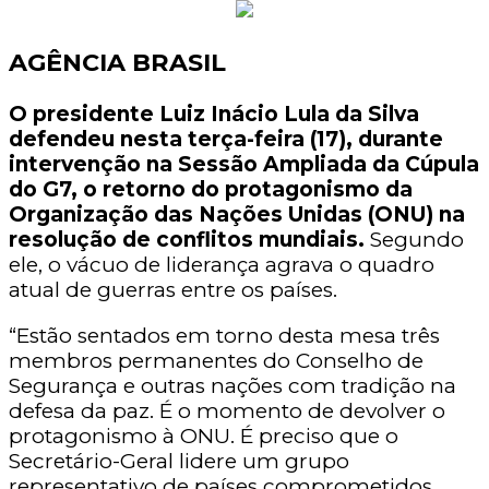
AGÊNCIA BRASIL
O presidente Luiz Inácio Lula da Silva
defendeu nesta terça-feira (17), durante
intervenção na Sessão Ampliada da Cúpula
do G7, o retorno do protagonismo da
Organização das Nações Unidas (ONU) na
resolução de conflitos mundiais.
Segundo
ele, o vácuo de liderança agrava o quadro
atual de guerras entre os países.
“Estão sentados em torno desta mesa três
membros permanentes do Conselho de
Segurança e outras nações com tradição na
defesa da paz. É o momento de devolver o
protagonismo à ONU. É preciso que o
Secretário-Geral lidere um grupo
representativo de países comprometidos