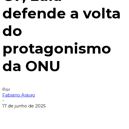
defende a volta
do
protagonismo
da ONU
Por
Fabiano Araujo
-
17 de junho de 2025