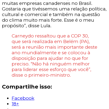
muitas empresas canadenses no Brasil.
Gostaria que tivéssemos uma relação política,
cultural e comercial e também na questão
do clima muito mais forte. Esse é o meu
propósito”, disse Lula.
Carneydo ressaltou que a COP 30,
que será realizada em Belém (PA),
será a reunião mais importante deste
ano mundialmente e se colocou à
disposição para ajudar no que for
preciso. “Não há ninguém melhor
para liderar esse esforço que você”,
disse o primeiro-ministro.
Compartilhe isso:
Facebook
18+