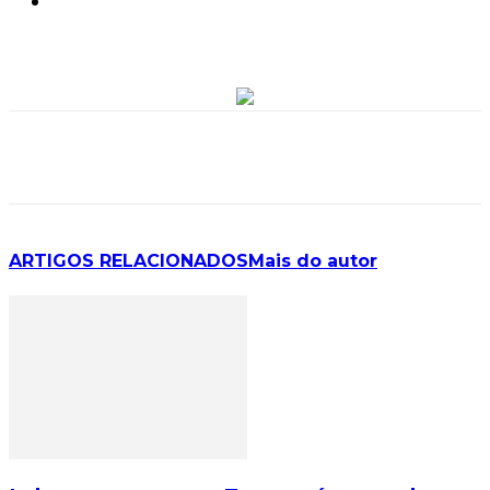
ARTIGOS RELACIONADOS
Mais do autor