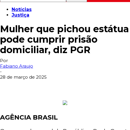
Notícias
Justiça
Mulher que pichou estátua
pode cumprir prisão
domiciliar, diz PGR
Por
Fabiano Araujo
-
28 de março de 2025
AGÊNCIA BRASIL