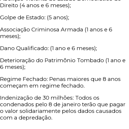
Direito (4 anos e 6 meses);
Golpe de Estado: (5 anos);
Associação Criminosa Armada (1 anos e 6
meses);
Dano Qualificado: (1 ano e 6 meses);
Deterioração do Patrimônio Tombado (1 ano e
6 meses);
Regime Fechado: Penas maiores que 8 anos
começam em regime fechado.
Indenização de 30 milhões: Todos os
condenados pelo 8 de janeiro terão que pagar
o valor solidariamente pelos dados causados
com a depredação.