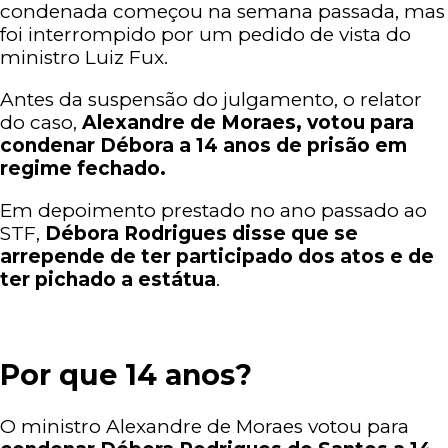
condenada começou na semana passada, mas
foi interrompido por um pedido de vista do
ministro Luiz Fux.
Antes da suspensão do julgamento, o relator
do caso,
Alexandre de Moraes, votou para
condenar Débora a 14 anos de prisão em
regime fechado.
Em depoimento prestado no ano passado ao
STF,
Débora Rodrigues disse que se
arrepende de ter participado dos atos e de
ter pichado a estátua
.
Por que 14 anos?
O ministro Alexandre de Moraes votou para