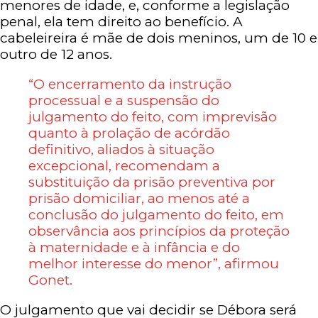
menores de idade, e, conforme a legislação
penal, ela tem direito ao benefício. A
cabeleireira é mãe de dois meninos, um de 10 e
outro de 12 anos.
“O encerramento da instrução
processual e a suspensão do
julgamento do feito, com imprevisão
quanto à prolação de acórdão
definitivo, aliados à situação
excepcional, recomendam a
substituição da prisão preventiva por
prisão domiciliar, ao menos até a
conclusão do julgamento do feito, em
observância aos princípios da proteção
à maternidade e à infância e do
melhor interesse do menor”, afirmou
Gonet.
O julgamento que vai decidir se Débora será