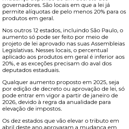
governadores. São locais em que a lei já
permite alíquotas de pelo menos 20% para os
produtos em geral.
Nos outros 12 estados, incluindo São Paulo, o
aumento só pode ser feito por meio de
projeto de lei aprovado nas suas Assembleias
Legislativas. Nesses locais, o percentual
aplicado aos produtos em geral é inferior aos
20%, e as exceções precisam do aval dos
deputados estaduais.
Qualquer aumento proposto em 2025, seja
por edição de decreto ou aprovação de lei, só
pode entrar em vigor a partir de janeiro de
2026, devido à regra da anualidade para
elevação de impostos.
Os dez estados que vão elevar o tributo em
abril deste ano aprovaram a mudança em