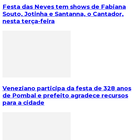
Festa das Neves tem shows de Fabiana
Souto, Jotinha e Santanna, o Cantador,
nesta terça-feira
Veneziano participa da festa de 328 anos
de Pombal e prefeito agradece recursos
para a cidade