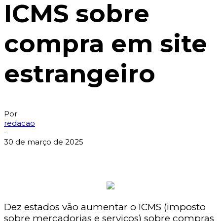
ICMS sobre
compra em site
estrangeiro
Por
redacao
-
30 de março de 2025
Dez estados vão aumentar o ICMS (imposto
sobre mercadorias e serviços) sobre compras