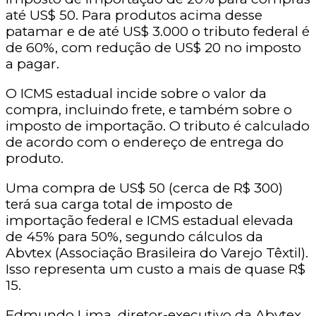
até US$ 50. Para produtos acima desse
patamar e de até US$ 3.000 o tributo federal é
de 60%, com redução de US$ 20 no imposto
a pagar.
O ICMS estadual incide sobre o valor da
compra, incluindo frete, e também sobre o
imposto de importação. O tributo é calculado
de acordo com o endereço de entrega do
produto.
Uma compra de US$ 50 (cerca de R$ 300)
terá sua carga total de imposto de
importação federal e ICMS estadual elevada
de 45% para 50%, segundo cálculos da
Abvtex (Associação Brasileira do Varejo Têxtil).
Isso representa um custo a mais de quase R$
15.
Edmundo Lima, diretor-executivo da Abvtex,