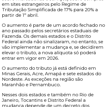
em sites estrangeiros pelo Regime de
Tributação Simplificada de 17% para 20% a
partir de 1º abril.
O aumento é parte de um acordo fechado no
ano passado pelos secretários estaduais de
Fazenda. Os demais estados e o Distrito
Federal ainda não sinalizaram, no entanto, se
vão implementar a mudança e, se decidirem
elevar o tributo, a nova alíquota só poderá
entrar em vigor em 2026.
O aumento do tributo já está definido em
Minas Gerais, Acre, Amapá e sete estados do
Nordeste. As exceções na região são
Maranhão e Pernambuco.
Nesses dois estados e também no Rio de
Janeiro, Tocantins e Distrito Federal a
mudança depende de um decreto dos