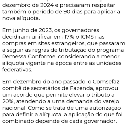
dezembro de 2024 e precisaram respeitar
também o período de 90 dias para aplicar a
nova alíquota.
Em junho de 2023, os governadores
decidiram unificar em 17% o ICMS nas
compras em sites estrangeiros, que passaram
a seguir as regras de tributação do programa
Remessa Conforme, considerando a menor
alíquota vigente na época entre as unidades
federativas.
Em dezembro do ano passado, o Comsefaz,
comitê de secretários de Fazenda, aprovou
um acordo que permite elevar o tributo a
20%, atendendo a uma demanda do varejo
nacional. Como se trata de uma autorização
para definir a alíquota, a aplicação do que foi
combinado depende de cada governador.