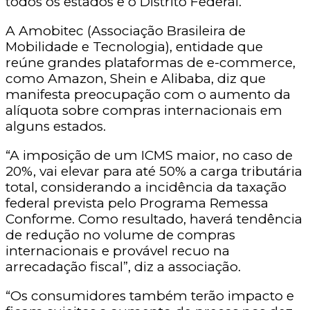
todos os estados e o Distrito Federal.”
A Amobitec (Associação Brasileira de
Mobilidade e Tecnologia), entidade que
reúne grandes plataformas de e-commerce,
como Amazon, Shein e Alibaba, diz que
manifesta preocupação com o aumento da
alíquota sobre compras internacionais em
alguns estados.
“A imposição de um ICMS maior, no caso de
20%, vai elevar para até 50% a carga tributária
total, considerando a incidência da taxação
federal prevista pelo Programa Remessa
Conforme. Como resultado, haverá tendência
de redução no volume de compras
internacionais e provável recuo na
arrecadação fiscal”, diz a associação.
“Os consumidores também terão impacto e