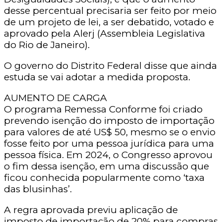
desse percentual precisaria ser feito por meio
de um projeto de lei, a ser debatido, votado e
aprovado pela Alerj (Assembleia Legislativa
do Rio de Janeiro).
O governo do Distrito Federal disse que ainda
estuda se vai adotar a medida proposta.
AUMENTO DE CARGA
O programa Remessa Conforme foi criado
prevendo isenção do imposto de importação
para valores de até US$ 50, mesmo se o envio
fosse feito por uma pessoa jurídica para uma
pessoa física. Em 2024, o Congresso aprovou
o fim dessa isenção, em uma discussão que
ficou conhecida popularmente como ‘taxa
das blusinhas’.
A regra aprovada previu aplicação de
imposto de importação de 20% para compras