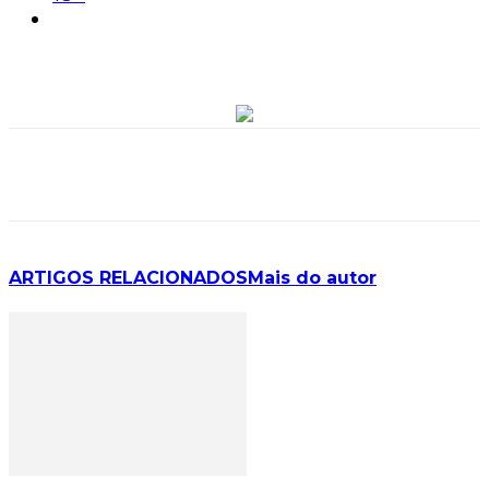
ARTIGOS RELACIONADOS
Mais do autor