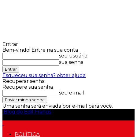
Entrar
Bem-vindo! Entre na sua conta
seu usuário
sua senha
Esqueceu sua senha? obter ajuda
Recuperar senha
Recupere sua senha
seu e-mail
Uma senha será enviada por e-mail para você.
Blog do Edil Francis
POLÍTICA