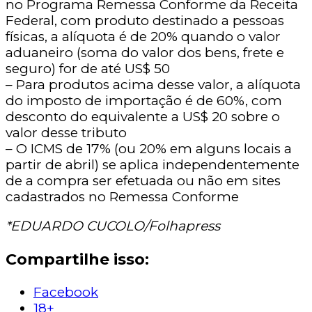
no Programa Remessa Conforme da Receita
Federal, com produto destinado a pessoas
físicas, a alíquota é de 20% quando o valor
aduaneiro (soma do valor dos bens, frete e
seguro) for de até US$ 50
– Para produtos acima desse valor, a alíquota
do imposto de importação é de 60%, com
desconto do equivalente a US$ 20 sobre o
valor desse tributo
– O ICMS de 17% (ou 20% em alguns locais a
partir de abril) se aplica independentemente
de a compra ser efetuada ou não em sites
cadastrados no Remessa Conforme
*EDUARDO CUCOLO/Folhapress
Compartilhe isso:
Facebook
18+