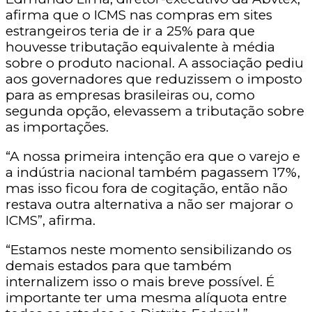
afirma que o ICMS nas compras em sites
estrangeiros teria de ir a 25% para que
houvesse tributação equivalente à média
sobre o produto nacional. A associação pediu
aos governadores que reduzissem o imposto
para as empresas brasileiras ou, como
segunda opção, elevassem a tributação sobre
as importações.
“A nossa primeira intenção era que o varejo e
a indústria nacional também pagassem 17%,
mas isso ficou fora de cogitação, então não
restava outra alternativa a não ser majorar o
ICMS”, afirma.
“Estamos neste momento sensibilizando os
demais estados para que também
internalizem isso o mais breve possível. É
importante ter uma mesma alíquota entre