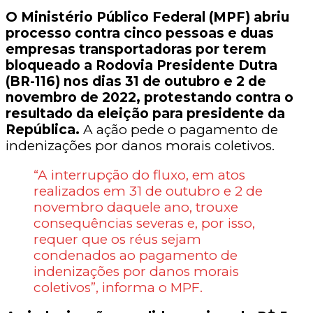
O Ministério Público Federal (MPF) abriu
processo contra cinco pessoas e duas
empresas transportadoras por terem
bloqueado a Rodovia Presidente Dutra
(BR-116) nos dias 31 de outubro e 2 de
novembro de 2022, protestando contra o
resultado da eleição para presidente da
República.
A ação pede o pagamento de
indenizações por danos morais coletivos.
“A interrupção do fluxo, em atos
realizados em 31 de outubro e 2 de
novembro daquele ano, trouxe
consequências severas e, por isso,
requer que os réus sejam
condenados ao pagamento de
indenizações por danos morais
coletivos”, informa o MPF.