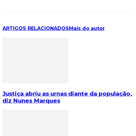
ARTIGOS RELACIONADOS
Mais do autor
Justiça abriu as urnas diante da população,
diz Nunes Marques