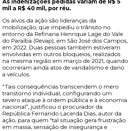
As indenizações pedidas variam de R$ 5
mil a R$ 40 mil, por réu.
Os alvos da ação são lideranças da
mobilização, que impediu o trânsito no
entorno da Refinaria Henrique Lage do Vale
do Paraíba (Revap), em São José dos Campos,
em 2022. Duas pessoas também estiveram
envolvidas em outros bloqueios, realizados
na mesma região em março de 2021, quando
ocorreram ainda atos de vandalismo e dano
a veículos.
“Tais consequências transcendem o mero
transtorno individual, configurando um
severo ataque à ordem pública e à economia
nacional”, justificou o procurador da
República Fernando Lacerda Dias, autor da
ação, para quem “tal situação gera frustração
em massa, sensação de insegurança e