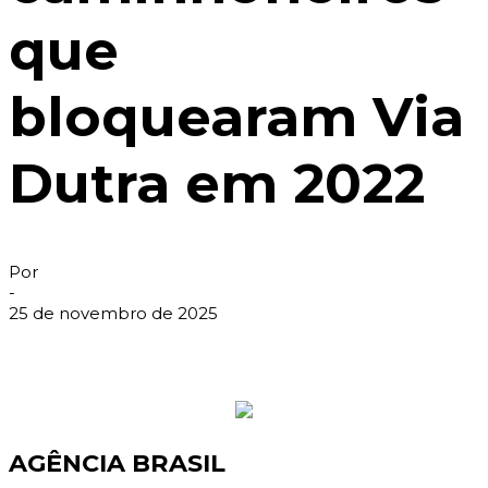
que
bloquearam Via
Dutra em 2022
Por
-
25 de novembro de 2025
AGÊNCIA BRASIL