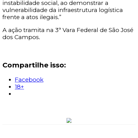
instabilidade social, ao demonstrar a
vulnerabilidade da infraestrutura logística
frente a atos ilegais.”
A ação tramita na 3ª Vara Federal de São José
dos Campos.
Compartilhe isso:
Facebook
18+