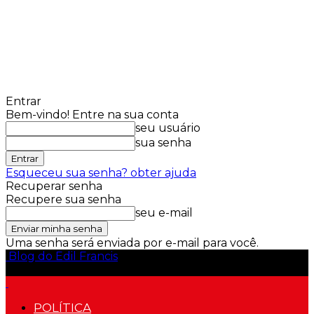
Entrar
Bem-vindo! Entre na sua conta
seu usuário
sua senha
Esqueceu sua senha? obter ajuda
Recuperar senha
Recupere sua senha
seu e-mail
Uma senha será enviada por e-mail para você.
Blog do Edil Francis
POLÍTICA