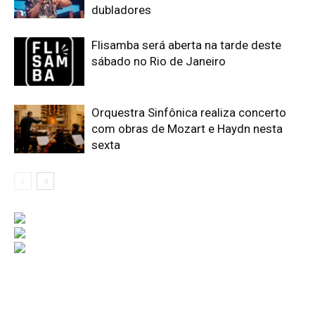
dubladores
Flisamba será aberta na tarde deste
sábado no Rio de Janeiro
Orquestra Sinfônica realiza concerto
com obras de Mozart e Haydn nesta
sexta