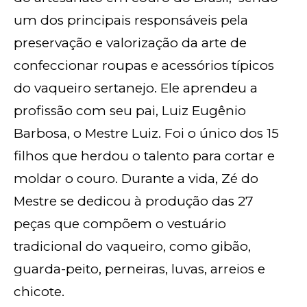
um dos principais responsáveis pela
preservação e valorização da arte de
confeccionar roupas e acessórios típicos
do vaqueiro sertanejo. Ele aprendeu a
profissão com seu pai, Luiz Eugênio
Barbosa, o Mestre Luiz. Foi o único dos 15
filhos que herdou o talento para cortar e
moldar o couro. Durante a vida, Zé do
Mestre se dedicou à produção das 27
peças que compõem o vestuário
tradicional do vaqueiro, como gibão,
guarda-peito, perneiras, luvas, arreios e
chicote.