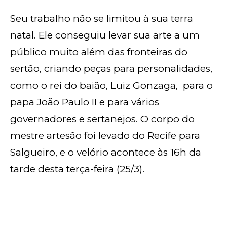
Seu trabalho não se limitou à sua terra
natal. Ele conseguiu levar sua arte a um
público muito além das fronteiras do
sertão, criando peças para personalidades,
como o rei do baião, Luiz Gonzaga, para o
papa João Paulo II e para vários
governadores e sertanejos. O corpo do
mestre artesão foi levado do Recife para
Salgueiro, e o velório acontece às 16h da
tarde desta terça-feira (25/3).