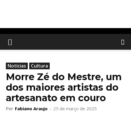
Notícias
Cultura
Morre Zé do Mestre, um
dos maiores artistas do
artesanato em couro
Por
Fabiano Araujo
-
25 de março de 2025