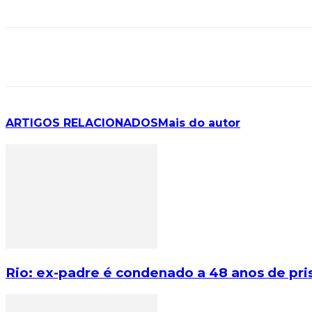
ARTIGOS RELACIONADOS
Mais do autor
Rio: ex-padre é condenado a 48 anos de pri