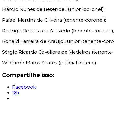
Márcio Nunes de Resende Júnior (coronel);
Rafael Martins de Oliveira (tenente-coronel);
Rodrigo Bezerra de Azevedo (tenente-coronel)
Ronald Ferreira de Araújo Júnior (tenente-coro
Sérgio Ricardo Cavaliere de Medeiros (tenente-
Wladimir Matos Soares (policial federal).
Compartilhe isso:
Facebook
18+