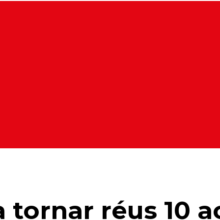
 tornar réus 10 