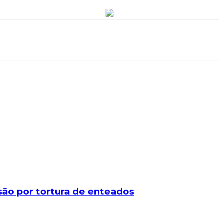
são por tortura de enteados