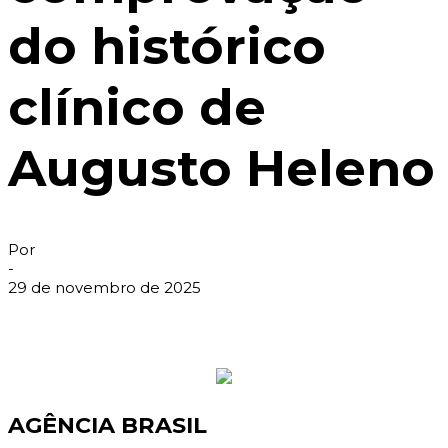
do histórico
clínico de
Augusto Heleno
Por
-
29 de novembro de 2025
AGÊNCIA BRASIL