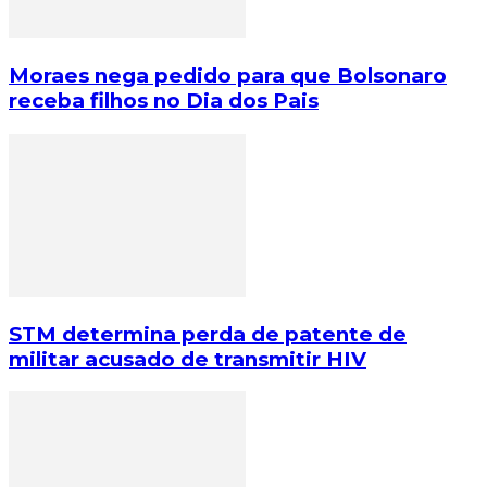
Moraes nega pedido para que Bolsonaro
receba filhos no Dia dos Pais
STM determina perda de patente de
militar acusado de transmitir HIV